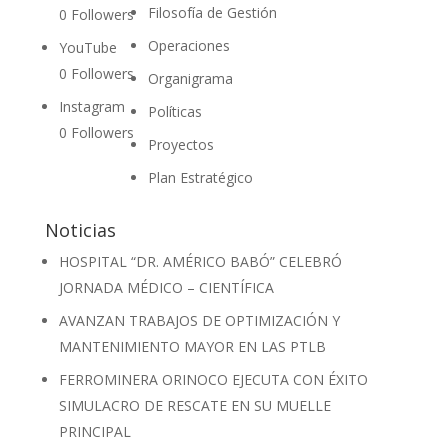
Filosofía de Gestión
0
Followers
Operaciones
YouTube
0
Followers
Organigrama
Instagram
Políticas
0
Followers
Proyectos
Plan Estratégico
Noticias
HOSPITAL “DR. AMÉRICO BABÓ” CELEBRÓ
JORNADA MÉDICO – CIENTÍFICA
AVANZAN TRABAJOS DE OPTIMIZACIÓN Y
MANTENIMIENTO MAYOR EN LAS PTLB
FERROMINERA ORINOCO EJECUTA CON ÉXITO
SIMULACRO DE RESCATE EN SU MUELLE
PRINCIPAL