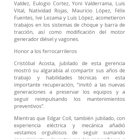
Valdez, Eulogio Cortez, Yoni Valderrama, Luis
Vital, Natividad Rojas, Mauricio López, Félix
Fuentes, Ive Lezama y Luis López, acometieron
trabajos en los sistemas de choque y barra de
tracción, así como modificación del motor
generador diésel y vagones.
Honor a los ferrocarrileros
Cristóbal Acosta, jubilado de esta gerencia
mostró su algarabía al compartir sus años de
trabajo y habilidades técnicas en esta
importante recuperación, “invitó a las nuevas
generaciones a preservar los equipos y a
seguir reimpulsando los mantenimientos
preventivos”.
Mientras que Edgar Coll, también jubilado, con
experiencia eléctrica y mecánica añadió
«estamos orgullosos de seguir sumando