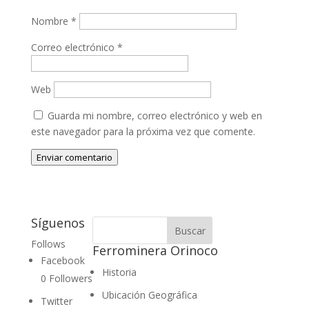
Nombre
*
Correo electrónico
*
Web
Guarda mi nombre, correo electrónico y web en
este navegador para la próxima vez que comente.
Enviar comentario
Síguenos
Follows
Ferrominera Orinoco
Facebook
Historia
0
Followers
Ubicación Geográfica
Twitter