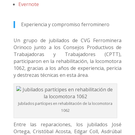
Evernote
Experiencia y compromiso ferrominero
Un grupo de jubilados de CVG Ferrominera
Orinoco junto a los Consejos Productivos de
Trabajadoras y Trabajadores (CPTT),
participaron en la rehabilitación, la locomotora
1062, gracias a los años de experiencia, pericia
y destrezas técnicas en esta área.
Jubilados partícipes en rehabilitación de la locomotora
1062
Entre las reparaciones, los jubilados José
Ortega, Cristóbal Acosta, Edgar Coll, Asdrúbal