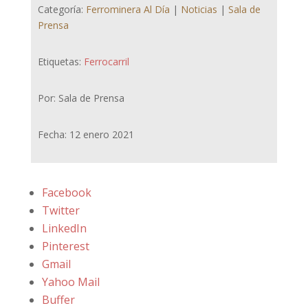
Categoría:
Ferrominera Al Día
|
Noticias
|
Sala de
Prensa
Etiquetas:
Ferrocarril
Por: Sala de Prensa
Fecha: 12 enero 2021
Facebook
Twitter
LinkedIn
Pinterest
Gmail
Yahoo Mail
Buffer