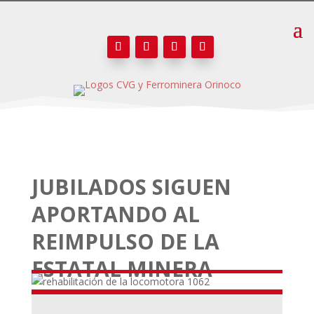
JUBILADOS SIGUEN
APORTANDO AL
REIMPULSO DE LA
ESTATAL MINERA