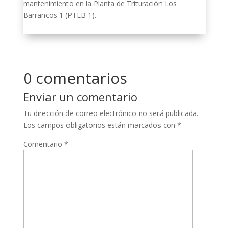
mantenimiento en la Planta de Trituración Los
Barrancos 1 (PTLB 1).
0 comentarios
Enviar un comentario
Tu dirección de correo electrónico no será publicada.
Los campos obligatorios están marcados con
*
Comentario
*