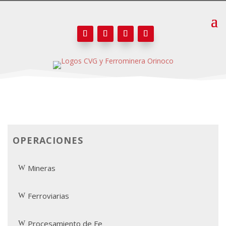
OPERACIONES
Mineras
Ferroviarias
Procesamiento de Fe