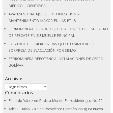
MÉDICO – CIENTÍFICA
AVANZAN TRABAJOS DE OPTIMIZACIÓN Y
MANTENIMIENTO MAYOR EN LAS PTLB
FERROMINERA ORINOCO EJECUTA CON ÉXITO SIMULACRO
DE RESCATE EN SU MUELLE PRINCIPAL
CONTROL DE EMERGENCIAS EJECUTÓ SIMULACRO
SORPRESA DE EVACUACIÓN POR SISMO
FERROMINERA REPOTENCIA INSTALACIONES DE CERRO
BOLÍVAR
Archivos
Archivos
Comentarios
Eduardo Yánez
en
Revista Mundo Ferrosiderúrgico No 52
Adel El Halabi Zaid
en
Presidente Cantafio inaugura nueva