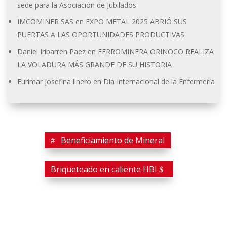
sede para la Asociación de Jubilados
IMCOMINER SAS
en
EXPO METAL 2025 ABRIÓ SUS
PUERTAS A LAS OPORTUNIDADES PRODUCTIVAS
Daniel Iribarren Paez
en
FERROMINERA ORINOCO REALIZA
LA VOLADURA MÁS GRANDE DE SU HISTORIA
Eurimar josefina linero
en
Día Internacional de la Enfermería
Beneficiamiento de Mineral
Briqueteado en caliente HBI