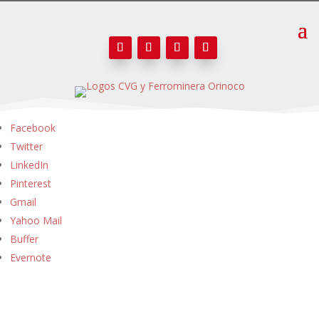
Facebook
Twitter
LinkedIn
Pinterest
Gmail
Yahoo Mail
Buffer
Evernote