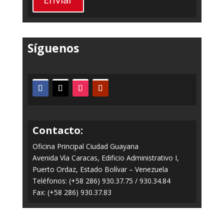
Síguenos
Contacto:
Oficina Principal Ciudad Guayana
Avenida Vía Caracas, Edificio Administrativo I,
Puerto Ordaz, Estado Bolívar – Venezuela
Teléfonos: (+58 286) 930.37.75 / 930.34.84
Fax: (+58 286) 930.37.83