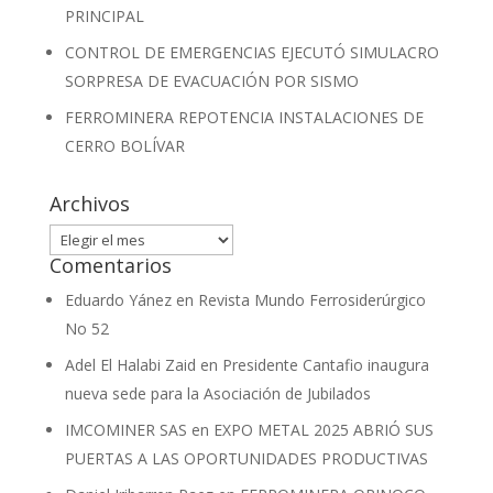
PRINCIPAL
CONTROL DE EMERGENCIAS EJECUTÓ SIMULACRO
SORPRESA DE EVACUACIÓN POR SISMO
FERROMINERA REPOTENCIA INSTALACIONES DE
CERRO BOLÍVAR
Archivos
Archivos
Comentarios
Eduardo Yánez
en
Revista Mundo Ferrosiderúrgico
No 52
Adel El Halabi Zaid
en
Presidente Cantafio inaugura
nueva sede para la Asociación de Jubilados
IMCOMINER SAS
en
EXPO METAL 2025 ABRIÓ SUS
PUERTAS A LAS OPORTUNIDADES PRODUCTIVAS