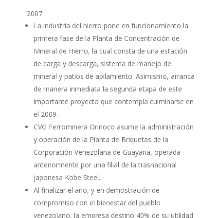
2007
La industria del hierro pone en funcionamiento la
primera fase de la Planta de Concentración de
Mineral de Hierro, la cual consta de una estación
de carga y descarga, sistema de manejo de
mineral y patios de apilamiento. Asimismo, arranca
de manera inmediata la segunda etapa de este
importante proyecto que contempla culminarse en
el 2009.
CVG Ferrominera Orinoco asume la administración
y operación de la Planta de Briquetas de la
Corporación Venezolana de Guayana, operada
anteriormente por una filial de la trasnacional
japonesa Kobe Steel.
Al finalizar el año, y en demostración de
compromiso con el bienestar del pueblo
venezolano, la empresa destinó 40% de su utilidad