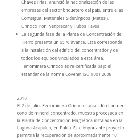
Chávez Frías, anunció la nacionalización de las
empresas del sector briquetero del país, entre ellas
Comsigua, Materiales Siderúrgicos (Matesi),
Orinoco Iron, Venprecar y Tubos Tavsa.
La segunda fase de la Planta de Concentración de
Hierro presenta un 65 % avance. Esta corresponde
a la instalación del edificio del concentrador y de
todos los equipos vinculados a esta área.
Ferrominera Orinoco es re-certificada bajo el
estándar de la norma Covenin ISO 9001:2008
2010
El 2 de julio, Ferrominera Orinoco consolidó el primer
cono de mineral concentrado, muestra procesada en
la Planta de Concentración Magnética instalada en la
Laguna Acapulco, en Palúa. Este importante proyecto
permitirá la recuperación de aproximadamente 10