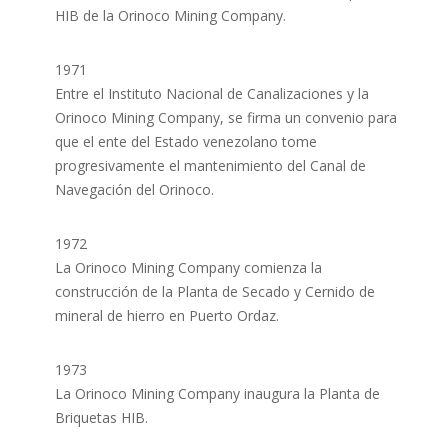
HIB de la Orinoco Mining Company.
1971
Entre el Instituto Nacional de Canalizaciones y la
Orinoco Mining Company, se firma un convenio para
que el ente del Estado venezolano tome
progresivamente el mantenimiento del Canal de
Navegación del Orinoco.
1972
La Orinoco Mining Company comienza la
construcción de la Planta de Secado y Cernido de
mineral de hierro en Puerto Ordaz.
1973
La Orinoco Mining Company inaugura la Planta de
Briquetas HIB.