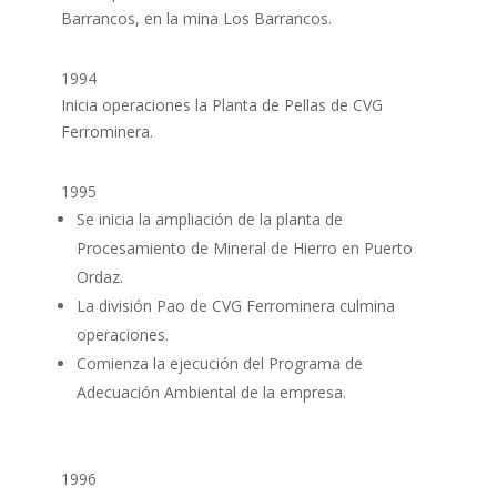
Barrancos, en la mina Los Barrancos.
1994
Inicia operaciones la Planta de Pellas de CVG
Ferrominera.
1995
Se inicia la ampliación de la planta de
Procesamiento de Mineral de Hierro en Puerto
Ordaz.
La división Pao de CVG Ferrominera culmina
operaciones.
Comienza la ejecución del Programa de
Adecuación Ambiental de la empresa.
1996