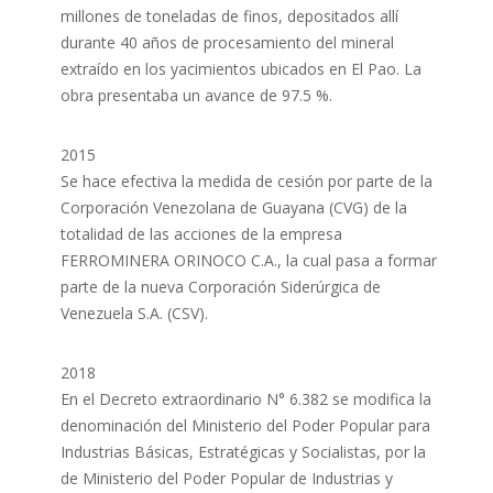
millones de toneladas de finos, depositados allí
durante 40 años de procesamiento del mineral
extraído en los yacimientos ubicados en El Pao. La
obra presentaba un avance de 97.5 %.
2015
Se hace efectiva la medida de cesión por parte de la
Corporación Venezolana de Guayana (CVG) de la
totalidad de las acciones de la empresa
FERROMINERA ORINOCO C.A., la cual pasa a formar
parte de la nueva Corporación Siderúrgica de
Venezuela S.A. (CSV).
2018
En el Decreto extraordinario N° 6.382 se modifica la
denominación del Ministerio del Poder Popular para
Industrias Básicas, Estratégicas y Socialistas, por la
de Ministerio del Poder Popular de Industrias y