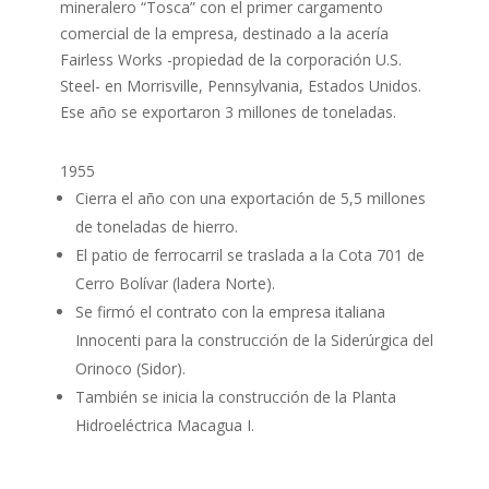
mineralero “Tosca” con el primer cargamento
comercial de la empresa, destinado a la acería
Fairless Works -propiedad de la corporación U.S.
Steel- en Morrisville, Pennsylvania, Estados Unidos.
Ese año se exportaron 3 millones de toneladas.
1955
Cierra el año con una exportación de 5,5 millones
de toneladas de hierro.
El patio de ferrocarril se traslada a la Cota 701 de
Cerro Bolívar (ladera Norte).
Se firmó el contrato con la empresa italiana
Innocenti para la construcción de la Siderúrgica del
Orinoco (Sidor).
También se inicia la construcción de la Planta
Hidroeléctrica Macagua I.