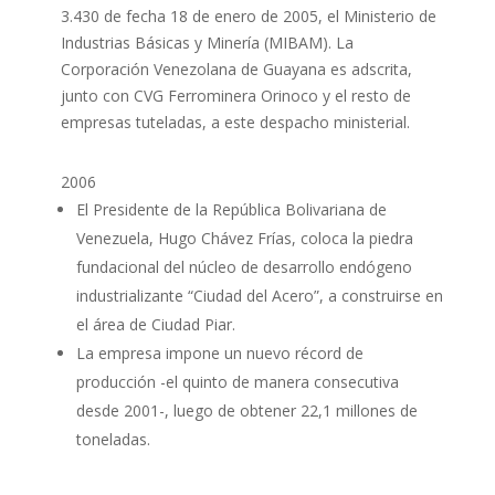
3.430 de fecha 18 de enero de 2005, el Ministerio de
Industrias Básicas y Minería (MIBAM). La
Corporación Venezolana de Guayana es adscrita,
junto con CVG Ferrominera Orinoco y el resto de
empresas tuteladas, a este despacho ministerial.
2006
El Presidente de la República Bolivariana de
Venezuela, Hugo Chávez Frías, coloca la piedra
fundacional del núcleo de desarrollo endógeno
industrializante “Ciudad del Acero”, a construirse en
el área de Ciudad Piar.
La empresa impone un nuevo récord de
producción -el quinto de manera consecutiva
desde 2001-, luego de obtener 22,1 millones de
toneladas.