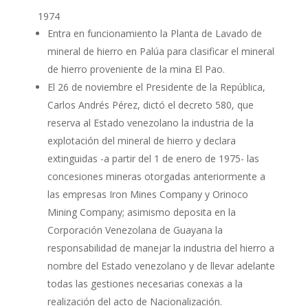
1974
Entra en funcionamiento la Planta de Lavado de
mineral de hierro en Palúa para clasificar el mineral
de hierro proveniente de la mina El Pao.
El 26 de noviembre el Presidente de la República,
Carlos Andrés Pérez, dictó el decreto 580, que
reserva al Estado venezolano la industria de la
explotación del mineral de hierro y declara
extinguidas -a partir del 1 de enero de 1975- las
concesiones mineras otorgadas anteriormente a
las empresas Iron Mines Company y Orinoco
Mining Company; asimismo deposita en la
Corporación Venezolana de Guayana la
responsabilidad de manejar la industria del hierro a
nombre del Estado venezolano y de llevar adelante
todas las gestiones necesarias conexas a la
realización del acto de Nacionalización.