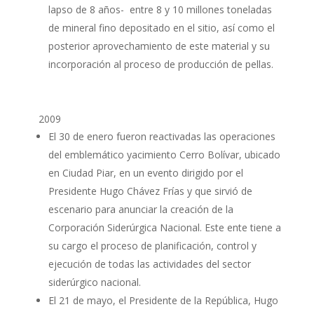
lapso de 8 años- entre 8 y 10 millones toneladas
de mineral fino depositado en el sitio, así como el
posterior aprovechamiento de este material y su
incorporación al proceso de producción de pellas.
2009
El 30 de enero fueron reactivadas las operaciones
del emblemático yacimiento Cerro Bolívar, ubicado
en Ciudad Piar, en un evento dirigido por el
Presidente Hugo Chávez Frías y que sirvió de
escenario para anunciar la creación de la
Corporación Siderúrgica Nacional. Este ente tiene a
su cargo el proceso de planificación, control y
ejecución de todas las actividades del sector
siderúrgico nacional.
El 21 de mayo, el Presidente de la República, Hugo