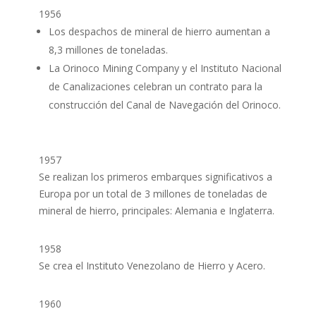
1956
Los despachos de mineral de hierro aumentan a
8,3 millones de toneladas.
La Orinoco Mining Company y el Instituto Nacional
de Canalizaciones celebran un contrato para la
construcción del Canal de Navegación del Orinoco.
1957
Se realizan los primeros embarques significativos a
Europa por un total de 3 millones de toneladas de
mineral de hierro, principales: Alemania e Inglaterra.
1958
Se crea el Instituto Venezolano de Hierro y Acero.
1960