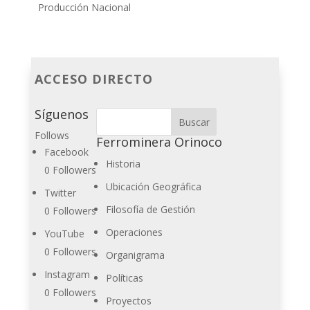
Producción Nacional
ACCESO DIRECTO
Síguenos
Follows
Ferrominera Orinoco
Facebook
Historia
0
Followers
Ubicación Geográfica
Twitter
Filosofía de Gestión
0
Followers
Operaciones
YouTube
0
Followers
Organigrama
Instagram
Políticas
0
Followers
Proyectos