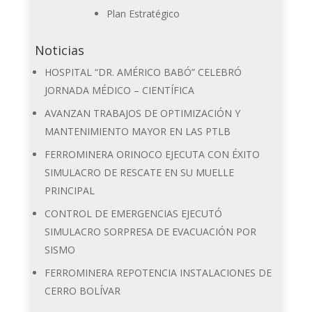
Plan Estratégico
Noticias
HOSPITAL “DR. AMÉRICO BABÓ” CELEBRÓ
JORNADA MÉDICO – CIENTÍFICA
AVANZAN TRABAJOS DE OPTIMIZACIÓN Y
MANTENIMIENTO MAYOR EN LAS PTLB
FERROMINERA ORINOCO EJECUTA CON ÉXITO
SIMULACRO DE RESCATE EN SU MUELLE
PRINCIPAL
CONTROL DE EMERGENCIAS EJECUTÓ
SIMULACRO SORPRESA DE EVACUACIÓN POR
SISMO
FERROMINERA REPOTENCIA INSTALACIONES DE
CERRO BOLÍVAR