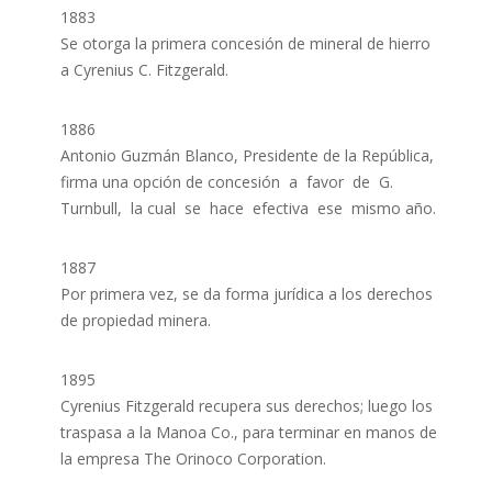
1883
Se otorga la primera concesión de mineral de hierro
a Cyrenius C. Fitzgerald.
1886
Antonio Guzmán Blanco, Presidente de la República,
firma una opción de concesión a favor de G.
Turnbull, la cual se hace efectiva ese mismo año.
1887
Por primera vez, se da forma jurídica a los derechos
de propiedad minera.
1895
Cyrenius Fitzgerald recupera sus derechos; luego los
traspasa a la Manoa Co., para terminar en manos de
la empresa The Orinoco Corporation.