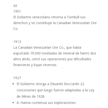
XX
1901
El Gobierno venezolano retorna a Turnbull sus
derechos y se constituye la Canadian Venezuelan Ore
Co.
1913
La Canadian Venezuelan Ore Co., que había
exportado 70.000 toneladas de mineral de hierro dos
años atrás, cerró sus operaciones por dificultades
financieras y bajas reservas.
1927
El Gobierno otorga a Eduardo Boccardo 22
concesiones que luego fueron adaptadas a la Ley
de Minas de 1928.
A. Hanna comienza sus exploraciones.