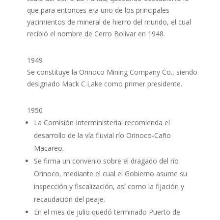
que para entonces era uno de los principales
yacimientos de mineral de hierro del mundo, el cual
recibió el nombre de Cerro Bolívar en 1948.
1949
Se constituye la Orinoco Mining Company Co., siendo
designado Mack C.Lake como primer presidente.
1950
La Comisión Interministerial recomienda el
desarrollo de la vía fluvial río Orinoco-Caño
Macareo.
Se firma un convenio sobre el dragado del río
Orinoco, mediante el cual el Gobierno asume su
inspección y fiscalización, así como la fijación y
recaudación del peaje.
En el mes de julio quedó terminado Puerto de