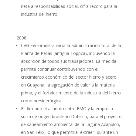
neta a responsabilidad social, cifra récord para la
industria del hierro.
2008
CVG Ferrominera inicia la administración total de la
Planta de Pellas (antigua Toppca), incluyendo la
absorción de todos sus trabajadores. La medida
permite continuar contribuyendo con el
crecimiento económico del sector hierro y acero
en Guayana, la agregación de valor a la materia
prima, y el fortalecimiento de la industria del hierro
como presiderúrgica.
Es firmado el acuerdo entre FMO y la empresa
suiza de origen brasileño Duferco, para el proyecto
de saneamiento ambiental de la Laguna Acapulco,
en San Félix, lo que permitirá extraer -durante un