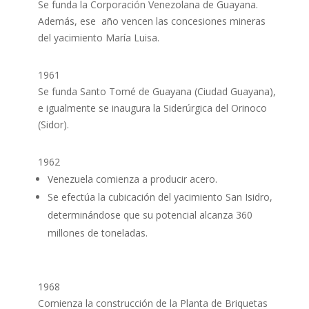
Se funda la Corporación Venezolana de Guayana.
Además, ese año vencen las concesiones mineras
del yacimiento María Luisa.
1961
Se funda Santo Tomé de Guayana (Ciudad Guayana),
e igualmente se inaugura la Siderúrgica del Orinoco
(Sidor).
1962
Venezuela comienza a producir acero.
Se efectúa la cubicación del yacimiento San Isidro,
determinándose que su potencial alcanza 360
millones de toneladas.
1968
Comienza la construcción de la Planta de Briquetas