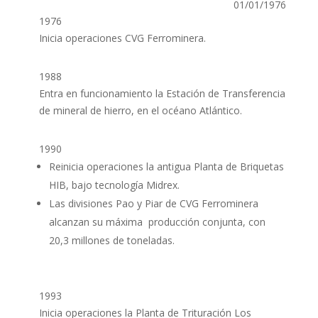
01/01/1976
1976
Inicia operaciones CVG Ferrominera.
1988
Entra en funcionamiento la Estación de Transferencia
de mineral de hierro, en el océano Atlántico.
1990
Reinicia operaciones la antigua Planta de Briquetas
HIB, bajo tecnología Midrex.
Las divisiones Pao y Piar de CVG Ferrominera
alcanzan su máxima producción conjunta, con
20,3 millones de toneladas.
1993
Inicia operaciones la Planta de Trituración Los