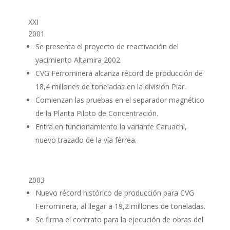
XXI
2001
Se presenta el proyecto de reactivación del
yacimiento Altamira 2002
CVG Ferrominera alcanza récord de producción de
18,4 millones de toneladas en la división Piar.
Comienzan las pruebas en el separador magnético
de la Planta Piloto de Concentración.
Entra en funcionamiento la variante Caruachi,
nuevo trazado de la vía férrea.
2003
Nuevo récord histórico de producción para CVG
Ferrominera, al llegar a 19,2 millones de toneladas.
Se firma el contrato para la ejecución de obras del