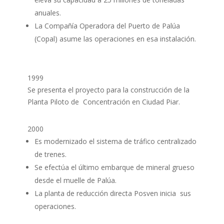
anuales.
La Compañía Operadora del Puerto de Palúa
(Copal) asume las operaciones en esa instalación.
1999
Se presenta el proyecto para la construcción de la
Planta Piloto de Concentración en Ciudad Piar.
2000
Es modernizado el sistema de tráfico centralizado
de trenes.
Se efectúa el último embarque de mineral grueso
desde el muelle de Palúa.
La planta de reducción directa Posven inicia sus
operaciones.