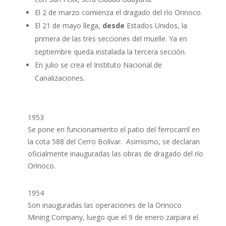
El 2 de marzo comienza el dragado del río Orinoco.
El 21 de mayo llega,
desde
Estados Unidos, la
primera de las tres secciones del muelle. Ya en
septiembre queda instalada la tercera sección.
En julio se crea el Instituto Nacional de
Canalizaciones.
1953
Se pone en funcionamiento el patio del ferrocarril en
la cota 588 del Cerro Bolívar. Asimismo, se declaran
oficialmente inauguradas las obras de dragado del río
Orinoco.
1954
Son inauguradas las operaciones de la Orinoco
Mining Company, luego que el 9 de enero zarpara el