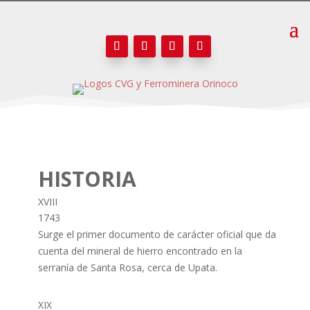
HISTORIA
XVIII
1743
Surge el primer documento de carácter oficial que da
cuenta del mineral de hierro encontrado en la
serranía de Santa Rosa, cerca de Upata.
XIX