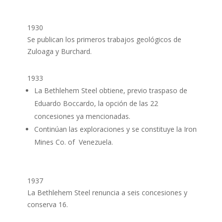
1930
Se publican los primeros trabajos geológicos de
Zuloaga y Burchard.
1933
La Bethlehem Steel obtiene, previo traspaso de
Eduardo Boccardo, la opción de las 22
concesiones ya mencionadas.
Continúan las exploraciones y se constituye la Iron
Mines Co. of Venezuela.
1937
La Bethlehem Steel renuncia a seis concesiones y
conserva 16.