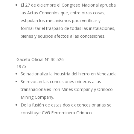
El 27 de diciembre el Congreso Nacional aprueba
las Actas Convenios que, entre otras cosas,
estipulan los mecanismos para verificar y
formalizar el traspaso de todas las instalaciones,
bienes y equipos afectos a las concesiones.
Gaceta Oficial N° 30.526
1975
Se nacionaliza la industria del hierro en Venezuela.
Se revocan las concesiones mineras a las
transnacionales Iron Mines Company y Orinoco
Mining Company.
De la fusión de estas dos ex concesionarias se
constituye CVG Ferrominera Orinoco.