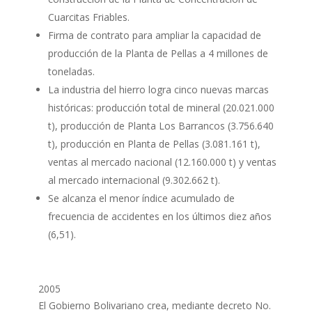
Cuarcitas Friables.
Firma de contrato para ampliar la capacidad de
producción de la Planta de Pellas a 4 millones de
toneladas.
La industria del hierro logra cinco nuevas marcas
históricas: producción total de mineral (20.021.000
t), producción de Planta Los Barrancos (3.756.640
t), producción en Planta de Pellas (3.081.161 t),
ventas al mercado nacional (12.160.000 t) y ventas
al mercado internacional (9.302.662 t).
Se alcanza el menor índice acumulado de
frecuencia de accidentes en los últimos diez años
(6,51).
2005
El Gobierno Bolivariano crea, mediante decreto No.