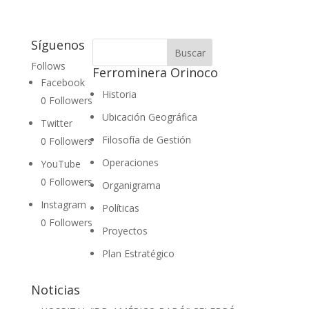
Síguenos
Follows
Ferrominera Orinoco
Facebook
Historia
0
Followers
Ubicación Geográfica
Twitter
Filosofía de Gestión
0
Followers
Operaciones
YouTube
0
Followers
Organigrama
Instagram
Políticas
0
Followers
Proyectos
Plan Estratégico
Noticias