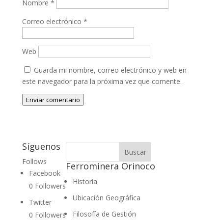
Nombre
*
Correo electrónico
*
Web
Guarda mi nombre, correo electrónico y web en
este navegador para la próxima vez que comente.
Enviar comentario
Síguenos
Follows
Ferrominera Orinoco
Facebook
Historia
0
Followers
Ubicación Geográfica
Twitter
Filosofía de Gestión
0
Followers