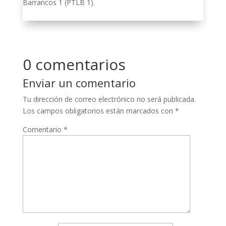
Barrancos 1 (PTLB 1).
0 comentarios
Enviar un comentario
Tu dirección de correo electrónico no será publicada.
Los campos obligatorios están marcados con
*
Comentario
*