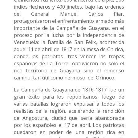
indios flecheros y 400 jinetes, bajo las ordenes
del General Manuel Carlos Piar,
protagonizaron el enfrentamiento armado más
importante de la Campaña de Guayana, en el
proceso por la lucha por la independencia de
Venezuela: la Batalla de San Félix, acontecida
aquel 11 de abril de 1817 en la mesa de Chirica,
donde los patriotas -tras vencer las tropas
españolas de La Torre- obtuvieron no sólo el
rico territorio de Guayana sino el inmenso
camino, tan útil como hermoso, del Orinoco.
La Campaña de Guayana de 1816-1817 fue un
gran éxito para los republicanos, luego de
varias batallas lograron expulsar a todos los
realistas de la región, acelerando la rendición
de Angostura, ciudad que sería abandonada
por los españoles el 17 de abril. Los patriotas
quedaron en poder de una región rica en