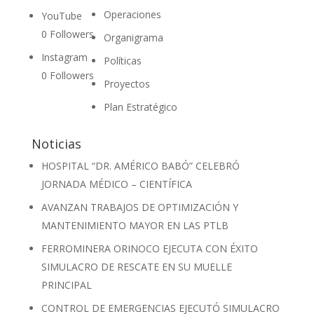
Operaciones
YouTube
0
Followers
Organigrama
Instagram
Políticas
0
Followers
Proyectos
Plan Estratégico
Noticias
HOSPITAL “DR. AMÉRICO BABÓ” CELEBRÓ
JORNADA MÉDICO – CIENTÍFICA
AVANZAN TRABAJOS DE OPTIMIZACIÓN Y
MANTENIMIENTO MAYOR EN LAS PTLB
FERROMINERA ORINOCO EJECUTA CON ÉXITO
SIMULACRO DE RESCATE EN SU MUELLE
PRINCIPAL
CONTROL DE EMERGENCIAS EJECUTÓ SIMULACRO