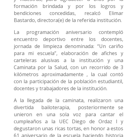
formación brindada y por los logros y
bendiciones concedidas, recalcó Elimar
Bastardo, directora(e) de la referida institución.
La programación aniversario contempló
encuentro deportivo entre los docentes,
jornada de limpieza denominada: “Un cariño
para mi escuela”, elaboración de afiches y
carteleras alusivas a la institución y una
Caminata por la Salud, con un recorrido de 3
kilómetros aproximadamente , la cual contó
con la participación de la población estudiantil,
docentes y trabajadores de la institución.
A la llegada de la caminata, realizaron una
divertida bailoterapia, posteriormente se
unieron en una sola voz para cantar el
cumpleaños a la UEC Diego de Ordaz I y
degustaron unas ricas tortas, en honor a estos
61 aniversario de la escuela haciendo historia