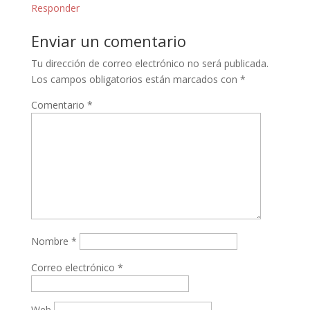
Responder
Enviar un comentario
Tu dirección de correo electrónico no será publicada.
Los campos obligatorios están marcados con
*
Comentario
*
Nombre
*
Correo electrónico
*
Web