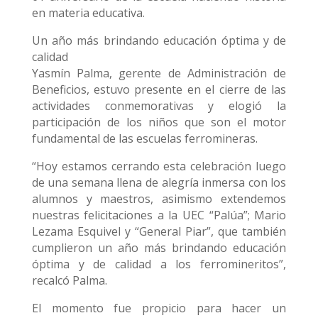
en materia educativa.
Un año más brindando educación óptima y de
calidad
Yasmín Palma, gerente de Administración de
Beneficios, estuvo presente en el cierre de las
actividades conmemorativas y elogió la
participación de los niños que son el motor
fundamental de las escuelas ferromineras.
“Hoy estamos cerrando esta celebración luego
de una semana llena de alegría inmersa con los
alumnos y maestros, asimismo extendemos
nuestras felicitaciones a la UEC “Palúa”; Mario
Lezama Esquivel y “General Piar”, que también
cumplieron un año más brindando educación
óptima y de calidad a los ferromineritos”,
recalcó Palma.
El momento fue propicio para hacer un