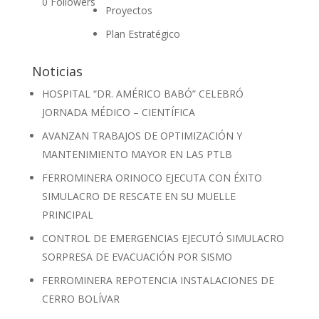
0
Followers
Proyectos
Plan Estratégico
Noticias
HOSPITAL “DR. AMÉRICO BABÓ” CELEBRÓ
JORNADA MÉDICO – CIENTÍFICA
AVANZAN TRABAJOS DE OPTIMIZACIÓN Y
MANTENIMIENTO MAYOR EN LAS PTLB
FERROMINERA ORINOCO EJECUTA CON ÉXITO
SIMULACRO DE RESCATE EN SU MUELLE
PRINCIPAL
CONTROL DE EMERGENCIAS EJECUTÓ SIMULACRO
SORPRESA DE EVACUACIÓN POR SISMO
FERROMINERA REPOTENCIA INSTALACIONES DE
CERRO BOLÍVAR