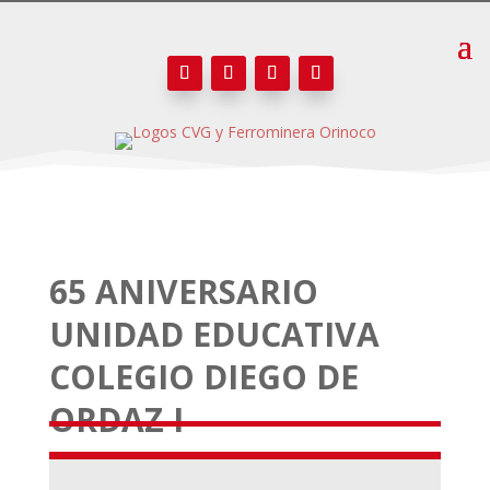
65 ANIVERSARIO
UNIDAD EDUCATIVA
COLEGIO DIEGO DE
ORDAZ I