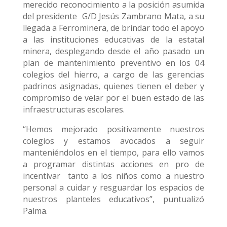
merecido reconocimiento a la posición asumida
del presidente G/D Jesús Zambrano Mata, a su
llegada a Ferrominera, de brindar todo el apoyo
a las instituciones educativas de la estatal
minera, desplegando desde el año pasado un
plan de mantenimiento preventivo en los 04
colegios del hierro, a cargo de las gerencias
padrinos asignadas, quienes tienen el deber y
compromiso de velar por el buen estado de las
infraestructuras escolares.
“Hemos mejorado positivamente nuestros
colegios y estamos avocados a seguir
manteniéndolos en el tiempo, para ello vamos
a programar distintas acciones en pro de
incentivar tanto a los niños como a nuestro
personal a cuidar y resguardar los espacios de
nuestros planteles educativos”, puntualizó
Palma.