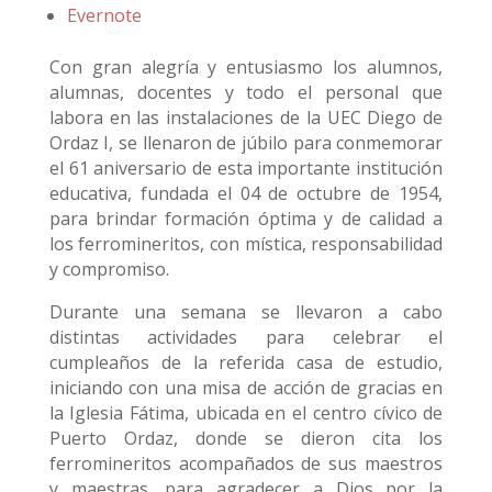
Evernote
Con gran alegría y entusiasmo los alumnos,
alumnas, docentes y todo el personal que
labora en las instalaciones de la UEC Diego de
Ordaz I, se llenaron de júbilo para conmemorar
el 61 aniversario de esta importante institución
educativa, fundada el 04 de octubre de 1954,
para brindar formación óptima y de calidad a
los ferromineritos, con mística, responsabilidad
y compromiso.
Durante una semana se llevaron a cabo
distintas actividades para celebrar el
cumpleaños de la referida casa de estudio,
iniciando con una misa de acción de gracias en
la Iglesia Fátima, ubicada en el centro cívico de
Puerto Ordaz, donde se dieron cita los
ferromineritos acompañados de sus maestros
y maestras, para agradecer a Dios por la