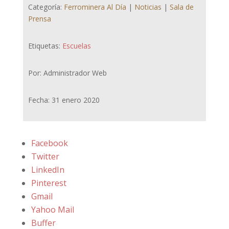
Categoría:
Ferrominera Al Día
|
Noticias
|
Sala de
Prensa
Etiquetas:
Escuelas
Por: Administrador Web
Fecha: 31 enero 2020
Facebook
Twitter
LinkedIn
Pinterest
Gmail
Yahoo Mail
Buffer