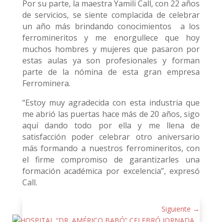
Por su parte, la maestra Yamili Call, con 22 años
de servicios, se siente complacida de celebrar
un año más brindando conocimientos a los
ferromineritos y me enorgullece que hoy
muchos hombres y mujeres que pasaron por
estas aulas ya son profesionales y forman
parte de la nómina de esta gran empresa
Ferrominera.
“Estoy muy agradecida con esta industria que
me abrió las puertas hace más de 20 años, sigo
aquí dando todo por ella y me llena de
satisfacción poder celebrar otro aniversario
más formando a nuestros ferromineritos, con
el firme compromiso de garantizarles una
formación académica por excelencia”, expresó
Call.
Siguiente
→