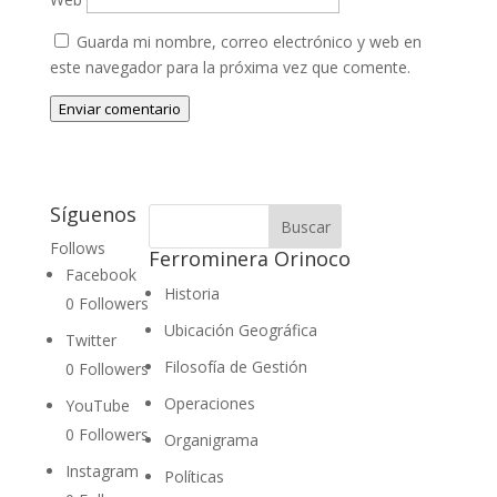
Guarda mi nombre, correo electrónico y web en
este navegador para la próxima vez que comente.
Enviar comentario
Síguenos
Follows
Ferrominera Orinoco
Facebook
Historia
0
Followers
Ubicación Geográfica
Twitter
Filosofía de Gestión
0
Followers
Operaciones
YouTube
0
Followers
Organigrama
Instagram
Políticas