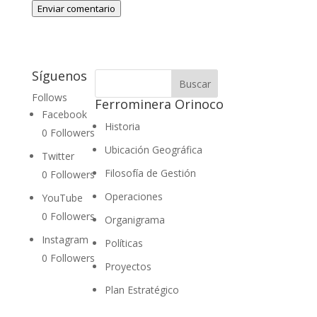
Enviar comentario
Síguenos
Follows
Ferrominera Orinoco
Facebook
Historia
0
Followers
Ubicación Geográfica
Twitter
Filosofía de Gestión
0
Followers
Operaciones
YouTube
0
Followers
Organigrama
Instagram
Políticas
0
Followers
Proyectos
Plan Estratégico