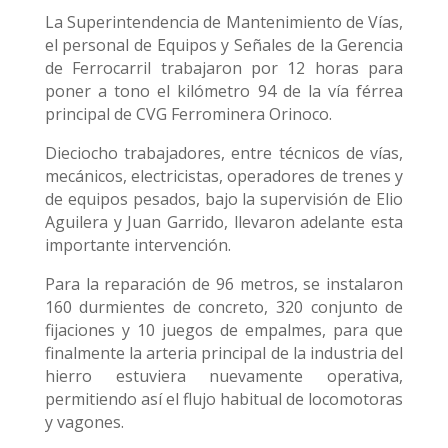
La Superintendencia de Mantenimiento de Vías,
el personal de Equipos y Señales de la Gerencia
de Ferrocarril trabajaron por 12 horas para
poner a tono el kilómetro 94 de la vía férrea
principal de CVG Ferrominera Orinoco.
Dieciocho trabajadores, entre técnicos de vías,
mecánicos, electricistas, operadores de trenes y
de equipos pesados, bajo la supervisión de Elio
Aguilera y Juan Garrido, llevaron adelante esta
importante intervención.
Para la reparación de 96 metros, se instalaron
160 durmientes de concreto, 320 conjunto de
fijaciones y 10 juegos de empalmes, para que
finalmente la arteria principal de la industria del
hierro estuviera nuevamente operativa,
permitiendo así el flujo habitual de locomotoras
y vagones.