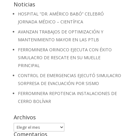
Noticias
HOSPITAL “DR. AMÉRICO BABÓ” CELEBRÓ
JORNADA MÉDICO – CIENTÍFICA
AVANZAN TRABAJOS DE OPTIMIZACIÓN Y
MANTENIMIENTO MAYOR EN LAS PTLB
FERROMINERA ORINOCO EJECUTA CON ÉXITO
SIMULACRO DE RESCATE EN SU MUELLE
PRINCIPAL
CONTROL DE EMERGENCIAS EJECUTÓ SIMULACRO
SORPRESA DE EVACUACIÓN POR SISMO
FERROMINERA REPOTENCIA INSTALACIONES DE
CERRO BOLÍVAR
Archivos
Archivos
Comentarios