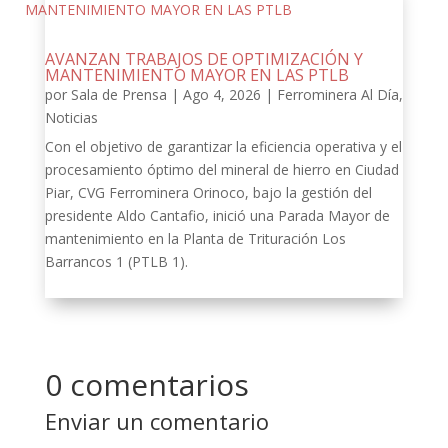
AVANZAN TRABAJOS DE OPTIMIZACIÓN Y
MANTENIMIENTO MAYOR EN LAS PTLB
por
Sala de Prensa
|
Ago 4, 2026
|
Ferrominera Al Día
,
Noticias
Con el objetivo de garantizar la eficiencia operativa y el
procesamiento óptimo del mineral de hierro en Ciudad
Piar, CVG Ferrominera Orinoco, bajo la gestión del
presidente Aldo Cantafio, inició una Parada Mayor de
mantenimiento en la Planta de Trituración Los
Barrancos 1 (PTLB 1).
0 comentarios
Enviar un comentario