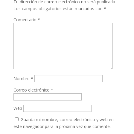
Tu dirección de correo electrónico no será publicada.
Los campos obligatorios están marcados con
*
Comentario
*
Nombre
*
Correo electrónico
*
Web
Guarda mi nombre, correo electrónico y web en
este navegador para la próxima vez que comente.