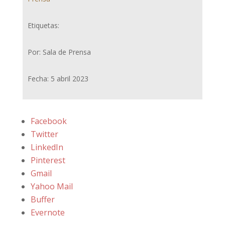
Etiquetas:
Por: Sala de Prensa
Fecha: 5 abril 2023
Facebook
Twitter
LinkedIn
Pinterest
Gmail
Yahoo Mail
Buffer
Evernote