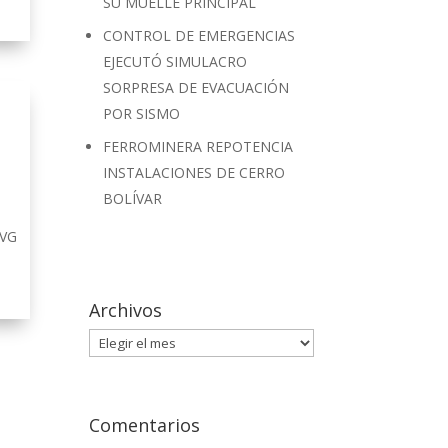
SU MUELLE PRINCIPAL
CONTROL DE EMERGENCIAS
EJECUTÓ SIMULACRO
SORPRESA DE EVACUACIÓN
POR SISMO
FERROMINERA REPOTENCIA
INSTALACIONES DE CERRO
BOLÍVAR
CVG
Archivos
Archivos
Comentarios