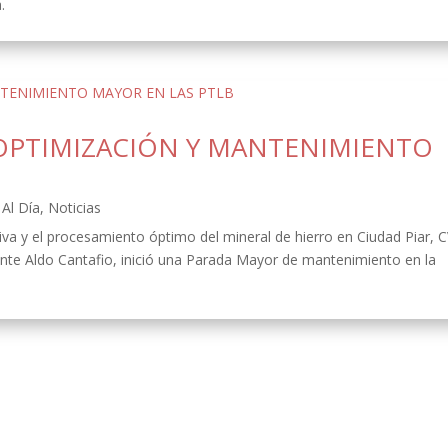
.
OPTIMIZACIÓN Y MANTENIMIENTO
Al Día
,
Noticias
ativa y el procesamiento óptimo del mineral de hierro en Ciudad Piar, 
ente Aldo Cantafio, inició una Parada Mayor de mantenimiento en la