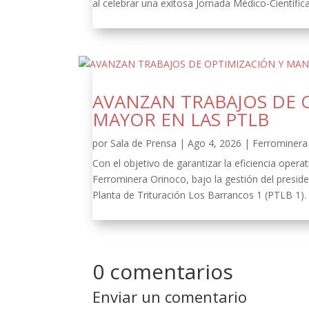
al celebrar una exitosa Jornada Médico-Científica
AVANZAN TRABAJOS DE 
MAYOR EN LAS PTLB
por
Sala de Prensa
|
Ago 4, 2026
|
Ferrominera 
Con el objetivo de garantizar la eficiencia oper
Ferrominera Orinoco, bajo la gestión del presid
Planta de Trituración Los Barrancos 1 (PTLB 1).
0 comentarios
Enviar un comentario