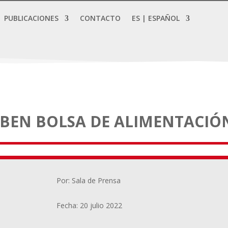
PUBLICACIONES
CONTACTO
ES | ESPAÑOL
BEN BOLSA DE ALIMENTACIÓ
Por: Sala de Prensa
Fecha: 20 julio 2022