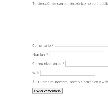
Tu dirección de correo electrónico no será publi
Comentario
*
Nombre
*
Correo electrónico
*
Web
Guarda mi nombre, correo electrónico y web
Enviar comentario