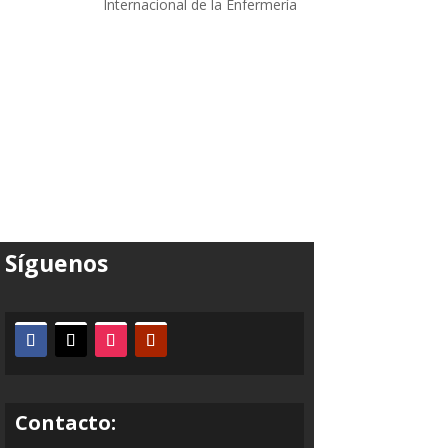
Internacional de la Enfermería
Síguenos
Contacto: