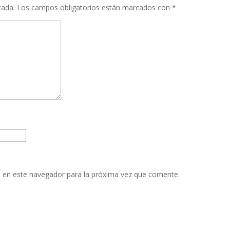
cada.
Los campos obligatorios están marcados con
*
 en este navegador para la próxima vez que comente.