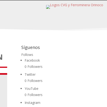
Síguenos
N
Follows
Facebook
0
Followers
Twitter
0
Followers
YouTube
0
Followers
Instagram