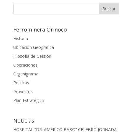
Ferrominera Orinoco
Historia
Ubicación Geográfica
Filosofía de Gestión
Operaciones
Organigrama
Políticas
Proyectos
Plan Estratégico
Noticias
HOSPITAL “DR. AMÉRICO BABÓ” CELEBRÓ JORNADA