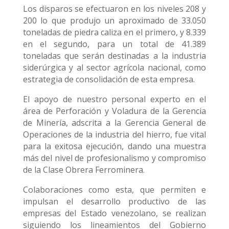
Los disparos se efectuaron en los niveles 208 y
200 lo que produjo un aproximado de 33.050
toneladas de piedra caliza en el primero, y 8.339
en el segundo, para un total de 41.389
toneladas que serán destinadas a la industria
siderúrgica y al sector agrícola nacional, como
estrategia de consolidación de esta empresa.
El apoyo de nuestro personal experto en el
área de Perforación y Voladura de la Gerencia
de Minería, adscrita a la Gerencia General de
Operaciones de la industria del hierro, fue vital
para la exitosa ejecución, dando una muestra
más del nivel de profesionalismo y compromiso
de la Clase Obrera Ferrominera.
Colaboraciones como esta, que permiten e
impulsan el desarrollo productivo de las
empresas del Estado venezolano, se realizan
siguiendo los lineamientos del Gobierno