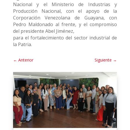
Nacional y el Ministerio de Industrias y
Producción Nacional, con el apoyo de la
Corporación Venezolana de Guayana, con
Pedro Maldonado al frente, y el compromiso
del presidente Abel Jiménez,
para el fortalecimiento del sector industrial de
la Patria.
←
Anterior
Siguiente
→