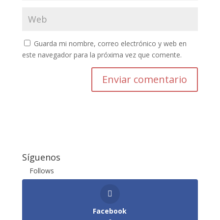
Guarda mi nombre, correo electrónico y web en
este navegador para la próxima vez que comente.
Enviar comentario
Síguenos
Follows
Facebook