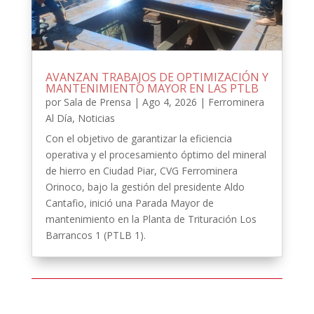
AVANZAN TRABAJOS DE OPTIMIZACIÓN Y
MANTENIMIENTO MAYOR EN LAS PTLB
por
Sala de Prensa
|
Ago 4, 2026
|
Ferrominera
Al Día
,
Noticias
Con el objetivo de garantizar la eficiencia
operativa y el procesamiento óptimo del mineral
de hierro en Ciudad Piar, CVG Ferrominera
Orinoco, bajo la gestión del presidente Aldo
Cantafio, inició una Parada Mayor de
mantenimiento en la Planta de Trituración Los
Barrancos 1 (PTLB 1).