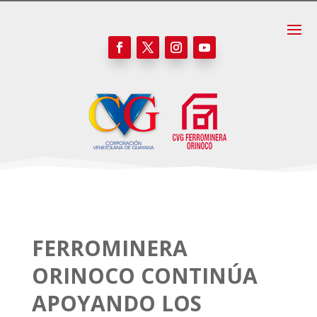
FERROMINERA
ORINOCO CONTINÚA
APOYANDO LOS