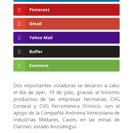
Pinterest
Gmail
Yahoo Mail
Buffer
Evernote
Dos importantes voladuras se llevaron a cabo
el día de ayer, 19 de julio, gracias al binomio
productivo de las empresas hermanas, CVG
Conacal y CVG Ferrominera Orinoco, con el
apoyo de la Compañía Anónima Venezolana de
Industrias Militares, Cavim, en las minas de
Clarines, estado Anzoátegui.