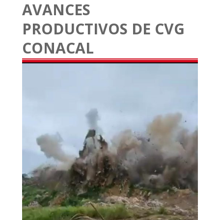
AVANCES
PRODUCTIVOS DE CVG
CONACAL