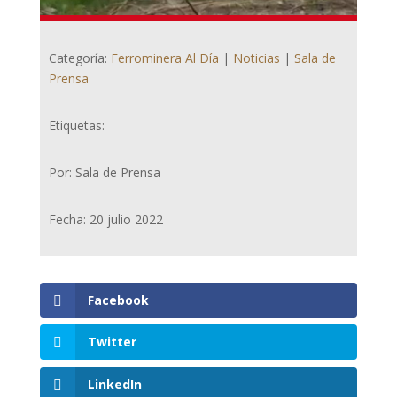
Categoría:
Ferrominera Al Día
|
Noticias
|
Sala de
Prensa
Etiquetas:
Por: Sala de Prensa
Fecha: 20 julio 2022
Facebook
Twitter
LinkedIn