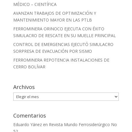
MÉDICO – CIENTÍFICA
AVANZAN TRABAJOS DE OPTIMIZACIÓN Y
MANTENIMIENTO MAYOR EN LAS PTLB
FERROMINERA ORINOCO EJECUTA CON ÉXITO
SIMULACRO DE RESCATE EN SU MUELLE PRINCIPAL
CONTROL DE EMERGENCIAS EJECUTÓ SIMULACRO
SORPRESA DE EVACUACIÓN POR SISMO
FERROMINERA REPOTENCIA INSTALACIONES DE
CERRO BOLÍVAR
Archivos
Archivos
Comentarios
Eduardo Yánez
en
Revista Mundo Ferrosiderúrgico No
52