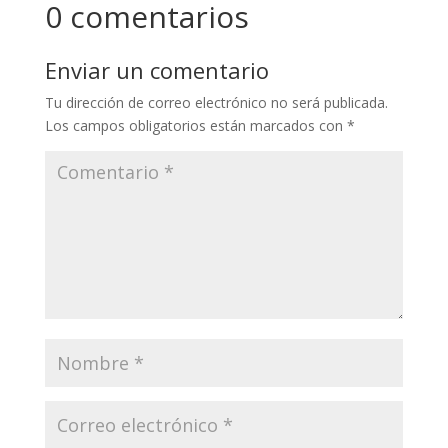
0 comentarios
Enviar un comentario
Tu dirección de correo electrónico no será publicada.
Los campos obligatorios están marcados con
*