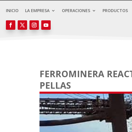
INICIO
LA EMPRESA
OPERACIONES
PRODUCTOS
FERROMINERA REACT
PELLAS