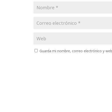
Guarda mi nombre, correo electrónico y web