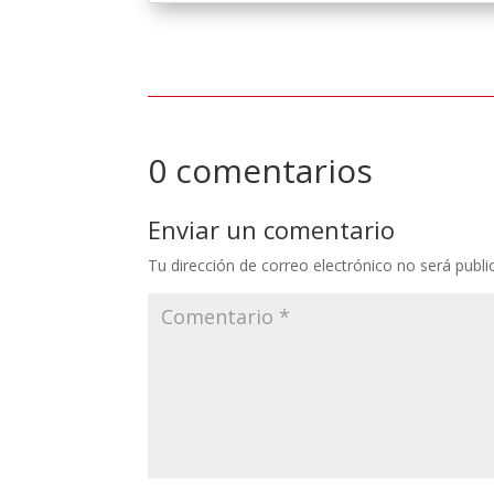
0 comentarios
Enviar un comentario
Tu dirección de correo electrónico no será publi