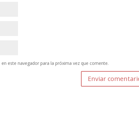
 en este navegador para la próxima vez que comente.
Enviar comentari