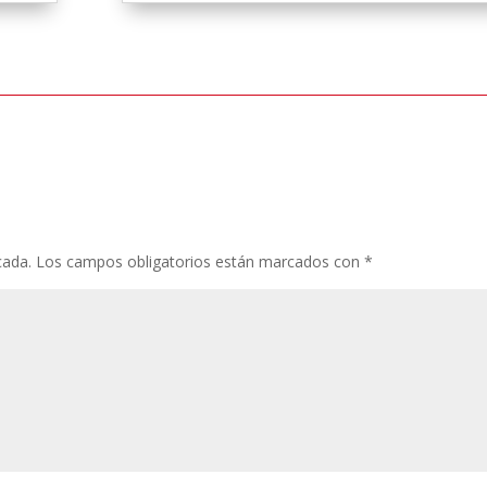
cada.
Los campos obligatorios están marcados con
*