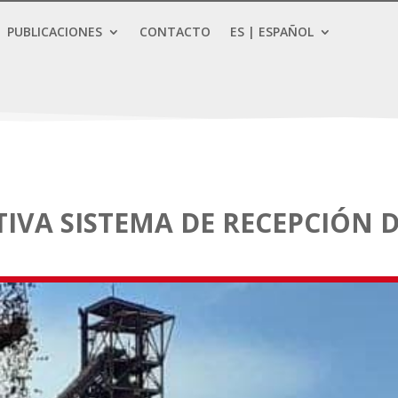
PUBLICACIONES
CONTACTO
ES | ESPAÑOL
IVA SISTEMA DE RECEPCIÓN 