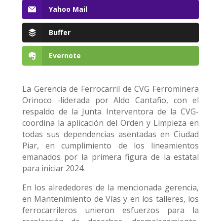
Yahoo Mail
Buffer
Evernote
La Gerencia de Ferrocarril de CVG Ferrominera
Orinoco -liderada por Aldo Cantafio, con el
respaldo de la Junta Interventora de la CVG-
coordina la aplicación del Orden y Limpieza en
todas sus dependencias asentadas en Ciudad
Piar, en cumplimiento de los lineamientos
emanados por la primera figura de la estatal
para iniciar 2024.
En los alrededores de la mencionada gerencia,
en Mantenimiento de Vías y en los talleres, los
ferrocarrileros unieron esfuerzos para la