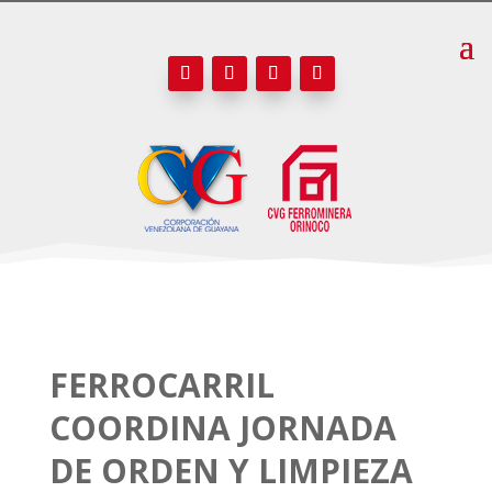
FERROCARRIL
COORDINA JORNADA
DE ORDEN Y LIMPIEZA