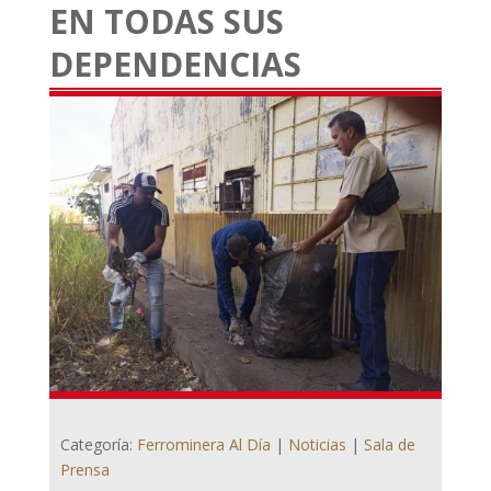
EN TODAS SUS
DEPENDENCIAS
Categoría:
Ferrominera Al Día
|
Noticias
|
Sala de
Prensa