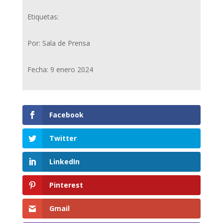
Etiquetas:
Por: Sala de Prensa
Fecha: 9 enero 2024
Facebook
Twitter
LinkedIn
Pinterest
Gmail