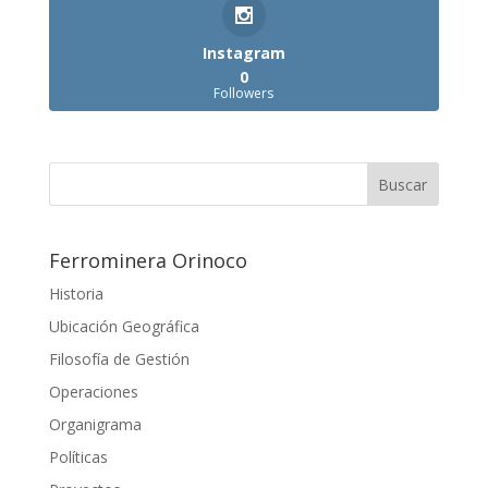
Instagram
0
Followers
Ferrominera Orinoco
Historia
Ubicación Geográfica
Filosofía de Gestión
Operaciones
Organigrama
Políticas