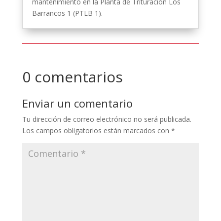
mantenimiento en la Planta de Trituración Los
Barrancos 1 (PTLB 1).
0 comentarios
Enviar un comentario
Tu dirección de correo electrónico no será publicada.
Los campos obligatorios están marcados con
*