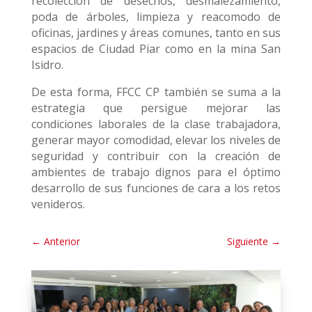
recolección de desechos, desmalezamiento,
poda de árboles, limpieza y reacomodo de
oficinas, jardines y áreas comunes, tanto en sus
espacios de Ciudad Piar como en la mina San
Isidro.
De esta forma, FFCC CP también se suma a la
estrategia que persigue mejorar las
condiciones laborales de la clase trabajadora,
generar mayor comodidad, elevar los niveles de
seguridad y contribuir con la creación de
ambientes de trabajo dignos para el óptimo
desarrollo de sus funciones de cara a los retos
venideros.
←
Anterior
Siguiente
→