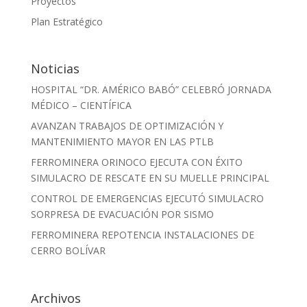
Proyectos
Plan Estratégico
Noticias
HOSPITAL “DR. AMÉRICO BABÓ” CELEBRÓ JORNADA
MÉDICO – CIENTÍFICA
AVANZAN TRABAJOS DE OPTIMIZACIÓN Y
MANTENIMIENTO MAYOR EN LAS PTLB
FERROMINERA ORINOCO EJECUTA CON ÉXITO
SIMULACRO DE RESCATE EN SU MUELLE PRINCIPAL
CONTROL DE EMERGENCIAS EJECUTÓ SIMULACRO
SORPRESA DE EVACUACIÓN POR SISMO
FERROMINERA REPOTENCIA INSTALACIONES DE
CERRO BOLÍVAR
Archivos