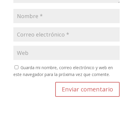
Guarda mi nombre, correo electrónico y web en
este navegador para la próxima vez que comente.
Enviar comentario