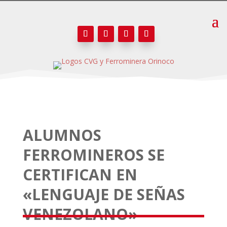
ALUMNOS
FERROMINEROS SE
CERTIFICAN EN
«LENGUAJE DE SEÑAS
VENEZOLANO»