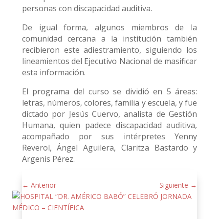
personas con discapacidad auditiva.
De igual forma, algunos miembros de la
comunidad cercana a la institución también
recibieron este adiestramiento, siguiendo los
lineamientos del Ejecutivo Nacional de masificar
esta información.
El programa del curso se dividió en 5 áreas:
letras, números, colores, familia y escuela, y fue
dictado por Jesús Cuervo, analista de Gestión
Humana, quien padece discapacidad auditiva,
acompañado por sus intérpretes Yenny
Reverol, Ángel Aguilera, Claritza Bastardo y
Argenis Pérez.
←
Anterior
Siguiente
→