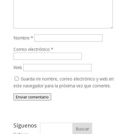
Nombre
*
Correo electrónico
*
Web
Guarda mi nombre, correo electrónico y web en
este navegador para la próxima vez que comente.
Enviar comentario
Síguenos