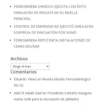
FERROMINERA ORINOCO EJECUTA CON ÉXITO
SIMULACRO DE RESCATE EN SU MUELLE
PRINCIPAL
CONTROL DE EMERGENCIAS EJECUTÓ SIMULACRO
SORPRESA DE EVACUACIÓN POR SISMO
FERROMINERA REPOTENCIA INSTALACIONES DE
CERRO BOLÍVAR
Archivos
Archivos
Comentarios
Eduardo Yánez
en
Revista Mundo Ferrosiderúrgico
No 52
Adel El Halabi Zaid
en
Presidente Cantafio inaugura
nueva sede para la Asociación de Jubilados