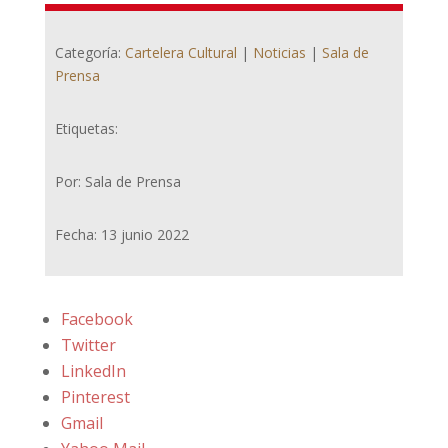
Categoría:
Cartelera Cultural
|
Noticias
|
Sala de
Prensa
Etiquetas:
Por: Sala de Prensa
Fecha: 13 junio 2022
Facebook
Twitter
LinkedIn
Pinterest
Gmail