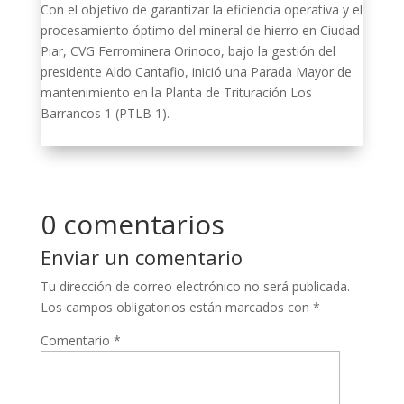
Con el objetivo de garantizar la eficiencia operativa y el
procesamiento óptimo del mineral de hierro en Ciudad
Piar, CVG Ferrominera Orinoco, bajo la gestión del
presidente Aldo Cantafio, inició una Parada Mayor de
mantenimiento en la Planta de Trituración Los
Barrancos 1 (PTLB 1).
0 comentarios
Enviar un comentario
Tu dirección de correo electrónico no será publicada.
Los campos obligatorios están marcados con
*
Comentario
*