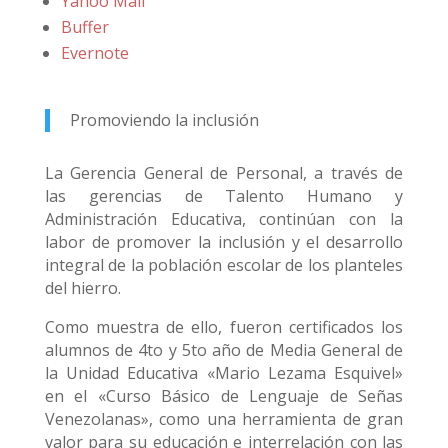
Yahoo Mail
Buffer
Evernote
Promoviendo la inclusión
La Gerencia General de Personal, a través de
las gerencias de Talento Humano y
Administración Educativa, continúan con la
labor de promover la inclusión y el desarrollo
integral de la población escolar de los planteles
del hierro.
Como muestra de ello, fueron certificados los
alumnos de 4to y 5to año de Media General de
la Unidad Educativa «Mario Lezama Esquivel»
en el «Curso Básico de Lenguaje de Señas
Venezolanas», como una herramienta de gran
valor para su educación e interrelación con las