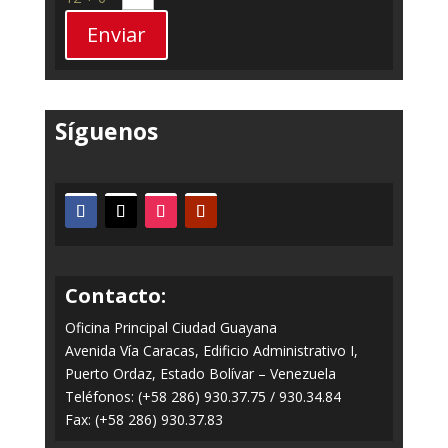
Enviar
Síguenos
Contacto:
Oficina Principal Ciudad Guayana
Avenida Vía Caracas, Edificio Administrativo I,
Puerto Ordaz, Estado Bolívar – Venezuela
Teléfonos: (+58 286) 930.37.75 / 930.34.84
Fax: (+58 286) 930.37.83