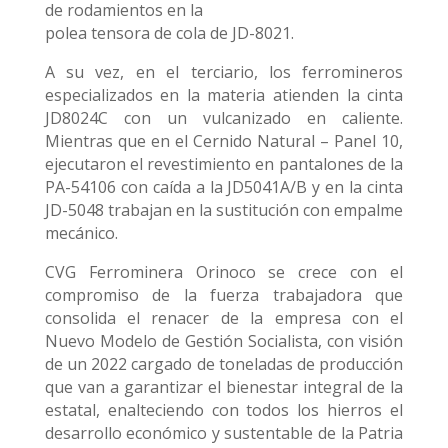
de rodamientos en la
polea tensora de cola de JD-8021.
A su vez, en el terciario, los ferromineros
especializados en la materia atienden la cinta
JD8024C con un vulcanizado en caliente.
Mientras que en el Cernido Natural – Panel 10,
ejecutaron el revestimiento en pantalones de la
PA-54106 con caída a la JD5041A/B y en la cinta
JD-5048 trabajan en la sustitución con empalme
mecánico.
CVG Ferrominera Orinoco se crece con el
compromiso de la fuerza trabajadora que
consolida el renacer de la empresa con el
Nuevo Modelo de Gestión Socialista, con visión
de un 2022 cargado de toneladas de producción
que van a garantizar el bienestar integral de la
estatal, enalteciendo con todos los hierros el
desarrollo económico y sustentable de la Patria