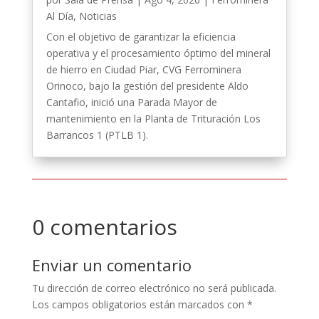
Al Día
,
Noticias
Con el objetivo de garantizar la eficiencia
operativa y el procesamiento óptimo del mineral
de hierro en Ciudad Piar, CVG Ferrominera
Orinoco, bajo la gestión del presidente Aldo
Cantafio, inició una Parada Mayor de
mantenimiento en la Planta de Trituración Los
Barrancos 1 (PTLB 1).
0 comentarios
Enviar un comentario
Tu dirección de correo electrónico no será publicada.
Los campos obligatorios están marcados con
*