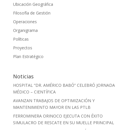
Ubicación Geográfica
Filosofía de Gestión
Operaciones
Organigrama
Políticas
Proyectos
Plan Estratégico
Noticias
HOSPITAL “DR. AMÉRICO BABÓ” CELEBRÓ JORNADA
MÉDICO – CIENTÍFICA
AVANZAN TRABAJOS DE OPTIMIZACIÓN Y
MANTENIMIENTO MAYOR EN LAS PTLB
FERROMINERA ORINOCO EJECUTA CON ÉXITO
SIMULACRO DE RESCATE EN SU MUELLE PRINCIPAL