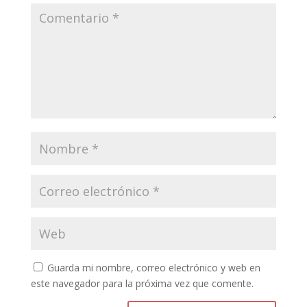
Guarda mi nombre, correo electrónico y web en
este navegador para la próxima vez que comente.