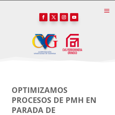
OPTIMIZAMOS
PROCESOS DE PMH EN
PARADA DE