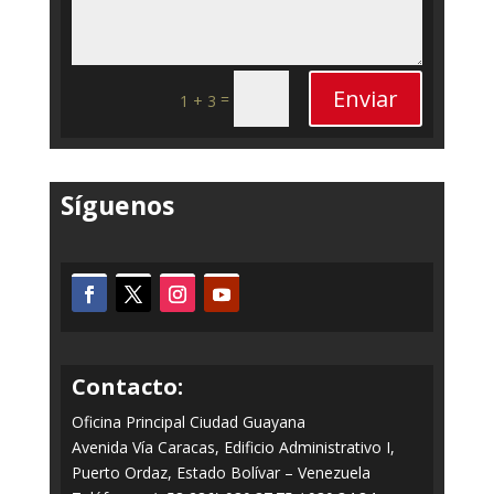
Enviar
=
1 + 3
Síguenos
Contacto:
Oficina Principal Ciudad Guayana
Avenida Vía Caracas, Edificio Administrativo I,
Puerto Ordaz, Estado Bolívar – Venezuela