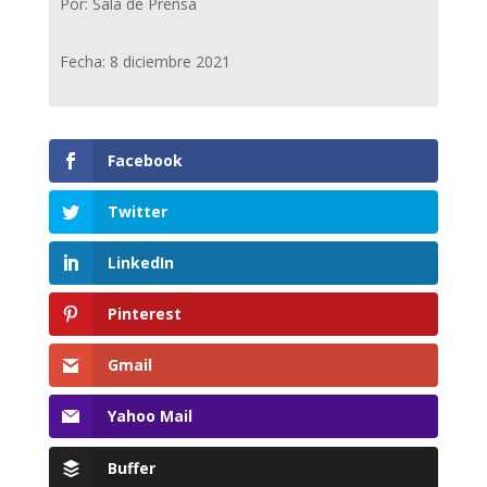
Por: Sala de Prensa
Fecha: 8 diciembre 2021
Facebook
Twitter
LinkedIn
Pinterest
Gmail
Yahoo Mail
Buffer