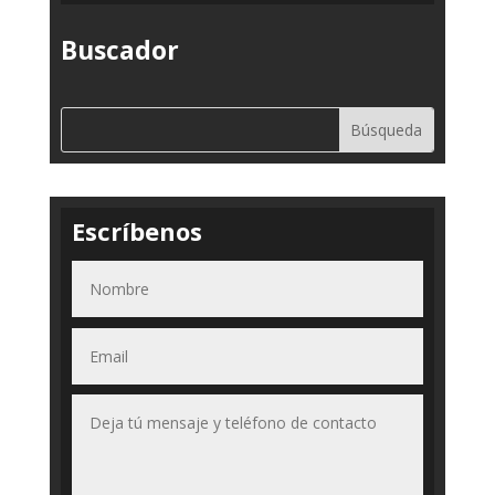
Buscador
Escríbenos