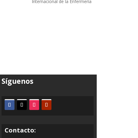
Internacional de la Enfermería
Síguenos
Contacto: