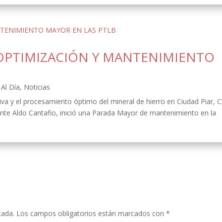
OPTIMIZACIÓN Y MANTENIMIENTO
Al Día
,
Noticias
ativa y el procesamiento óptimo del mineral de hierro en Ciudad Piar, 
ente Aldo Cantafio, inició una Parada Mayor de mantenimiento en la
cada.
Los campos obligatorios están marcados con
*