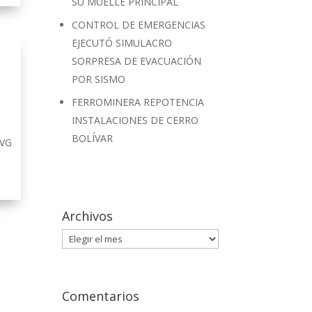
SU MUELLE PRINCIPAL
CONTROL DE EMERGENCIAS
EJECUTÓ SIMULACRO
SORPRESA DE EVACUACIÓN
POR SISMO
FERROMINERA REPOTENCIA
INSTALACIONES DE CERRO
BOLÍVAR
CVG
Archivos
Archivos
Comentarios