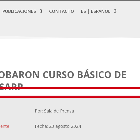
PUBLICACIONES
CONTACTO
ES | ESPAÑOL
OBARON CURSO BÁSICO DE
 SARP
Por: Sala de Prensa
ente
Fecha: 23 agosto 2024