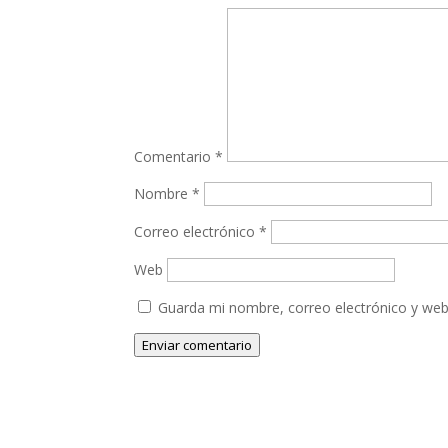
Comentario
*
Nombre
*
Correo electrónico
*
Web
Guarda mi nombre, correo electrónico y web
Enviar comentario