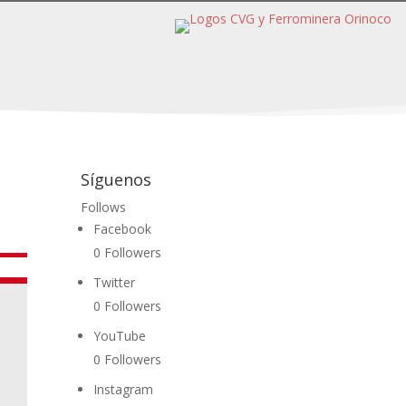
Síguenos
Follows
Facebook
0
Followers
Twitter
0
Followers
YouTube
0
Followers
Instagram