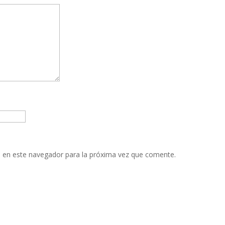
 en este navegador para la próxima vez que comente.