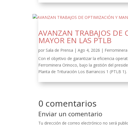
AVANZAN TRABAJOS DE 
MAYOR EN LAS PTLB
por
Sala de Prensa
|
Ago 4, 2026
|
Ferrominera 
Con el objetivo de garantizar la eficiencia oper
Ferrominera Orinoco, bajo la gestión del presid
Planta de Trituración Los Barrancos 1 (PTLB 1).
0 comentarios
Enviar un comentario
Tu dirección de correo electrónico no será publi