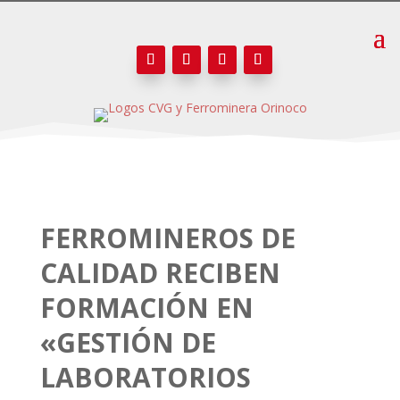
FERROMINEROS DE
CALIDAD RECIBEN
FORMACIÓN EN
«GESTIÓN DE
LABORATORIOS