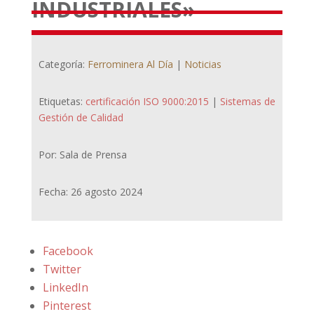
INDUSTRIALES»
Categoría:
Ferrominera Al Día
|
Noticias
Etiquetas:
certificación ISO 9000:2015
|
Sistemas de
Gestión de Calidad
Por: Sala de Prensa
Fecha: 26 agosto 2024
Facebook
Twitter
LinkedIn
Pinterest