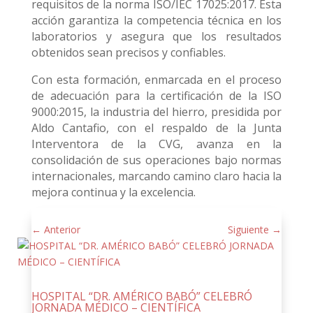
requisitos de la norma ISO/IEC 17025:2017. Esta
acción garantiza la competencia técnica en los
laboratorios y asegura que los resultados
obtenidos sean precisos y confiables.
Con esta formación, enmarcada en el proceso
de adecuación para la certificación de la ISO
9000:2015, la industria del hierro, presidida por
Aldo Cantafio, con el respaldo de la Junta
Interventora de la CVG, avanza en la
consolidación de sus operaciones bajo normas
internacionales, marcando camino claro hacia la
mejora continua y la excelencia.
←
Anterior
Siguiente
→
HOSPITAL “DR. AMÉRICO BABÓ” CELEBRÓ
JORNADA MÉDICO – CIENTÍFICA