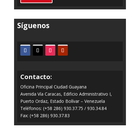
Síguenos
Contacto:
Oficina Principal Ciudad Guayana
Avenida Vía Caracas, Edificio Administrativo I,
Puerto Ordaz, Estado Bolívar – Venezuela
Teléfonos: (+58 286) 930.37.75 / 930.34.84
Fax: (+58 286) 930.37.83