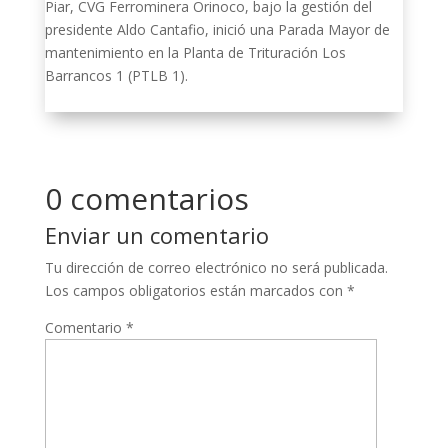
Piar, CVG Ferrominera Orinoco, bajo la gestión del
presidente Aldo Cantafio, inició una Parada Mayor de
mantenimiento en la Planta de Trituración Los
Barrancos 1 (PTLB 1).
0 comentarios
Enviar un comentario
Tu dirección de correo electrónico no será publicada.
Los campos obligatorios están marcados con
*
Comentario
*