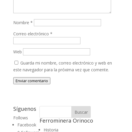
Nombre
*
Correo electrónico
*
Web
Guarda mi nombre, correo electrónico y web en
este navegador para la próxima vez que comente.
Enviar comentario
Síguenos
Follows
Ferrominera Orinoco
Facebook
Historia