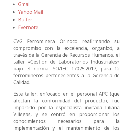
Gmail
Yahoo Mail
Buffer
Evernote
CVG Ferrominera Orinoco reafirmando su
compromiso con la excelencia, organizó, a
través de la Gerencia de Recursos Humanos, el
taller «Gestión de Laboratorios Industriales»
bajo el norma ISO/IEC 17025:2017, para 12
ferromineros pertenecientes a la Gerencia de
Calidad.
Este taller, enfocado en el personal APC (que
afectan la conformidad del producto), fue
impartido por la especialista invitada Liliana
Villegas, y se centró en proporcionar los
conocimientos necesarios para la
implementación y el mantenimiento de los