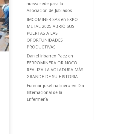
nueva sede para la
Asociación de Jubilados
IMCOMINER SAS
en
EXPO
METAL 2025 ABRIÓ SUS
PUERTAS A LAS
OPORTUNIDADES
PRODUCTIVAS
Daniel Iribarren Paez
en
FERROMINERA ORINOCO
REALIZA LA VOLADURA MÁS
GRANDE DE SU HISTORIA
Eurimar josefina linero
en
Día
Internacional de la
Enfermería