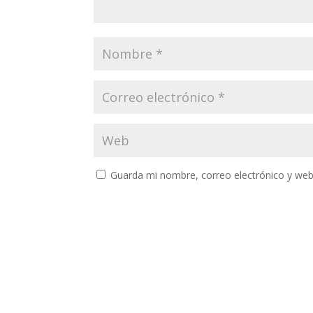
Guarda mi nombre, correo electrónico y web