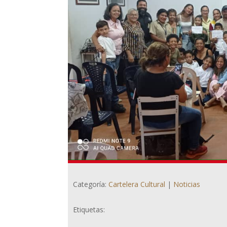
Categoría:
Cartelera Cultural
|
Noticias
Etiquetas: