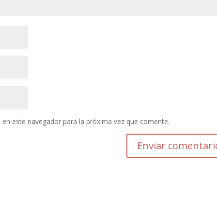
 en este navegador para la próxima vez que comente.
Enviar comentari