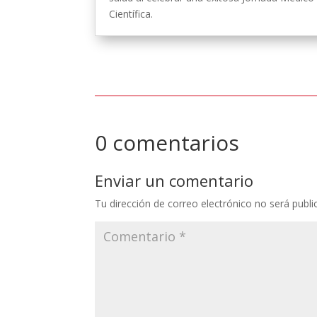
Científica.
0 comentarios
Enviar un comentario
Tu dirección de correo electrónico no será publi