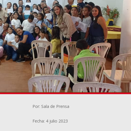
Por: Sala de Prensa
Fecha: 4 julio 2023