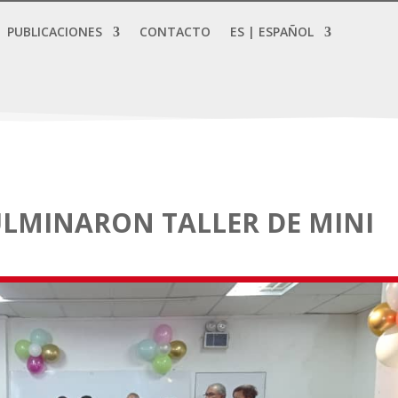
PUBLICACIONES
CONTACTO
ES | ESPAÑOL
LMINARON TALLER DE MINI