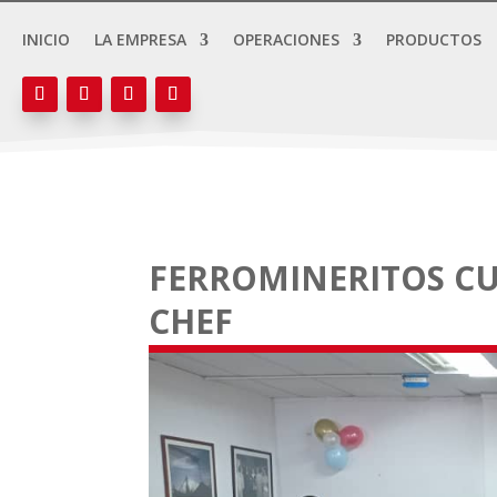
INICIO
LA EMPRESA
OPERACIONES
PRODUCTOS
FERROMINERITOS CU
CHEF