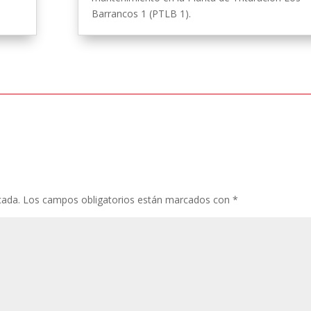
Barrancos 1 (PTLB 1).
cada.
Los campos obligatorios están marcados con
*