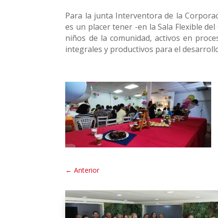
Para la junta Interventora de la Corpor
es un placer tener -en la Sala Flexible de
niños de la comunidad, activos en proce
integrales y productivos para el desarroll
←
Anterior