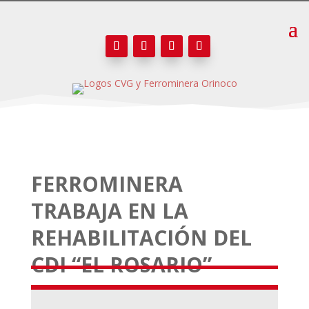
FERROMINERA
TRABAJA EN LA
REHABILITACIÓN DEL
CDI “EL ROSARIO”