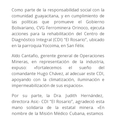
Como parte de la responsabilidad social con la
comunidad guayacitana, y en cumplimiento de
las políticas que promueve el Gobierno
Bolivariano, CVG Ferrominera Orinoco, ejecuta
acciones para la rehabilitación del Centro de
Diagnóstico Integral (CDI) “El Rosario”, ubicado
en la parroquia Yocoima, en San Félix.
Aldo Cantafio, gerente general de Operaciones
Mineras, en representación de la industria,
expuso: «fortalecemos el sueño del
comandante Hugo Chávez, al adecuar este CDI,
apoyando con la climatización, iluminación e
impermeabilización de sus espacios».
Por su parte, la Dra. Judith Hernández,
directora Asic- CDI “El Rosario”, agradeció esta
mano solidaria de la estatal minera. «En
nombre de la Misión Médico Cubana, estamos