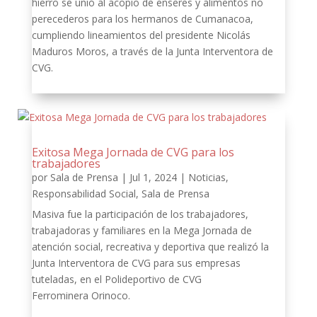
hierro se unió al acopio de enseres y alimentos no
perecederos para los hermanos de Cumanacoa,
cumpliendo lineamientos del presidente Nicolás
Maduros Moros, a través de la Junta Interventora de
CVG.
Exitosa Mega Jornada de CVG para los
trabajadores
por
Sala de Prensa
|
Jul 1, 2024
|
Noticias
,
Responsabilidad Social
,
Sala de Prensa
Masiva fue la participación de los trabajadores,
trabajadoras y familiares en la Mega Jornada de
atención social, recreativa y deportiva que realizó la
Junta Interventora de CVG para sus empresas
tuteladas, en el Polideportivo de CVG
Ferrominera Orinoco.