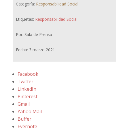
Categoría:
Responsabilidad Social
Etiquetas:
Responsabilidad Social
Por: Sala de Prensa
Fecha: 3 marzo 2021
Facebook
Twitter
LinkedIn
Pinterest
Gmail
Yahoo Mail
Buffer
Evernote