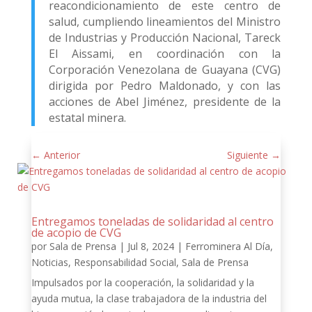
reacondicionamiento de este centro de
salud, cumpliendo lineamientos del Ministro
de Industrias y Producción Nacional, Tareck
El Aissami, en coordinación con la
Corporación Venezolana de Guayana (CVG)
dirigida por Pedro Maldonado, y con las
acciones de Abel Jiménez, presidente de la
estatal minera.
←
Anterior
Siguiente
→
Entregamos toneladas de solidaridad al centro
de acopio de CVG
por
Sala de Prensa
|
Jul 8, 2024
|
Ferrominera Al Día
,
Noticias
,
Responsabilidad Social
,
Sala de Prensa
Impulsados por la cooperación, la solidaridad y la
ayuda mutua, la clase trabajadora de la industria del