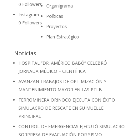
0
Followers
Organigrama
Instagram
Políticas
0
Followers
Proyectos
Plan Estratégico
Noticias
HOSPITAL “DR. AMÉRICO BABÓ” CELEBRÓ
JORNADA MÉDICO – CIENTÍFICA
AVANZAN TRABAJOS DE OPTIMIZACIÓN Y
MANTENIMIENTO MAYOR EN LAS PTLB
FERROMINERA ORINOCO EJECUTA CON ÉXITO
SIMULACRO DE RESCATE EN SU MUELLE
PRINCIPAL
CONTROL DE EMERGENCIAS EJECUTÓ SIMULACRO
SORPRESA DE EVACUACIÓN POR SISMO