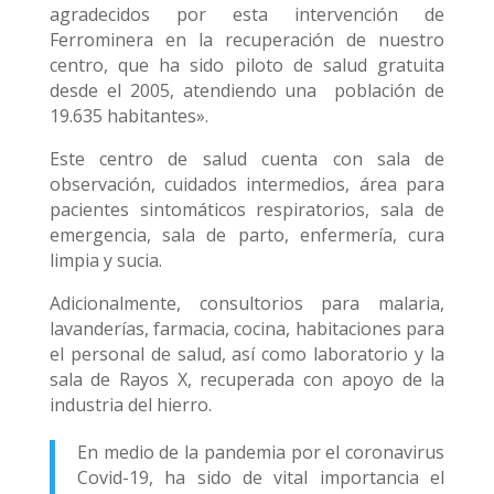
agradecidos por esta intervención de
Ferrominera en la recuperación de nuestro
centro, que ha sido piloto de salud gratuita
desde el 2005, atendiendo una población de
19.635 habitantes».
Este centro de salud cuenta con sala de
observación, cuidados intermedios, área para
pacientes sintomáticos respiratorios, sala de
emergencia, sala de parto, enfermería, cura
limpia y sucia.
Adicionalmente, consultorios para malaria,
lavanderías, farmacia, cocina, habitaciones para
el personal de salud, así como laboratorio y la
sala de Rayos X, recuperada con apoyo de la
industria del hierro.
En medio de la pandemia por el coronavirus
Covid-19, ha sido de vital importancia el