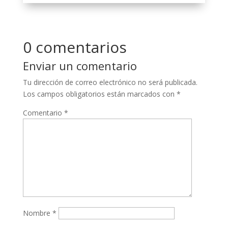
0 comentarios
Enviar un comentario
Tu dirección de correo electrónico no será publicada.
Los campos obligatorios están marcados con
*
Comentario
*
Nombre
*