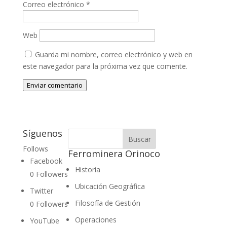
Correo electrónico
*
Web
Guarda mi nombre, correo electrónico y web en
este navegador para la próxima vez que comente.
Enviar comentario
Síguenos
Follows
Ferrominera Orinoco
Facebook
Historia
0
Followers
Ubicación Geográfica
Twitter
Filosofía de Gestión
0
Followers
Operaciones
YouTube