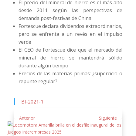
El precio del mineral de hierro es el más alto
desde 2011 según las perspectivas de
demanda post-festivas de China
Fortescue declara dividendos extraordinarios,
pero se enfrenta a un revés en el impulso
verde
El CEO de Fortescue dice que el mercado del
mineral de hierro se mantendrá sólido
durante algún tiempo
Precios de las materias primas: ¿superciclo o
repunte regular?
BI-2021-1
←
Anterior
Siguiente
→