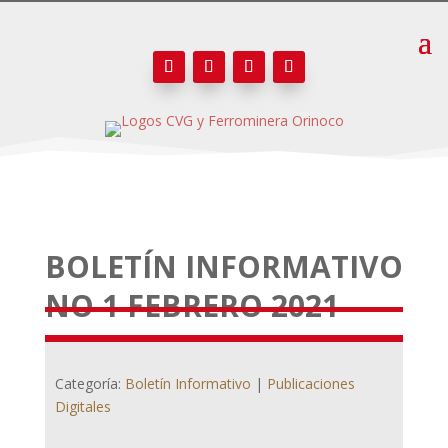
BOLETÍN INFORMATIVO
NO 1 FEBRERO 2021
Categoría:
Boletín Informativo
|
Publicaciones
Digitales