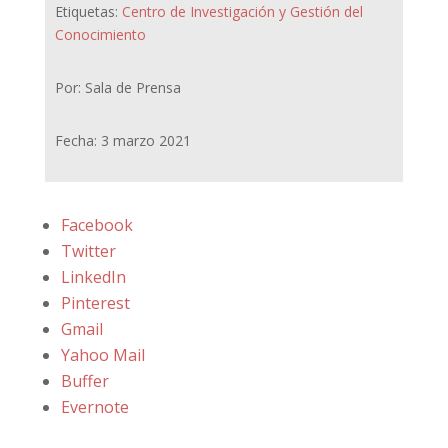
Etiquetas:
Centro de Investigación y Gestión del
Conocimiento
Por: Sala de Prensa
Fecha: 3 marzo 2021
Facebook
Twitter
LinkedIn
Pinterest
Gmail
Yahoo Mail
Buffer
Evernote