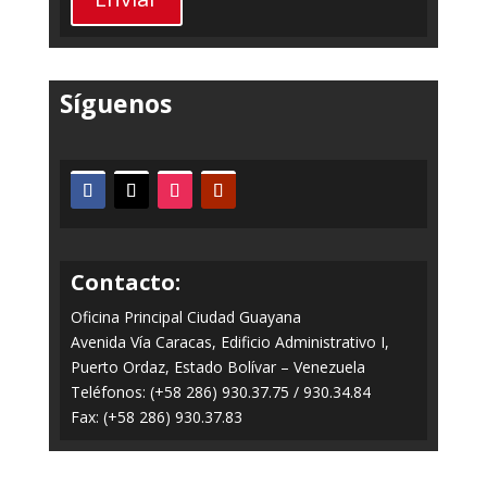
Síguenos
Contacto:
Oficina Principal Ciudad Guayana
Avenida Vía Caracas, Edificio Administrativo I,
Puerto Ordaz, Estado Bolívar – Venezuela
Teléfonos: (+58 286) 930.37.75 / 930.34.84
Fax: (+58 286) 930.37.83