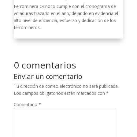
Ferrominera Orinoco cumple con el cronograma de
voladuras trazado en el año, dejando en evidencia el
alto nivel de eficiencia, esfuerzo y dedicación de los
ferromineros.
0 comentarios
Enviar un comentario
Tu dirección de correo electrónico no será publicada.
Los campos obligatorios están marcados con
*
Comentario
*