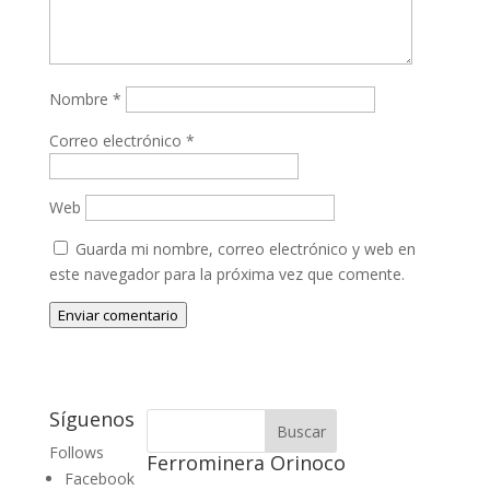
Nombre
*
Correo electrónico
*
Web
Guarda mi nombre, correo electrónico y web en
este navegador para la próxima vez que comente.
Enviar comentario
Síguenos
Follows
Ferrominera Orinoco
Facebook