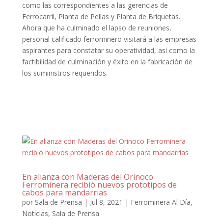
como las correspondientes a las gerencias de
Ferrocarril, Planta de Pellas y Planta de Briquetas.
Ahora que ha culminado el lapso de reuniones,
personal calificado ferrominero visitará a las empresas
aspirantes para constatar su operatividad, así como la
factibilidad de culminación y éxito en la fabricación de
los suministros requeridos.
En alianza con Maderas del Orinoco
Ferrominera recibió nuevos prototipos de
cabos para mandarrias
por
Sala de Prensa
|
Jul 8, 2021
|
Ferrominera Al Día
,
Noticias
,
Sala de Prensa