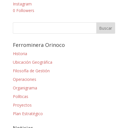
Instagram
0
Followers
Ferrominera Orinoco
Historia
Ubicación Geográfica
Filosofía de Gestión
Operaciones
Organigrama
Políticas
Proyectos
Plan Estratégico