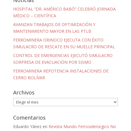
Noticias
HOSPITAL “DR. AMÉRICO BABÓ” CELEBRÓ JORNADA
MÉDICO – CIENTÍFICA
AVANZAN TRABAJOS DE OPTIMIZACIÓN Y
MANTENIMIENTO MAYOR EN LAS PTLB
FERROMINERA ORINOCO EJECUTA CON ÉXITO
SIMULACRO DE RESCATE EN SU MUELLE PRINCIPAL
CONTROL DE EMERGENCIAS EJECUTÓ SIMULACRO
SORPRESA DE EVACUACIÓN POR SISMO
FERROMINERA REPOTENCIA INSTALACIONES DE
CERRO BOLÍVAR
Archivos
Archivos
Comentarios
Eduardo Yánez
en
Revista Mundo Ferrosiderúrgico No