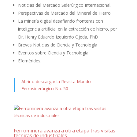
Noticias del Mercado Siderúrgico Internacional.
Perspectivas de Mercado del Mineral de Hierro.
La minería digital desafiando fronteras con
inteligencia artificial en la extracción de hierro, por
Dr. Henry Eduardo Izquierdo Ojeda, PhD
Breves Noticias de Ciencia y Tecnología
Eventos sobre Ciencia y Tecnología
Efemérides.
Abrir o descargar la Revista Mundo
Ferrosiderúrgico No. 50
Ferrominera avanza a otra etapa tras visitas
técnicas de industriales