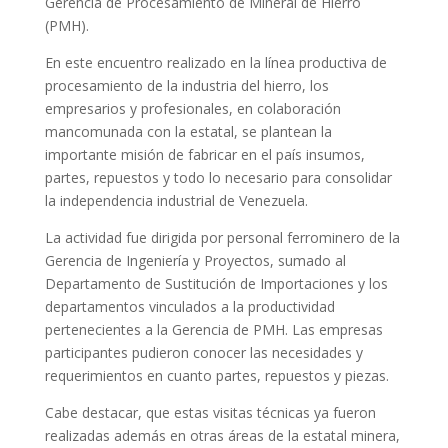
Gerencia de Procesamiento de Mineral de Hierro
(PMH).
En este encuentro realizado en la línea productiva de
procesamiento de la industria del hierro, los
empresarios y profesionales, en colaboración
mancomunada con la estatal, se plantean la
importante misión de fabricar en el país insumos,
partes, repuestos y todo lo necesario para consolidar
la independencia industrial de Venezuela.
La actividad fue dirigida por personal ferrominero de la
Gerencia de Ingeniería y Proyectos, sumado al
Departamento de Sustitución de Importaciones y los
departamentos vinculados a la productividad
pertenecientes a la Gerencia de PMH. Las empresas
participantes pudieron conocer las necesidades y
requerimientos en cuanto partes, repuestos y piezas.
Cabe destacar, que estas visitas técnicas ya fueron
realizadas además en otras áreas de la estatal minera,