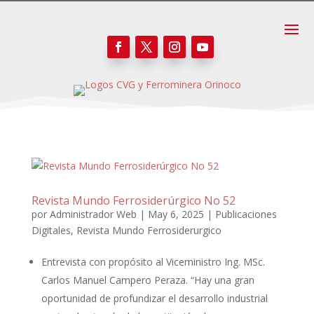
Revista Mundo Ferrosiderúrgico No 52
por
Administrador Web
|
May 6, 2025
|
Publicaciones
Digitales
,
Revista Mundo Ferrosiderurgico
Entrevista con propósito al Viceministro Ing. MSc.
Carlos Manuel Campero Peraza. “Hay una gran
oportunidad de profundizar el desarrollo industrial