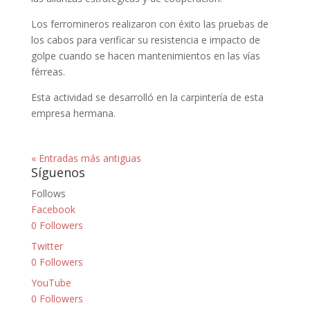
Los ferromineros realizaron con éxito las pruebas de
los cabos para verificar su resistencia e impacto de
golpe cuando se hacen mantenimientos en las vías
férreas.
Esta actividad se desarrolló en la carpintería de esta
empresa hermana.
« Entradas más antiguas
Síguenos
Follows
Facebook
0
Followers
Twitter
0
Followers
YouTube
0
Followers