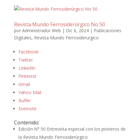
Revista Mundo Ferrosiderúrgico No 50
por
Administrador Web
|
Dic 6, 2024
|
Publicaciones
Digitales
,
Revista Mundo Ferrosiderurgico
Facebook
Twitter
LinkedIn
Pinterest
Gmail
Yahoo Mail
Buffer
Evernote
Contenido:
Edición N° 50 Entrevista especial con los pioneros de
la Revista Mundo Ferrosiderúrgico