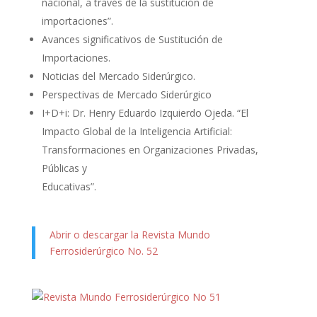
nacional, a través de la sustitución de
importaciones”.
Avances significativos de Sustitución de
Importaciones.
Noticias del Mercado Siderúrgico.
Perspectivas de Mercado Siderúrgico
I+D+i: Dr. Henry Eduardo Izquierdo Ojeda. “El
Impacto Global de la Inteligencia Artificial:
Transformaciones en Organizaciones Privadas,
Públicas y
Educativas”.
Abrir o descargar la Revista Mundo
Ferrosiderúrgico No. 52