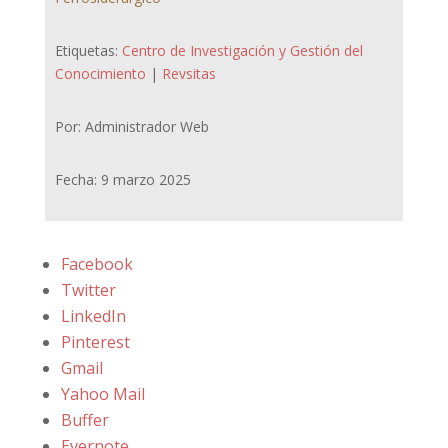
Etiquetas:
Centro de Investigación y Gestión del
Conocimiento
|
Revsitas
Por: Administrador Web
Fecha: 9 marzo 2025
Facebook
Twitter
LinkedIn
Pinterest
Gmail
Yahoo Mail
Buffer
Evernote