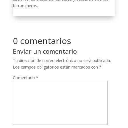
ferromineros.
0 comentarios
Enviar un comentario
Tu dirección de correo electrónico no será publicada.
Los campos obligatorios están marcados con
*
Comentario
*