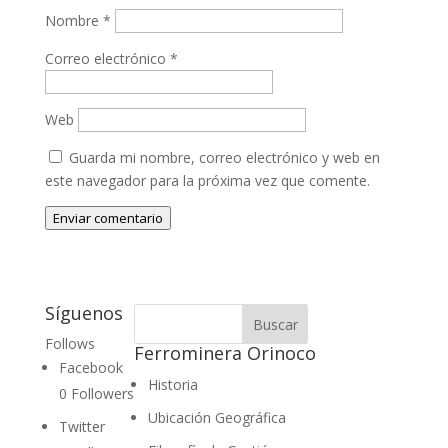
Nombre
*
Correo electrónico
*
Web
Guarda mi nombre, correo electrónico y web en
este navegador para la próxima vez que comente.
Enviar comentario
Síguenos
Follows
Ferrominera Orinoco
Facebook
Historia
0
Followers
Ubicación Geográfica
Twitter