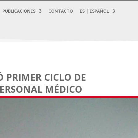
PUBLICACIONES
CONTACTO
ES | ESPAÑOL
Ó PRIMER CICLO DE
PERSONAL MÉDICO