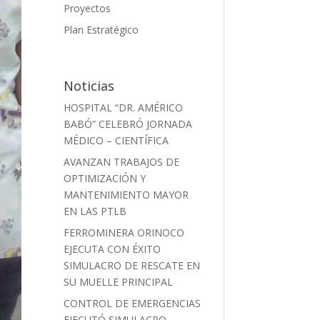
Proyectos
Plan Estratégico
Noticias
HOSPITAL “DR. AMÉRICO
BABÓ” CELEBRÓ JORNADA
MÉDICO – CIENTÍFICA
AVANZAN TRABAJOS DE
OPTIMIZACIÓN Y
MANTENIMIENTO MAYOR
EN LAS PTLB
FERROMINERA ORINOCO
EJECUTA CON ÉXITO
SIMULACRO DE RESCATE EN
SU MUELLE PRINCIPAL
CONTROL DE EMERGENCIAS
EJECUTÓ SIMULACRO