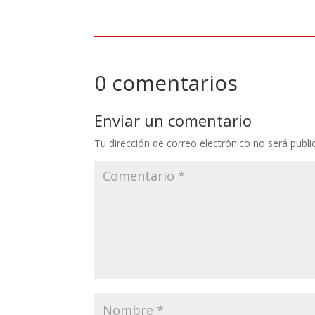
0 comentarios
Enviar un comentario
Tu dirección de correo electrónico no será publi