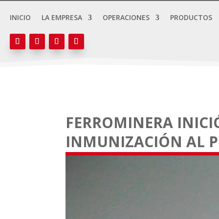
INICIO
LA EMPRESA
OPERACIONES
PRODUCTOS
FERROMINERA INICI
INMUNIZACIÓN AL 