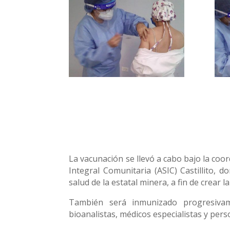
La vacunación se llevó a cabo bajo la coord
Integral Comunitaria (ASIC) Castillito, 
salud de la estatal minera, a fin de crear
También será inmunizado progresivam
bioanalistas, médicos especialistas y pers