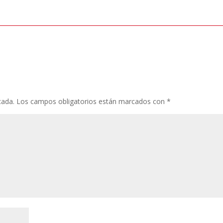
cada.
Los campos obligatorios están marcados con
*