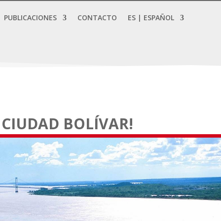
PUBLICACIONES
CONTACTO
ES | ESPAÑOL
, CIUDAD BOLÍVAR!