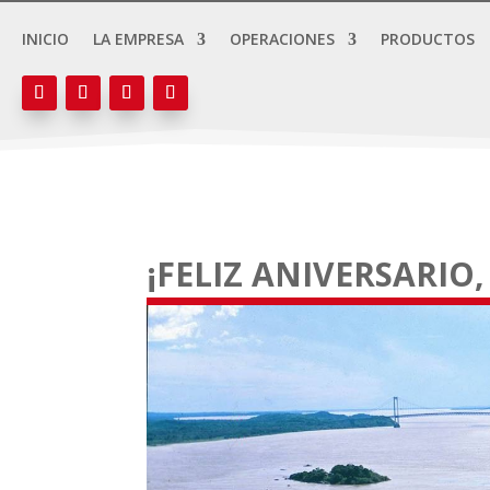
INICIO
LA EMPRESA
OPERACIONES
PRODUCTOS
¡FELIZ ANIVERSARIO