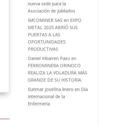
nueva sede para la
Asociación de Jubilados
IMCOMINER SAS
en
EXPO
METAL 2025 ABRIÓ SUS
PUERTAS A LAS
OPORTUNIDADES
PRODUCTIVAS
Daniel Iribarren Paez
en
FERROMINERA ORINOCO
REALIZA LA VOLADURA MÁS
GRANDE DE SU HISTORIA
Eurimar josefina linero
en
Día
Internacional de la
Enfermería