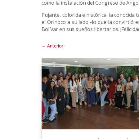
como la instalación del Congreso de Angostu
Pujante, colorida e histórica, la conocida
el Orinoco a su lado -lo que la convirtió
Bolívar en sus sueños libertarios. ¡Felicida
←
Anterior