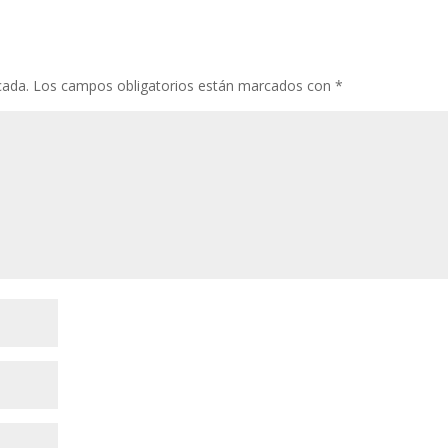
cada.
Los campos obligatorios están marcados con
*