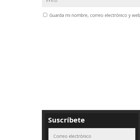
Guarda mi nombre, correo electrónico y web
Suscríbete