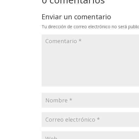
Enviar un comentario
Tu dirección de correo electrónico no será publi