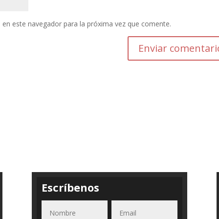
 en este navegador para la próxima vez que comente.
Enviar comentari
Escríbenos