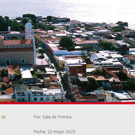
a de
Por: Sala de Prensa
Fecha: 22 mayo 2023