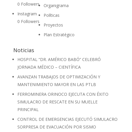
0
Followers
Organigrama
Instagram
Políticas
0
Followers
Proyectos
Plan Estratégico
Noticias
HOSPITAL “DR. AMÉRICO BABÓ” CELEBRÓ
JORNADA MÉDICO – CIENTÍFICA
AVANZAN TRABAJOS DE OPTIMIZACIÓN Y
MANTENIMIENTO MAYOR EN LAS PTLB
FERROMINERA ORINOCO EJECUTA CON ÉXITO
SIMULACRO DE RESCATE EN SU MUELLE
PRINCIPAL
CONTROL DE EMERGENCIAS EJECUTÓ SIMULACRO
SORPRESA DE EVACUACIÓN POR SISMO