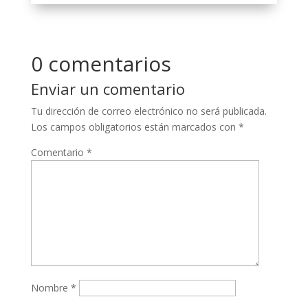
0 comentarios
Enviar un comentario
Tu dirección de correo electrónico no será publicada.
Los campos obligatorios están marcados con
*
Comentario
*
Nombre
*