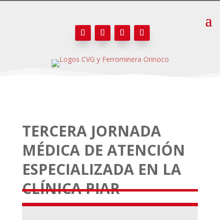
TERCERA JORNADA
MÉDICA DE ATENCIÓN
ESPECIALIZADA EN LA
CLÍNICA PIAR