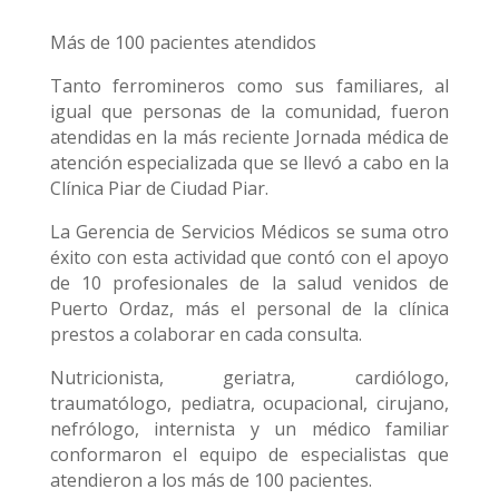
Más de 100 pacientes atendidos
Tanto ferromineros como sus familiares, al
igual que personas de la comunidad, fueron
atendidas en la más reciente Jornada médica de
atención especializada que se llevó a cabo en la
Clínica Piar de Ciudad Piar.
La Gerencia de Servicios Médicos se suma otro
éxito con esta actividad que contó con el apoyo
de 10 profesionales de la salud venidos de
Puerto Ordaz, más el personal de la clínica
prestos a colaborar en cada consulta.
Nutricionista, geriatra, cardiólogo,
traumatólogo, pediatra, ocupacional, cirujano,
nefrólogo, internista y un médico familiar
conformaron el equipo de especialistas que
atendieron a los más de 100 pacientes.