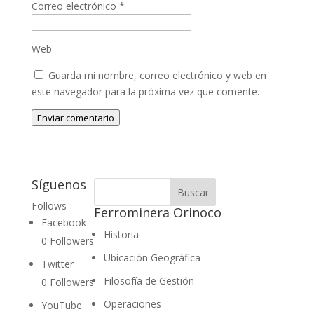
Correo electrónico
*
Web
Guarda mi nombre, correo electrónico y web en
este navegador para la próxima vez que comente.
Enviar comentario
Síguenos
Follows
Ferrominera Orinoco
Facebook
Historia
0
Followers
Ubicación Geográfica
Twitter
Filosofía de Gestión
0
Followers
Operaciones
YouTube