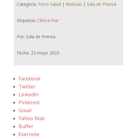
Categoría:
Ferro Salud
|
Noticias
|
Sala de Prensa
Etiquetas:
Clínica Piar
Por: Sala de Prensa
Fecha: 22 mayo 2023
Facebook
Twitter
LinkedIn
Pinterest
Gmail
Yahoo Mail
Buffer
Evernote