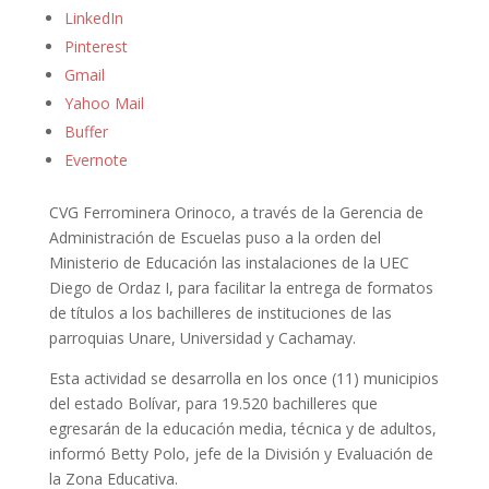
LinkedIn
Pinterest
Gmail
Yahoo Mail
Buffer
Evernote
CVG Ferrominera Orinoco, a través de la Gerencia de
Administración de Escuelas puso a la orden del
Ministerio de Educación las instalaciones de la UEC
Diego de Ordaz I, para facilitar la entrega de formatos
de títulos a los bachilleres de instituciones de las
parroquias Unare, Universidad y Cachamay.
Esta actividad se desarrolla en los once (11) municipios
del estado Bolívar, para 19.520 bachilleres que
egresarán de la educación media, técnica y de adultos,
informó Betty Polo, jefe de la División y Evaluación de
la Zona Educativa.