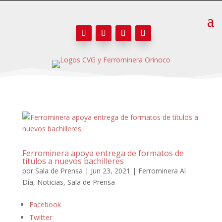
Ferrominera apoya entrega de formatos de
títulos a nuevos bachilleres
por
Sala de Prensa
|
Jun 23, 2021
|
Ferrominera Al
Día
,
Noticias
,
Sala de Prensa
Facebook
Twitter