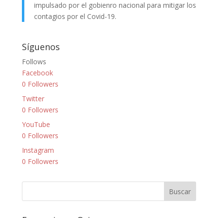
impulsado por el gobienro nacional para mitigar los
contagios por el Covid-19.
Síguenos
Follows
Facebook
0
Followers
Twitter
0
Followers
YouTube
0
Followers
Instagram
0
Followers