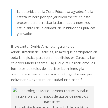
La autoridad de la Zona Educativa agradeció a la
estatal minera por apoyar nuevamente en este
proceso para acreditar la titularidad a nuestros
estudiantes de la entidad, de instituciones públicas
y privadas.
Entre tanto, Dorkis Amarista, gerente de
Administración de Escuelas, resaltó que participaron en
toda la logística para retirar los títulos en Caracas. Los
colegios Mario Lezama Esquivel y Palúa recibieron los
formatos de títulos de nuestros bachilleres y la
próxima semana se realizará la entrega al municipio
Bolivariano Angostura, en Ciudad Piar, añadió.
Los colegios Mario Lezama Esquivel y Palúa recibieron