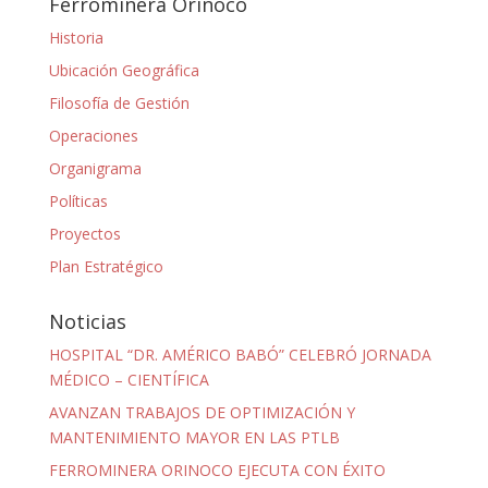
Ferrominera Orinoco
Historia
Ubicación Geográfica
Filosofía de Gestión
Operaciones
Organigrama
Políticas
Proyectos
Plan Estratégico
Noticias
HOSPITAL “DR. AMÉRICO BABÓ” CELEBRÓ JORNADA
MÉDICO – CIENTÍFICA
AVANZAN TRABAJOS DE OPTIMIZACIÓN Y
MANTENIMIENTO MAYOR EN LAS PTLB
FERROMINERA ORINOCO EJECUTA CON ÉXITO