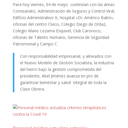
Para hoy viernes, 04 de mayo continúan con las áreas:
Comisariato, Administración de Seguros y Control Viral,
Edificio Administrativo II, Hospital «Dr. Américo Babó»,
oficinas del centro Cívico, Colegio Diego de Ordaz,
Colegio Mario Lezama Esquivel, Club Caronoco,
oficinas de Talento Humano, Gerencia de Seguridad
Patromonial y Campo C.
Con responsabilidad empresarial, y alineados con
el Nuevo Modelo de Gestión Socialista, la industria
del hierro bajo la gestión comprometida del
presidente, Abel Jiménez avanza en pro de
garantizar bienestar y salud integral de toda la
Clase Obrera.