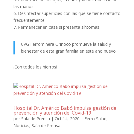
las manos
6. Desinfectar superficies con las que se tiene contacto
frecuentemente.
7. Permanecer en casa si presenta síntomas
CVG Ferrominera Orinoco promueve la salud y
bienestar de esta gran familia en este año nuevo.
¡Con todos los hierros!
Hospital Dr. Américo Babó impulsa gestión de
prevención y atención del Covid-19
por
Sala de Prensa
|
Oct 14, 2020
|
Ferro Salud
,
Noticias
,
Sala de Prensa