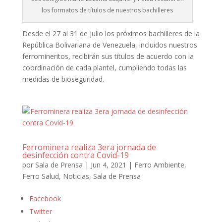
los formatos de títulos de nuestros bachilleres
Desde el 27 al 31 de julio los próximos bachilleres de la
República Bolivariana de Venezuela, incluidos nuestros
ferromineritos, recibirán sus títulos de acuerdo con la
coordinación de cada plantel, cumpliendo todas las
medidas de bioseguridad.
Ferrominera realiza 3era jornada de
desinfección contra Covid-19
por
Sala de Prensa
|
Jun 4, 2021
|
Ferro Ambiente
,
Ferro Salud
,
Noticias
,
Sala de Prensa
Facebook
Twitter