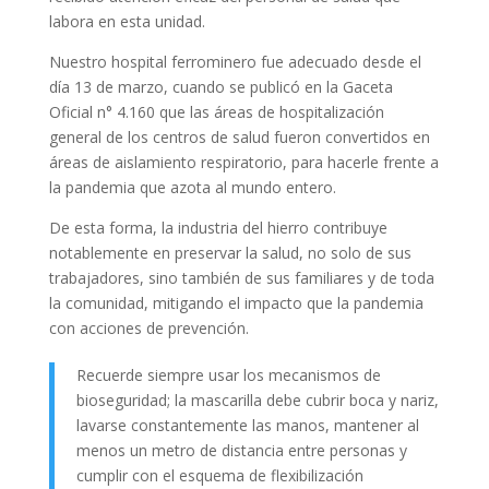
labora en esta unidad.
Nuestro hospital ferrominero fue adecuado desde el
día 13 de marzo, cuando se publicó en la Gaceta
Oficial n° 4.160 que las áreas de hospitalización
general de los centros de salud fueron convertidos en
áreas de aislamiento respiratorio, para hacerle frente a
la pandemia que azota al mundo entero.
De esta forma, la industria del hierro contribuye
notablemente en preservar la salud, no solo de sus
trabajadores, sino también de sus familiares y de toda
la comunidad, mitigando el impacto que la pandemia
con acciones de prevención.
Recuerde siempre usar los mecanismos de
bioseguridad; la mascarilla debe cubrir boca y nariz,
lavarse constantemente las manos, mantener al
menos un metro de distancia entre personas y
cumplir con el esquema de flexibilización