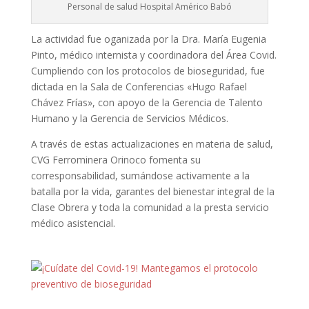
Personal de salud Hospital Américo Babó
La actividad fue oganizada por la Dra. María Eugenia
Pinto, médico internista y coordinadora del Área Covid.
Cumpliendo con los protocolos de bioseguridad, fue
dictada en la Sala de Conferencias «Hugo Rafael
Chávez Frías», con apoyo de la Gerencia de Talento
Humano y la Gerencia de Servicios Médicos.
A través de estas actualizaciones en materia de salud,
CVG Ferrominera Orinoco fomenta su
corresponsabilidad, sumándose activamente a la
batalla por la vida, garantes del bienestar integral de la
Clase Obrera y toda la comunidad a la presta servicio
médico asistencial.