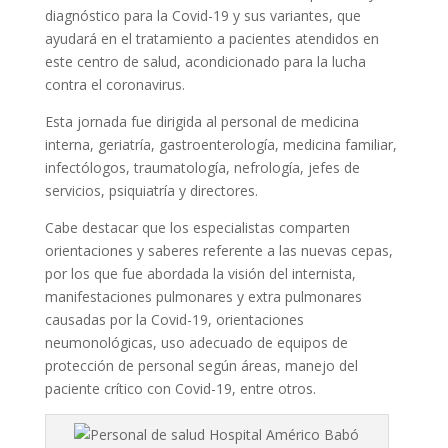
diagnóstico para la Covid-19 y sus variantes, que
ayudará en el tratamiento a pacientes atendidos en
este centro de salud, acondicionado para la lucha
contra el coronavirus.
Esta jornada fue dirigida al personal de medicina
interna, geriatría, gastroenterología, medicina familiar,
infectólogos, traumatología, nefrología, jefes de
servicios, psiquiatría y directores.
Cabe destacar que los especialistas comparten
orientaciones y saberes referente a las nuevas cepas,
por los que fue abordada la visión del internista,
manifestaciones pulmonares y extra pulmonares
causadas por la Covid-19, orientaciones
neumonológicas, uso adecuado de equipos de
protección de personal según áreas, manejo del
paciente crítico con Covid-19, entre otros.