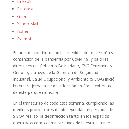
LinkedIn
Pinterest
Gmail
Yahoo Mail
Buffer
Evernote
En aras de continuar con las medidas de prevención y
contención de la pandemia por Covid-19, y bajo las
directrices del Gobierno Bolivariano, CVG Ferrominera
Orinoco, a través de la Gerencia de Seguridad
Industrial, Salud Ocupacional y Ambiente (SISOA) inició
la tercera jornada de desinfección en áreas externas
de este parque industrial.
En el transcurso de toda esta semana, cumpliendo las
medidas protocolares de bioseguridad, el personal de
SISOA realizó la desinfección tanto en los espacios
operativos como administrativos de la estatal minera.