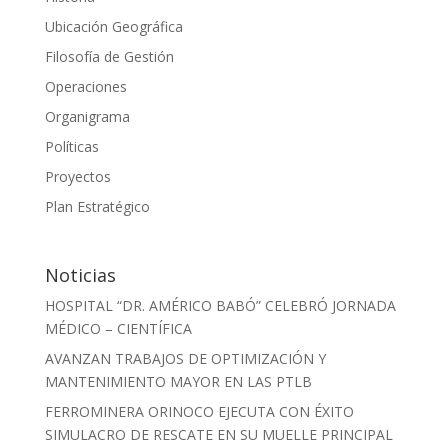
Ubicación Geográfica
Filosofía de Gestión
Operaciones
Organigrama
Políticas
Proyectos
Plan Estratégico
Noticias
HOSPITAL “DR. AMÉRICO BABÓ” CELEBRÓ JORNADA
MÉDICO – CIENTÍFICA
AVANZAN TRABAJOS DE OPTIMIZACIÓN Y
MANTENIMIENTO MAYOR EN LAS PTLB
FERROMINERA ORINOCO EJECUTA CON ÉXITO
SIMULACRO DE RESCATE EN SU MUELLE PRINCIPAL