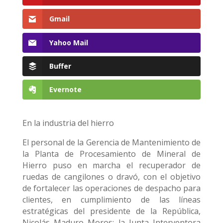
Gmail
Yahoo Mail
Buffer
Evernote
En la industria del hierro
El personal de la Gerencia de Mantenimiento de
la Planta de Procesamiento de Mineral de
Hierro puso en marcha el recuperador de
ruedas de cangilones o dravó, con el objetivo
de fortalecer las operaciones de despacho para
clientes, en cumplimiento de las líneas
estratégicas del presidente de la República,
Nicolás Maduro Moros; la Junta Interventora