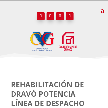
REHABILITACIÓN DE
DRAVÓ POTENCIA
LÍNEA DE DESPACHO