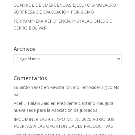
CONTROL DE EMERGENCIAS EJECUTÓ SIMULACRO
SORPRESA DE EVACUACIÓN POR SISMO
FERROMINERA REPOTENCIA INSTALACIONES DE
CERRO BOLÍVAR
Archivos
Archivos
Comentarios
Eduardo Yánez
en
Revista Mundo Ferrosiderúrgico No
52
Adel El Halabi Zaid
en
Presidente Cantafio inaugura
nueva sede para la Asociación de Jubilados
IMCOMINER SAS
en
EXPO METAL 2025 ABRIÓ SUS
PUERTAS A LAS OPORTUNIDADES PRODUCTIVAS