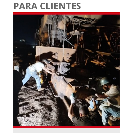
PARA CLIENTES