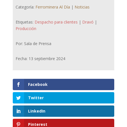
Categoría:
Ferrominera Al Día
|
Noticias
Etiquetas:
Despacho para clientes
|
Dravó
|
Producción
Por: Sala de Prensa
Fecha: 13 septiembre 2024
Facebook
Twitter
LinkedIn
Pinterest