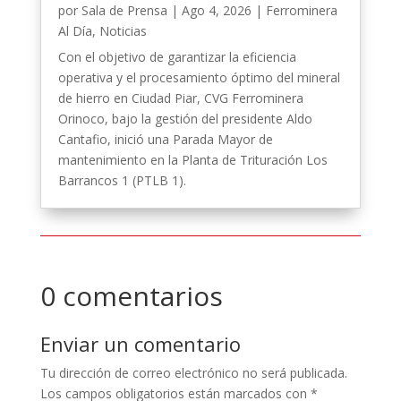
por
Sala de Prensa
|
Ago 4, 2026
|
Ferrominera
Al Día
,
Noticias
Con el objetivo de garantizar la eficiencia
operativa y el procesamiento óptimo del mineral
de hierro en Ciudad Piar, CVG Ferrominera
Orinoco, bajo la gestión del presidente Aldo
Cantafio, inició una Parada Mayor de
mantenimiento en la Planta de Trituración Los
Barrancos 1 (PTLB 1).
0 comentarios
Enviar un comentario
Tu dirección de correo electrónico no será publicada.
Los campos obligatorios están marcados con
*