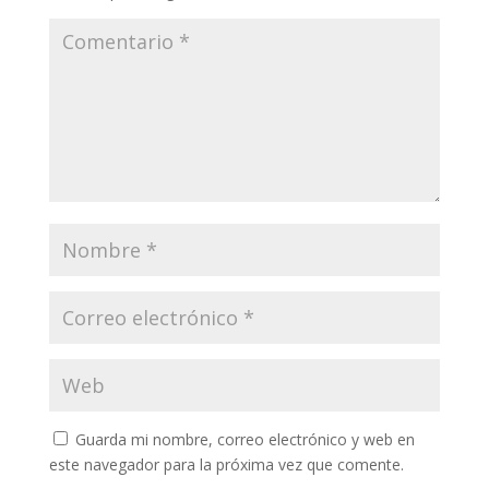
Guarda mi nombre, correo electrónico y web en
este navegador para la próxima vez que comente.