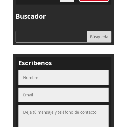
Buscador
Escríbenos