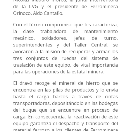
de la CVG y el presidente de Ferrominera
Orinoco, Aldo Cantafio.
Con el férreo compromiso que los caracteriza,
la clase trabajadora de mantenimiento
mecánico, soldadores, jefes de turno,
superintendentes y del Taller Central, se
avocaron a la misión de recuperar y armar los
tres conjuntos de ruedas del sistema de
traslación de este equipo, de vital importancia
para las operaciones de la estatal minera.
El dravó recoge el mineral de hierro que se
encuentra en las pilas de productos y lo envía
hasta el carga barcos a través de cintas
transportadoras, depositándolo en las bodegas
del buque que se encuentre en proceso de
carga. En consecuencia, la reactivación de este
equipo garantiza el despacho y transporte del
material ferroso a los clientes de Ferrominera