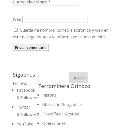
Correo electrónico
*
Web
Guarda mi nombre, correo electrónico y web en
este navegador para la próxima vez que comente.
Enviar comentario
Síguenos
Follows
Ferrominera Orinoco
Facebook
Historia
0
Followers
Ubicación Geográfica
Twitter
Filosofía de Gestión
0
Followers
Operaciones
YouTube