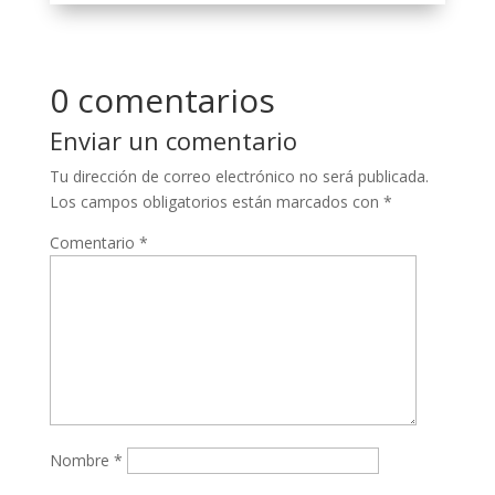
0 comentarios
Enviar un comentario
Tu dirección de correo electrónico no será publicada.
Los campos obligatorios están marcados con
*
Comentario
*
Nombre
*