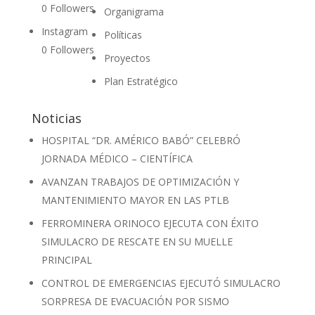
0
Followers
Organigrama
Instagram
Políticas
0
Followers
Proyectos
Plan Estratégico
Noticias
HOSPITAL “DR. AMÉRICO BABÓ” CELEBRÓ
JORNADA MÉDICO – CIENTÍFICA
AVANZAN TRABAJOS DE OPTIMIZACIÓN Y
MANTENIMIENTO MAYOR EN LAS PTLB
FERROMINERA ORINOCO EJECUTA CON ÉXITO
SIMULACRO DE RESCATE EN SU MUELLE
PRINCIPAL
CONTROL DE EMERGENCIAS EJECUTÓ SIMULACRO
SORPRESA DE EVACUACIÓN POR SISMO