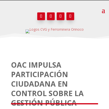
OAC IMPULSA
PARTICIPACIÓN
CIUDADANA EN
CONTROL SOBRE LA
GESTIÓN PÚBLICA