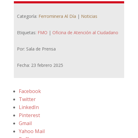
Categoría:
Ferrominera Al Día
|
Noticias
Etiquetas:
FMO
|
Oficina de Atención al Ciudadano
Por: Sala de Prensa
Fecha: 23 febrero 2025
Facebook
Twitter
LinkedIn
Pinterest
Gmail
Yahoo Mail