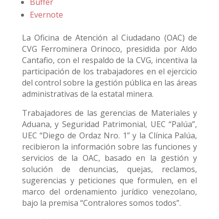
Buffer
Evernote
La Oficina de Atención al Ciudadano (OAC) de
CVG Ferrominera Orinoco, presidida por Aldo
Cantafio, con el respaldo de la CVG, incentiva la
participación de los trabajadores en el ejercicio
del control sobre la gestión pública en las áreas
administrativas de la estatal minera.
Trabajadores de las gerencias de Materiales y
Aduana, y Seguridad Patrimonial, UEC “Palúa”,
UEC “Diego de Ordaz Nro. 1” y la Clínica Palúa,
recibieron la información sobre las funciones y
servicios de la OAC, basado en la gestión y
solución de denuncias, quejas, reclamos,
sugerencias y peticiones que formulen, en el
marco del ordenamiento jurídico venezolano,
bajo la premisa “Contralores somos todos”.