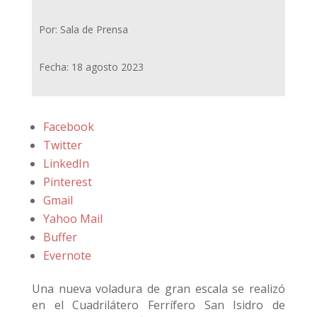
Por: Sala de Prensa
Fecha: 18 agosto 2023
Facebook
Twitter
LinkedIn
Pinterest
Gmail
Yahoo Mail
Buffer
Evernote
Una nueva voladura de gran escala se realizó
en el Cuadrilátero Ferrífero San Isidro de