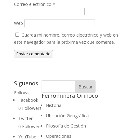
Correo electrónico
*
Web
Guarda mi nombre, correo electrónico y web en
este navegador para la próxima vez que comente.
Enviar comentario
Síguenos
Follows
Ferrominera Orinoco
Facebook
Historia
0
Followers
Ubicación Geográfica
Twitter
Filosofía de Gestión
0
Followers
Operaciones
YouTube