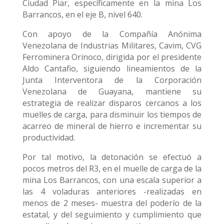
Ciudad Piar, específicamente en la mina Los
Barrancos, en el eje B, nivel 640.
Con apoyo de la Compañía Anónima
Venezolana de Industrias Militares, Cavim, CVG
Ferrominera Orinoco, dirigida por el presidente
Aldo Cantafio, siguiendo lineamientos de la
Junta Interventora de la Corporación
Venezolana de Guayana, mantiene su
estrategia de realizar disparos cercanos a los
muelles de carga, para disminuir los tiempos de
acarreo de mineral de hierro e incrementar su
productividad.
Por tal motivo, la detonación se efectuó a
pocos metros del R3, en el muelle de carga de la
mina Los Barrancos, con una escala superior a
las 4 voladuras anteriores -realizadas en
menos de 2 meses- muestra del poderío de la
estatal, y del seguimiento y cumplimiento que