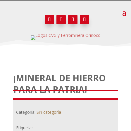
¡MINERAL DE HIERRO
PARA LA PATRIA!
Categoría:
Sin categoría
Etiquetas: