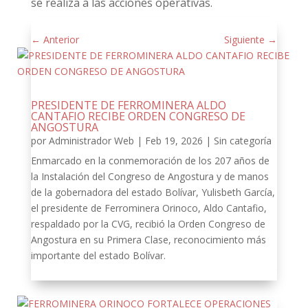
se realiza a las acciones operativas.
←
Anterior
Siguiente
→
PRESIDENTE DE FERROMINERA ALDO
CANTAFIO RECIBE ORDEN CONGRESO DE
ANGOSTURA
por
Administrador Web
|
Feb 19, 2026
|
Sin categoría
Enmarcado en la conmemoración de los 207 años de
la Instalación del Congreso de Angostura y de manos
de la gobernadora del estado Bolívar, Yulisbeth García,
el presidente de Ferrominera Orinoco, Aldo Cantafio,
respaldado por la CVG, recibió la Orden Congreso de
Angostura en su Primera Clase, reconocimiento más
importante del estado Bolívar.