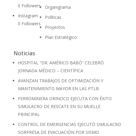
0
Followers
Organigrama
Instagram
Políticas
0
Followers
Proyectos
Plan Estratégico
Noticias
HOSPITAL “DR. AMÉRICO BABÓ” CELEBRÓ
JORNADA MÉDICO – CIENTÍFICA
AVANZAN TRABAJOS DE OPTIMIZACIÓN Y
MANTENIMIENTO MAYOR EN LAS PTLB
FERROMINERA ORINOCO EJECUTA CON ÉXITO
SIMULACRO DE RESCATE EN SU MUELLE
PRINCIPAL
CONTROL DE EMERGENCIAS EJECUTÓ SIMULACRO
SORPRESA DE EVACUACIÓN POR SISMO