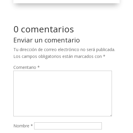
0 comentarios
Enviar un comentario
Tu dirección de correo electrónico no será publicada.
Los campos obligatorios están marcados con
*
Comentario
*
Nombre
*