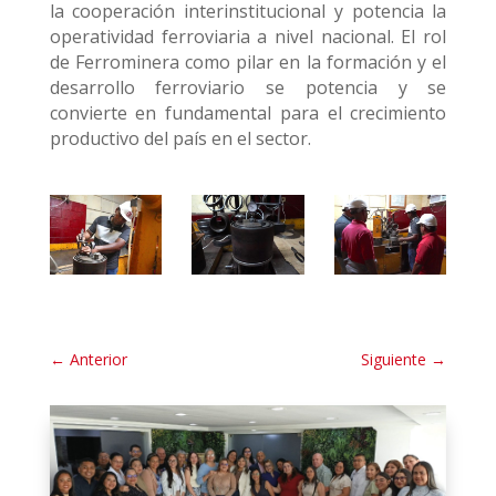
la cooperación interinstitucional y potencia la
operatividad ferroviaria a nivel nacional. El rol
de Ferrominera como pilar en la formación y el
desarrollo ferroviario se potencia y se
convierte en fundamental para el crecimiento
productivo del país en el sector.
←
Anterior
Siguiente
→