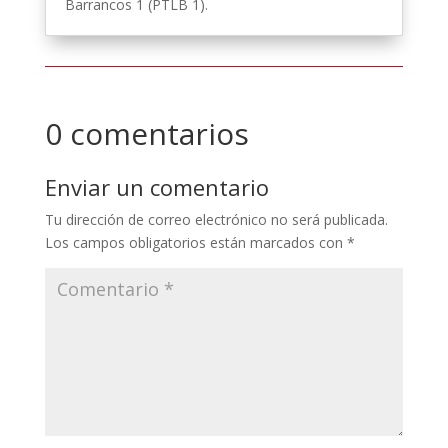
Barrancos 1 (PTLB 1).
0 comentarios
Enviar un comentario
Tu dirección de correo electrónico no será publicada.
Los campos obligatorios están marcados con
*