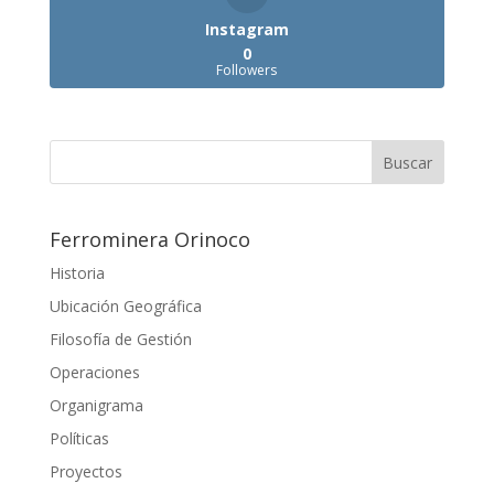
Instagram
0
Followers
Ferrominera Orinoco
Historia
Ubicación Geográfica
Filosofía de Gestión
Operaciones
Organigrama
Políticas
Proyectos