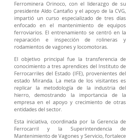
Ferrominera Orinoco, con el liderazgo de su
presidente Aldo Cantafio y el apoyo de la CVG,
impartió un curso especializado de tres días
enfocado en el mantenimiento de equipos
ferroviarios. El entrenamiento se centró en la
reparación e inspección de rolineras y
rodamientos de vagones y locomotoras.
El objetivo principal fue la transferencia de
conocimiento a tres aprendices del Instituto de
Ferrocarriles del Estado (IFE), provenientes del
estado Miranda. La meta de los visitantes es
replicar la metodología de la industria del
hierro, demostrando la importancia de la
empresa en el apoyo y crecimiento de otras
entidades del sector.
Esta iniciativa, coordinada por la Gerencia de
Ferrocarril y la Superintendencia de
Mantenimiento de Vagones y Servicio, fortalece