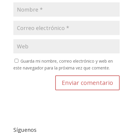
Guarda mi nombre, correo electrónico y web en
este navegador para la próxima vez que comente.
Enviar comentario
Síguenos