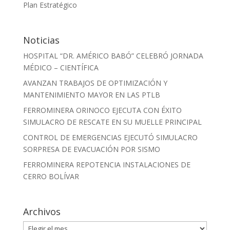
Plan Estratégico
Noticias
HOSPITAL “DR. AMÉRICO BABÓ” CELEBRÓ JORNADA
MÉDICO – CIENTÍFICA
AVANZAN TRABAJOS DE OPTIMIZACIÓN Y
MANTENIMIENTO MAYOR EN LAS PTLB
FERROMINERA ORINOCO EJECUTA CON ÉXITO
SIMULACRO DE RESCATE EN SU MUELLE PRINCIPAL
CONTROL DE EMERGENCIAS EJECUTÓ SIMULACRO
SORPRESA DE EVACUACIÓN POR SISMO
FERROMINERA REPOTENCIA INSTALACIONES DE
CERRO BOLÍVAR
Archivos
Archivos