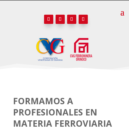
FORMAMOS A
PROFESIONALES EN
MATERIA FERROVIARIA