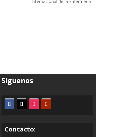
Internacional de la Enfermería
Síguenos
Contacto: