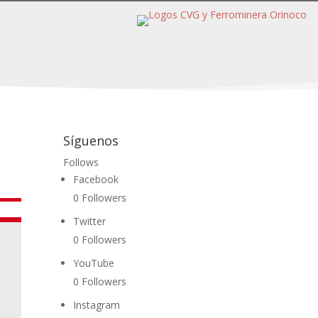
Síguenos
Follows
Facebook
0
Followers
Twitter
0
Followers
YouTube
0
Followers
Instagram