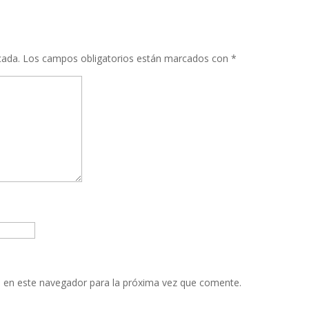
cada.
Los campos obligatorios están marcados con
*
 en este navegador para la próxima vez que comente.