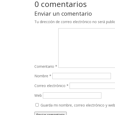
0 comentarios
Enviar un comentario
Tu dirección de correo electrónico no será publi
Comentario
*
Nombre
*
Correo electrónico
*
Web
Guarda mi nombre, correo electrónico y web
Enviar comentario