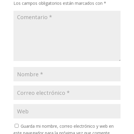
Los campos obligatorios están marcados con
*
Guarda mi nombre, correo electrónico y web en
este navegador para la próxima vez que comente.