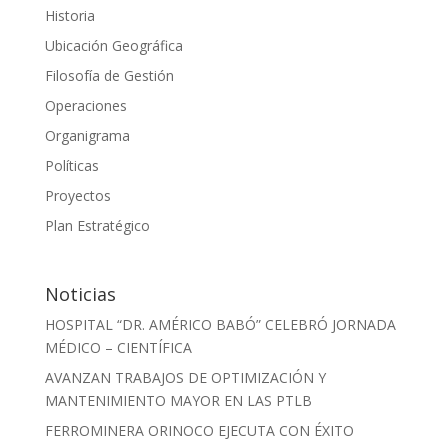
Historia
Ubicación Geográfica
Filosofía de Gestión
Operaciones
Organigrama
Políticas
Proyectos
Plan Estratégico
Noticias
HOSPITAL “DR. AMÉRICO BABÓ” CELEBRÓ JORNADA
MÉDICO – CIENTÍFICA
AVANZAN TRABAJOS DE OPTIMIZACIÓN Y
MANTENIMIENTO MAYOR EN LAS PTLB
FERROMINERA ORINOCO EJECUTA CON ÉXITO