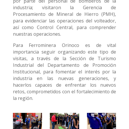
por parte del personal de bomberos de la
industria; visitaron la Gerencia de
Procesamiento de Mineral de Hierro (PMH),
para evidenciar las operaciones del volteador,
así como Control Central, para comprender
nuestras operaciones.
Para Ferrominera Orinoco es de vital
importancia seguir organizando este tipo de
visitas, a través de la Sección de Turismo
Industrial del Departamento de Promoción
Institucional, para fomentar el interés por la
industria en las nuevas generaciones, y
hacerlos capaces de enfrentar los nuevos
retos, comprometidos con el fortalecimiento de
la región.