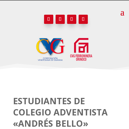
ESTUDIANTES DE
COLEGIO ADVENTISTA
«ANDRÉS BELLO»