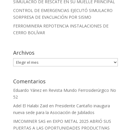
SIMULACRO DE RESCATE EN SU MUELLE PRINCIPAL
CONTROL DE EMERGENCIAS EJECUTÓ SIMULACRO
SORPRESA DE EVACUACIÓN POR SISMO
FERROMINERA REPOTENCIA INSTALACIONES DE
CERRO BOLÍVAR
Archivos
Archivos
Comentarios
Eduardo Yánez
en
Revista Mundo Ferrosiderúrgico No
52
Adel El Halabi Zaid
en
Presidente Cantafio inaugura
nueva sede para la Asociación de Jubilados
IMCOMINER SAS
en
EXPO METAL 2025 ABRIÓ SUS
PUERTAS A LAS OPORTUNIDADES PRODUCTIVAS