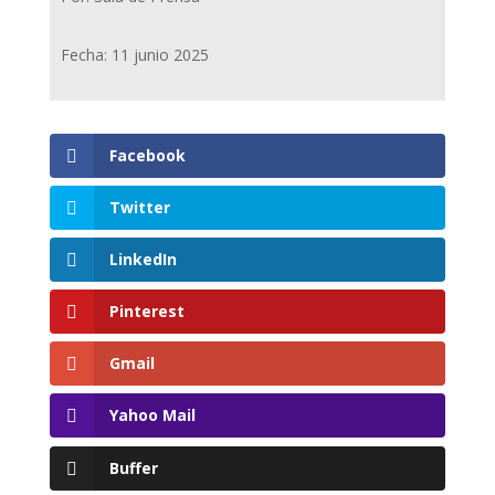
Fecha: 11 junio 2025
Facebook
Twitter
LinkedIn
Pinterest
Gmail
Yahoo Mail
Buffer