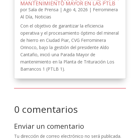
MANTENIMIENTO MAYOR EN LAS PTLB
por
Sala de Prensa
|
Ago 4, 2026
|
Ferrominera
Al Día
,
Noticias
Con el objetivo de garantizar la eficiencia
operativa y el procesamiento óptimo del mineral
de hierro en Ciudad Piar, CVG Ferrominera
Orinoco, bajo la gestión del presidente Aldo
Cantafio, inició una Parada Mayor de
mantenimiento en la Planta de Trituración Los
Barrancos 1 (PTLB 1).
0 comentarios
Enviar un comentario
Tu dirección de correo electrónico no será publicada.