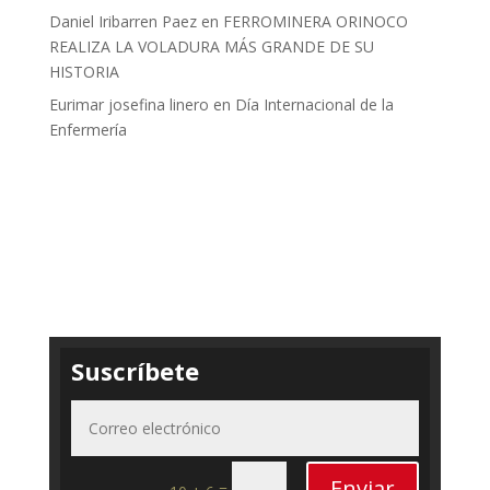
Daniel Iribarren Paez
en
FERROMINERA ORINOCO
REALIZA LA VOLADURA MÁS GRANDE DE SU
HISTORIA
Eurimar josefina linero
en
Día Internacional de la
Enfermería
Suscríbete
Enviar
=