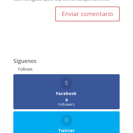
Enviar comentario
Síguenos
Follows
Facebook
0
Followers
Twitter