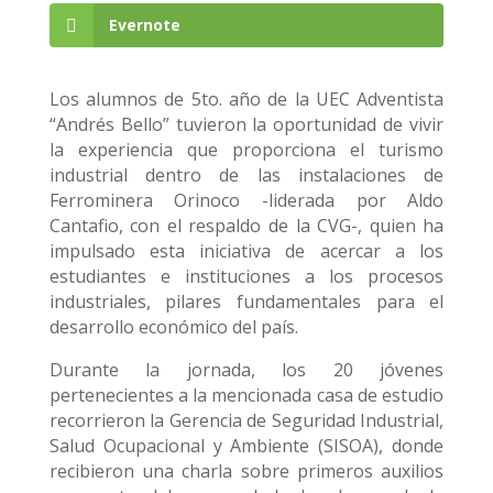
Evernote
Los alumnos de 5to. año de la UEC Adventista
“Andrés Bello” tuvieron la oportunidad de vivir
la experiencia que proporciona el turismo
industrial dentro de las instalaciones de
Ferrominera Orinoco -liderada por Aldo
Cantafio, con el respaldo de la CVG-, quien ha
impulsado esta iniciativa de acercar a los
estudiantes e instituciones a los procesos
industriales, pilares fundamentales para el
desarrollo económico del país.
Durante la jornada, los 20 jóvenes
pertenecientes a la mencionada casa de estudio
recorrieron la Gerencia de Seguridad Industrial,
Salud Ocupacional y Ambiente (SISOA), donde
recibieron una charla sobre primeros auxilios