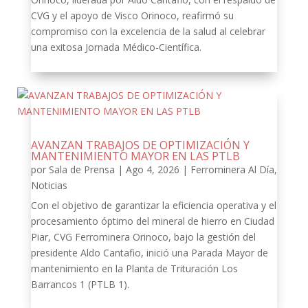
CVG y el apoyo de Visco Orinoco, reafirmó su
compromiso con la excelencia de la salud al celebrar
una exitosa Jornada Médico-Científica.
AVANZAN TRABAJOS DE OPTIMIZACIÓN Y
MANTENIMIENTO MAYOR EN LAS PTLB
por
Sala de Prensa
|
Ago 4, 2026
|
Ferrominera Al Día
,
Noticias
Con el objetivo de garantizar la eficiencia operativa y el
procesamiento óptimo del mineral de hierro en Ciudad
Piar, CVG Ferrominera Orinoco, bajo la gestión del
presidente Aldo Cantafio, inició una Parada Mayor de
mantenimiento en la Planta de Trituración Los
Barrancos 1 (PTLB 1).