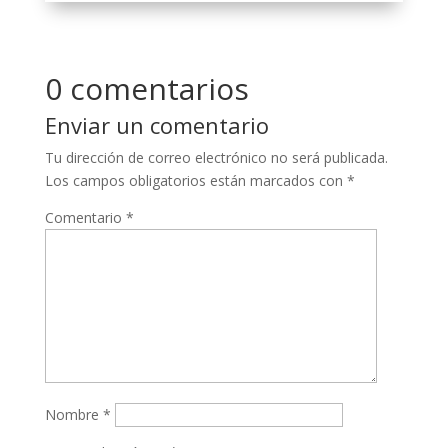
0 comentarios
Enviar un comentario
Tu dirección de correo electrónico no será publicada.
Los campos obligatorios están marcados con
*
Comentario
*
Nombre
*