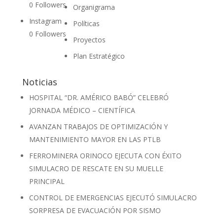
0
Followers
Organigrama
Instagram
Políticas
0
Followers
Proyectos
Plan Estratégico
Noticias
HOSPITAL “DR. AMÉRICO BABÓ” CELEBRÓ
JORNADA MÉDICO – CIENTÍFICA
AVANZAN TRABAJOS DE OPTIMIZACIÓN Y
MANTENIMIENTO MAYOR EN LAS PTLB
FERROMINERA ORINOCO EJECUTA CON ÉXITO
SIMULACRO DE RESCATE EN SU MUELLE
PRINCIPAL
CONTROL DE EMERGENCIAS EJECUTÓ SIMULACRO
SORPRESA DE EVACUACIÓN POR SISMO