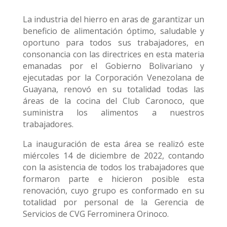
La industria del hierro en aras de garantizar un
beneficio de alimentación óptimo, saludable y
oportuno para todos sus trabajadores, en
consonancia con las directrices en esta materia
emanadas por el Gobierno Bolivariano y
ejecutadas por la Corporación Venezolana de
Guayana, renovó en su totalidad todas las
áreas de la cocina del Club Caronoco, que
suministra los alimentos a nuestros
trabajadores.
La inauguración de esta área se realizó este
miércoles 14 de diciembre de 2022, contando
con la asistencia de todos los trabajadores que
formaron parte e hicieron posible esta
renovación, cuyo grupo es conformado en su
totalidad por personal de la Gerencia de
Servicios de CVG Ferrominera Orinoco.