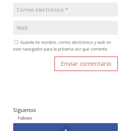
Guarda mi nombre, correo electrónico y web en
este navegador para la próxima vez que comente.
Enviar comentario
Síguenos
Follows