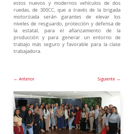
estos nuevos y modernos vehículos de dos
ruedas, de 300CC, que a través de la brigada
motorizada serán garantes de elevar los
niveles de resguardo, protección y defensa de
la estatal, para el afianzamiento de la
producción y para generar un entorno de
trabajo más seguro y favorable para la clase
trabajadora.
←
Anterior
Siguiente
→