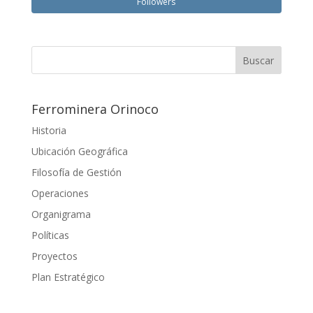
Followers
Ferrominera Orinoco
Historia
Ubicación Geográfica
Filosofía de Gestión
Operaciones
Organigrama
Políticas
Proyectos
Plan Estratégico