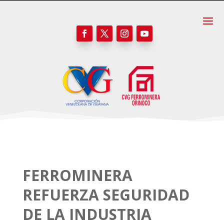
FERROMINERA
REFUERZA SEGURIDAD
DE LA INDUSTRIA