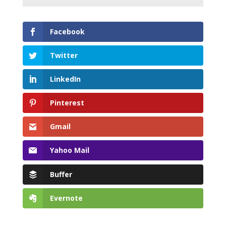
Facebook
Twitter
LinkedIn
Pinterest
Gmail
Yahoo Mail
Buffer
Evernote