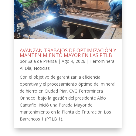
AVANZAN TRABAJOS DE OPTIMIZACIÓN Y
MANTENIMIENTO MAYOR EN LAS PTLB
por
Sala de Prensa
|
Ago 4, 2026
|
Ferrominera
Al Día
,
Noticias
Con el objetivo de garantizar la eficiencia
operativa y el procesamiento óptimo del mineral
de hierro en Ciudad Piar, CVG Ferrominera
Orinoco, bajo la gestión del presidente Aldo
Cantafio, inició una Parada Mayor de
mantenimiento en la Planta de Trituración Los
Barrancos 1 (PTLB 1).