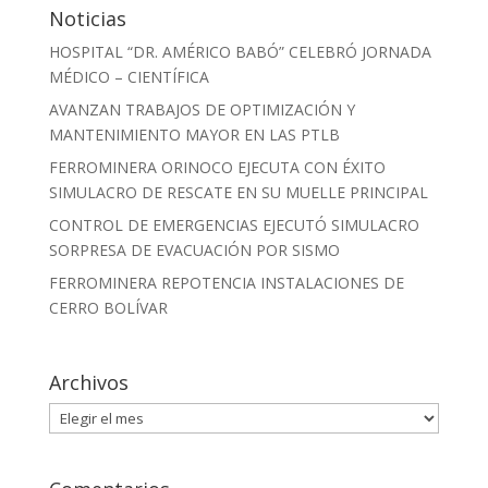
Noticias
HOSPITAL “DR. AMÉRICO BABÓ” CELEBRÓ JORNADA
MÉDICO – CIENTÍFICA
AVANZAN TRABAJOS DE OPTIMIZACIÓN Y
MANTENIMIENTO MAYOR EN LAS PTLB
FERROMINERA ORINOCO EJECUTA CON ÉXITO
SIMULACRO DE RESCATE EN SU MUELLE PRINCIPAL
CONTROL DE EMERGENCIAS EJECUTÓ SIMULACRO
SORPRESA DE EVACUACIÓN POR SISMO
FERROMINERA REPOTENCIA INSTALACIONES DE
CERRO BOLÍVAR
Archivos
Archivos