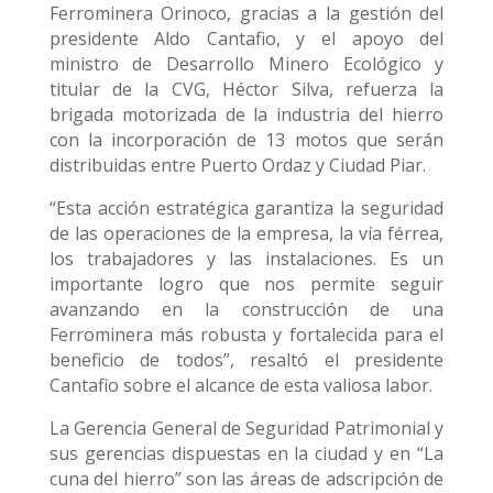
Ferrominera Orinoco, gracias a la gestión del
presidente Aldo Cantafio, y el apoyo del
ministro de Desarrollo Minero Ecológico y
titular de la CVG, Héctor Silva, refuerza la
brigada motorizada de la industria del hierro
con la incorporación de 13 motos que serán
distribuidas entre Puerto Ordaz y Ciudad Piar.
“Esta acción estratégica garantiza la seguridad
de las operaciones de la empresa, la vía férrea,
los trabajadores y las instalaciones. Es un
importante logro que nos permite seguir
avanzando en la construcción de una
Ferrominera más robusta y fortalecida para el
beneficio de todos”, resaltó el presidente
Cantafio sobre el alcance de esta valiosa labor.
La Gerencia General de Seguridad Patrimonial y
sus gerencias dispuestas en la ciudad y en “La
cuna del hierro” son las áreas de adscripción de