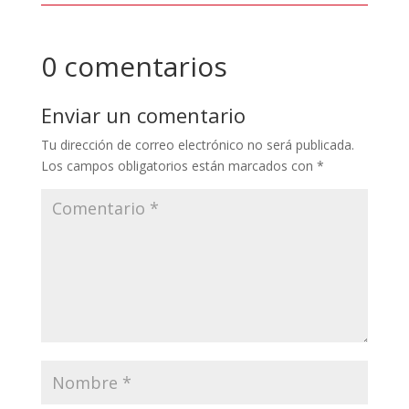
0 comentarios
Enviar un comentario
Tu dirección de correo electrónico no será publicada.
Los campos obligatorios están marcados con
*