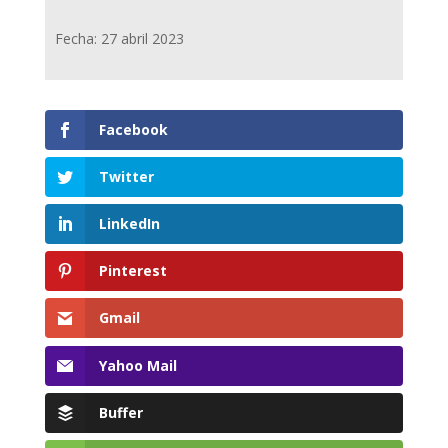
Fecha: 27 abril 2023
Facebook
Twitter
LinkedIn
Pinterest
Gmail
Yahoo Mail
Buffer