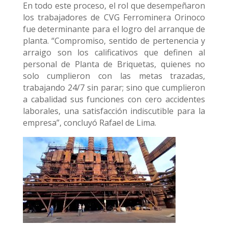
En todo este proceso, el rol que desempeñaron
los trabajadores de CVG Ferrominera Orinoco
fue determinante para el logro del arranque de
planta. “Compromiso, sentido de pertenencia y
arraigo son los calificativos que definen al
personal de Planta de Briquetas, quienes no
solo cumplieron con las metas trazadas,
trabajando 24/7 sin parar; sino que cumplieron
a cabalidad sus funciones con cero accidentes
laborales, una satisfacción indiscutible para la
empresa”, concluyó Rafael de Lima.