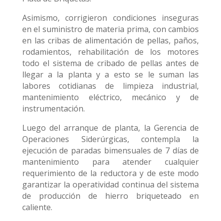
Asimismo, corrigieron condiciones inseguras
en el suministro de materia prima, con cambios
en las cribas de alimentación de pellas, paños,
rodamientos, rehabilitación de los motores
todo el sistema de cribado de pellas antes de
llegar a la planta y a esto se le suman las
labores cotidianas de limpieza industrial,
mantenimiento eléctrico, mecánico y de
instrumentación.
Luego del arranque de planta, la Gerencia de
Operaciones Siderúrgicas, contempla la
ejecución de paradas bimensuales de 7 días de
mantenimiento para atender cualquier
requerimiento de la reductora y de este modo
garantizar la operatividad continua del sistema
de producción de hierro briqueteado en
caliente.