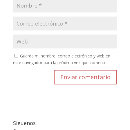
Guarda mi nombre, correo electrónico y web en
este navegador para la próxima vez que comente.
Enviar comentario
Síguenos