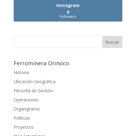
Instagram
0
Followers
Ferrominera Orinoco
Historia
Ubicación Geográfica
Filosofía de Gestión
Operaciones
Organigrama
Políticas
Proyectos