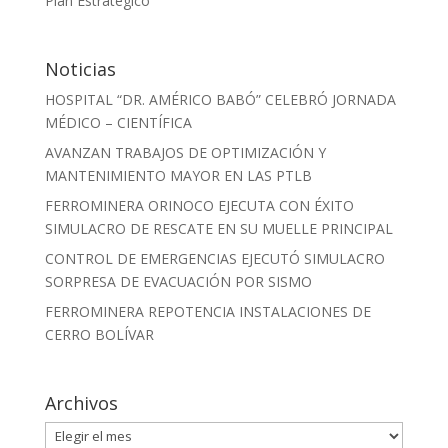
Plan Estratégico
Noticias
HOSPITAL “DR. AMÉRICO BABÓ” CELEBRÓ JORNADA
MÉDICO – CIENTÍFICA
AVANZAN TRABAJOS DE OPTIMIZACIÓN Y
MANTENIMIENTO MAYOR EN LAS PTLB
FERROMINERA ORINOCO EJECUTA CON ÉXITO
SIMULACRO DE RESCATE EN SU MUELLE PRINCIPAL
CONTROL DE EMERGENCIAS EJECUTÓ SIMULACRO
SORPRESA DE EVACUACIÓN POR SISMO
FERROMINERA REPOTENCIA INSTALACIONES DE
CERRO BOLÍVAR
Archivos
Archivos