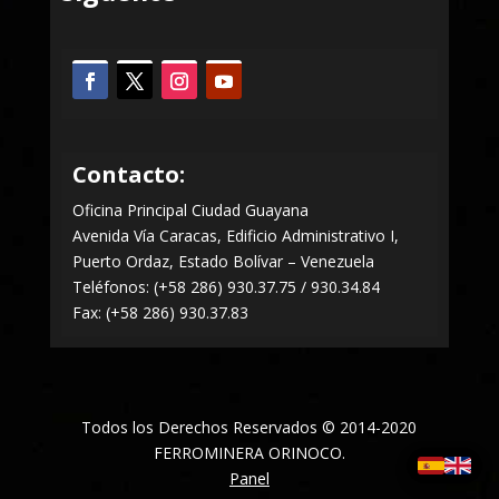
Contacto:
Oficina Principal Ciudad Guayana
Avenida Vía Caracas, Edificio Administrativo I,
Puerto Ordaz, Estado Bolívar – Venezuela
Teléfonos: (+58 286) 930.37.75 / 930.34.84
Fax: (+58 286) 930.37.83
Todos los Derechos Reservados © 2014-2020
FERROMINERA ORINOCO.
Panel