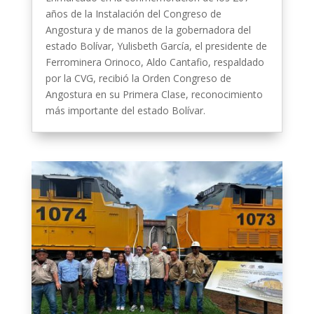
años de la Instalación del Congreso de
Angostura y de manos de la gobernadora del
estado Bolívar, Yulisbeth García, el presidente de
Ferrominera Orinoco, Aldo Cantafio, respaldado
por la CVG, recibió la Orden Congreso de
Angostura en su Primera Clase, reconocimiento
más importante del estado Bolívar.