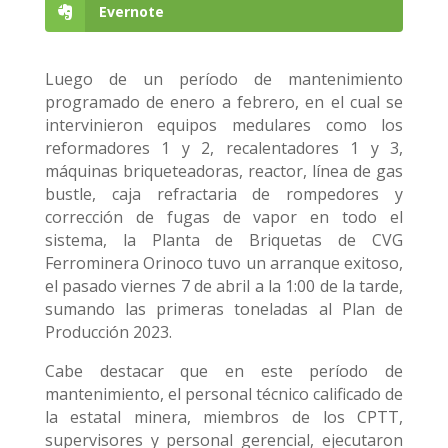
Evernote
Luego de un período de mantenimiento
programado de enero a febrero, en el cual se
intervinieron equipos medulares como los
reformadores 1 y 2, recalentadores 1 y 3,
máquinas briqueteadoras, reactor, línea de gas
bustle, caja refractaria de rompedores y
corrección de fugas de vapor en todo el
sistema, la Planta de Briquetas de CVG
Ferrominera Orinoco tuvo un arranque exitoso,
el pasado viernes 7 de abril a la 1:00 de la tarde,
sumando las primeras toneladas al Plan de
Producción 2023.
Cabe destacar que en este período de
mantenimiento, el personal técnico calificado de
la estatal minera, miembros de los CPTT,
supervisores y personal gerencial, ejecutaron