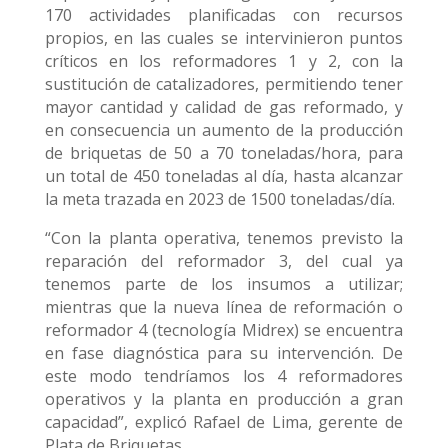
170 actividades planificadas con recursos
propios, en las cuales se intervinieron puntos
críticos en los reformadores 1 y 2, con la
sustitución de catalizadores, permitiendo tener
mayor cantidad y calidad de gas reformado, y
en consecuencia un aumento de la producción
de briquetas de 50 a 70 toneladas/hora, para
un total de 450 toneladas al día, hasta alcanzar
la meta trazada en 2023 de 1500 toneladas/día.
“Con la planta operativa, tenemos previsto la
reparación del reformador 3, del cual ya
tenemos parte de los insumos a utilizar;
mientras que la nueva línea de reformación o
reformador 4 (tecnología Midrex) se encuentra
en fase diagnóstica para su intervención. De
este modo tendríamos los 4 reformadores
operativos y la planta en producción a gran
capacidad”, explicó Rafael de Lima, gerente de
Plata de Briquetas.