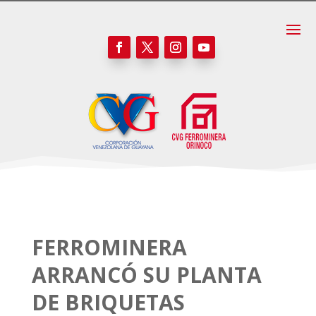
FERROMINERA
ARRANCÓ SU PLANTA
DE BRIQUETAS