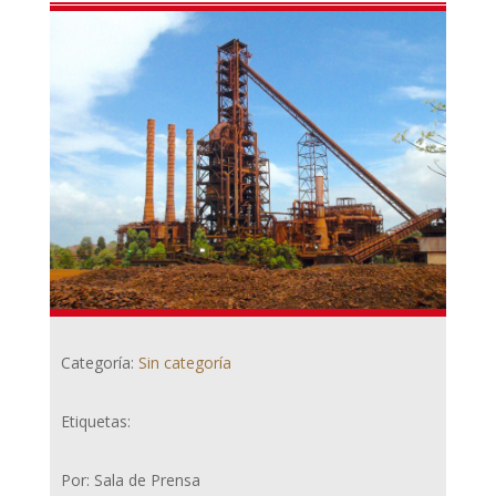
Categoría:
Sin categoría
Etiquetas:
Por: Sala de Prensa