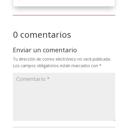
0 comentarios
Enviar un comentario
Tu dirección de correo electrónico no será publicada.
Los campos obligatorios están marcados con
*