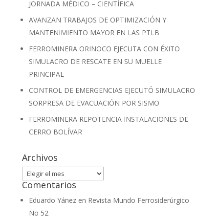
JORNADA MÉDICO – CIENTÍFICA
AVANZAN TRABAJOS DE OPTIMIZACIÓN Y
MANTENIMIENTO MAYOR EN LAS PTLB
FERROMINERA ORINOCO EJECUTA CON ÉXITO
SIMULACRO DE RESCATE EN SU MUELLE
PRINCIPAL
CONTROL DE EMERGENCIAS EJECUTÓ SIMULACRO
SORPRESA DE EVACUACIÓN POR SISMO
FERROMINERA REPOTENCIA INSTALACIONES DE
CERRO BOLÍVAR
Archivos
Archivos
Comentarios
Eduardo Yánez
en
Revista Mundo Ferrosiderúrgico
No 52