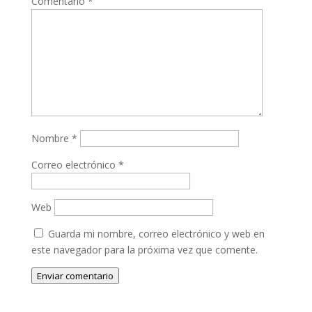
Comentario
*
Nombre
*
Correo electrónico
*
Web
Guarda mi nombre, correo electrónico y web en
este navegador para la próxima vez que comente.
Enviar comentario