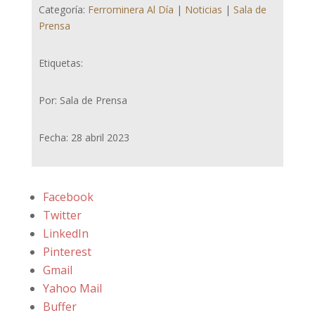
Categoría:
Ferrominera Al Día
|
Noticias
|
Sala de
Prensa
Etiquetas:
Por: Sala de Prensa
Fecha: 28 abril 2023
Facebook
Twitter
LinkedIn
Pinterest
Gmail
Yahoo Mail
Buffer