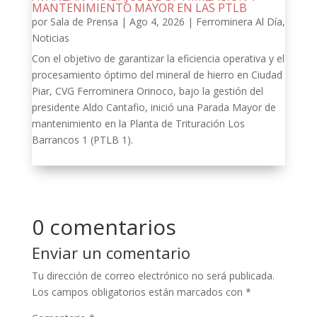
MANTENIMIENTO MAYOR EN LAS PTLB
por
Sala de Prensa
|
Ago 4, 2026
|
Ferrominera Al Día
,
Noticias
Con el objetivo de garantizar la eficiencia operativa y el
procesamiento óptimo del mineral de hierro en Ciudad
Piar, CVG Ferrominera Orinoco, bajo la gestión del
presidente Aldo Cantafio, inició una Parada Mayor de
mantenimiento en la Planta de Trituración Los
Barrancos 1 (PTLB 1).
0 comentarios
Enviar un comentario
Tu dirección de correo electrónico no será publicada.
Los campos obligatorios están marcados con
*