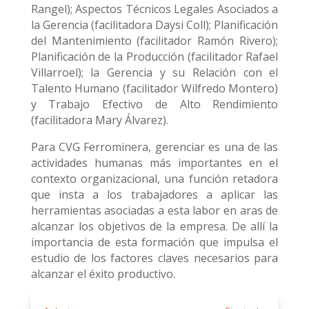
Rangel); Aspectos Técnicos Legales Asociados a
la Gerencia (facilitadora Daysi Coll); Planificación
del Mantenimiento (facilitador Ramón Rivero);
Planificación de la Producción (facilitador Rafael
Villarroel); la Gerencia y su Relación con el
Talento Humano (facilitador Wilfredo Montero)
y Trabajo Efectivo de Alto Rendimiento
(facilitadora Mary Álvarez).
Para CVG Ferrominera, gerenciar es una de las
actividades humanas más importantes en el
contexto organizacional, una función retadora
que insta a los trabajadores a aplicar las
herramientas asociadas a esta labor en aras de
alcanzar los objetivos de la empresa. De allí la
importancia de esta formación que impulsa el
estudio de los factores claves necesarios para
alcanzar el éxito productivo.