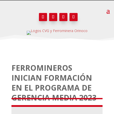
FERROMINEROS
INICIAN FORMACIÓN
EN EL PROGRAMA DE
GERENCIA MEDIA 2023