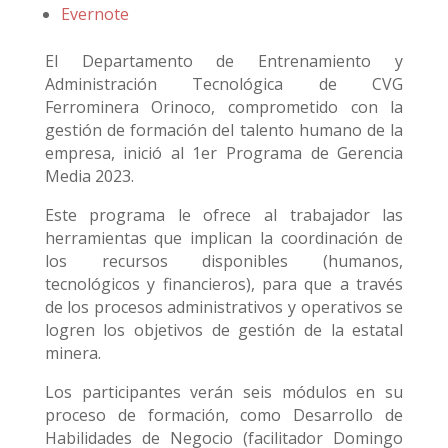
Evernote
El Departamento de Entrenamiento y
Administración Tecnológica de CVG
Ferrominera Orinoco, comprometido con la
gestión de formación del talento humano de la
empresa, inició al 1er Programa de Gerencia
Media 2023.
Este programa le ofrece al trabajador las
herramientas que implican la coordinación de
los recursos disponibles (humanos,
tecnológicos y financieros), para que a través
de los procesos administrativos y operativos se
logren los objetivos de gestión de la estatal
minera.
Los participantes verán seis módulos en su
proceso de formación, como Desarrollo de
Habilidades de Negocio (facilitador Domingo