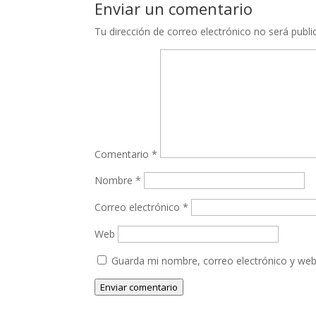
Enviar un comentario
Tu dirección de correo electrónico no será publi
Comentario
*
Nombre
*
Correo electrónico
*
Web
Guarda mi nombre, correo electrónico y web
Enviar comentario