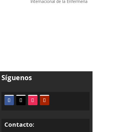
Internacional de la Enfermería
Síguenos
Contacto: