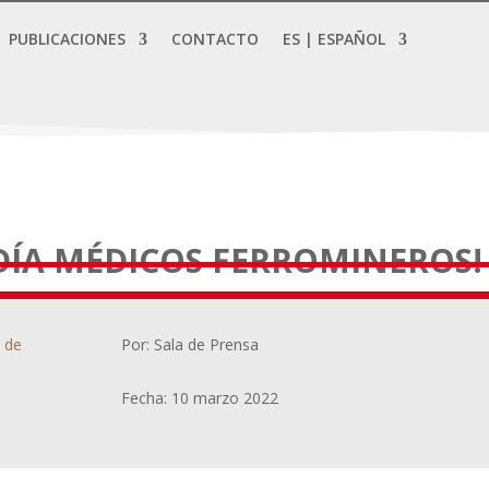
PUBLICACIONES
CONTACTO
ES | ESPAÑOL
 DÍA MÉDICOS FERROMINEROS!
a de
Por: Sala de Prensa
Fecha: 10 marzo 2022