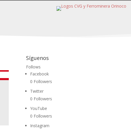
Síguenos
Follows
Facebook
0
Followers
Twitter
0
Followers
YouTube
0
Followers
Instagram