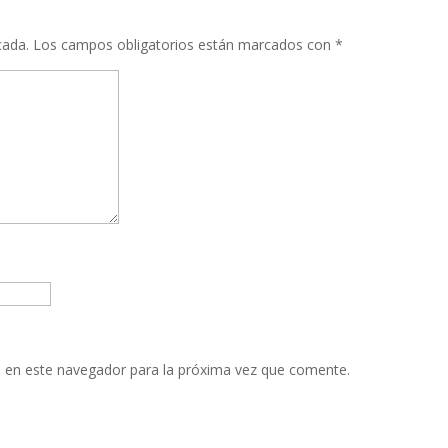
cada.
Los campos obligatorios están marcados con
*
 en este navegador para la próxima vez que comente.