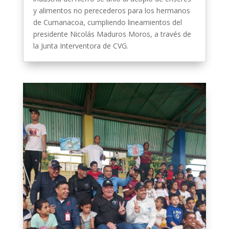
y alimentos no perecederos para los hermanos
de Cumanacoa, cumpliendo lineamientos del
presidente Nicolás Maduros Moros, a través de
la Junta Interventora de CVG.