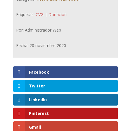
Etiquetas:
CVG
|
Donación
Por: Administrador Web
Fecha: 20 noviembre 2020
Facebook
Twitter
LinkedIn
Pinterest
Gmail