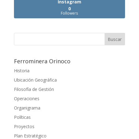
Instagram
0
Followers
Ferrominera Orinoco
Historia
Ubicación Geográfica
Filosofía de Gestión
Operaciones
Organigrama
Políticas
Proyectos
Plan Estratégico