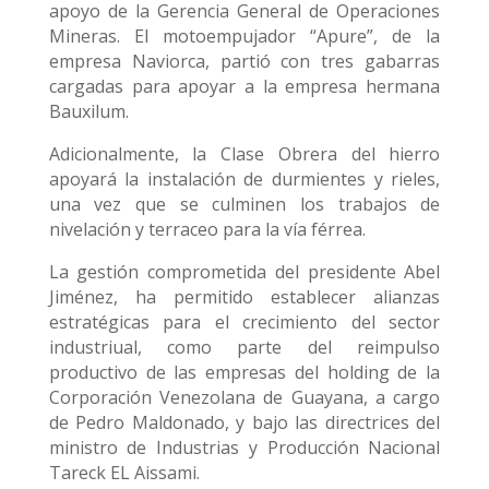
apoyo de la Gerencia General de Operaciones
Mineras. El motoempujador “Apure”, de la
empresa Naviorca, partió con tres gabarras
cargadas para apoyar a la empresa hermana
Bauxilum.
Adicionalmente, la Clase Obrera del hierro
apoyará la instalación de durmientes y rieles,
una vez que se culminen los trabajos de
nivelación y terraceo para la vía férrea.
La gestión comprometida del presidente Abel
Jiménez, ha permitido establecer alianzas
estratégicas para el crecimiento del sector
industriual, como parte del reimpulso
productivo de las empresas del holding de la
Corporación Venezolana de Guayana, a cargo
de Pedro Maldonado, y bajo las directrices del
ministro de Industrias y Producción Nacional
Tareck EL Aissami.