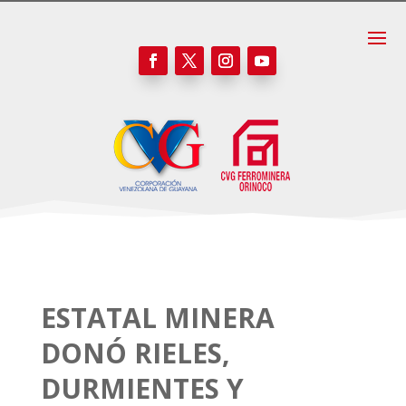
ESTATAL MINERA
DONÓ RIELES,
DURMIENTES Y