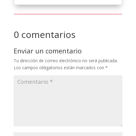
0 comentarios
Enviar un comentario
Tu dirección de correo electrónico no será publicada.
Los campos obligatorios están marcados con
*