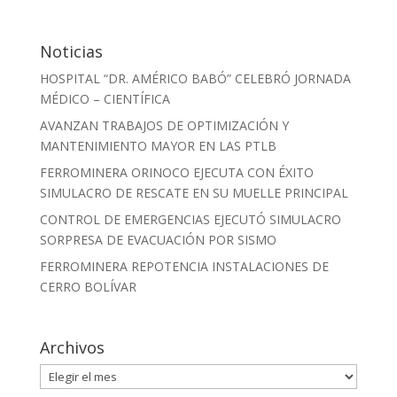
Noticias
HOSPITAL “DR. AMÉRICO BABÓ” CELEBRÓ JORNADA
MÉDICO – CIENTÍFICA
AVANZAN TRABAJOS DE OPTIMIZACIÓN Y
MANTENIMIENTO MAYOR EN LAS PTLB
FERROMINERA ORINOCO EJECUTA CON ÉXITO
SIMULACRO DE RESCATE EN SU MUELLE PRINCIPAL
CONTROL DE EMERGENCIAS EJECUTÓ SIMULACRO
SORPRESA DE EVACUACIÓN POR SISMO
FERROMINERA REPOTENCIA INSTALACIONES DE
CERRO BOLÍVAR
Archivos
Archivos