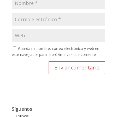
Guarda mi nombre, correo electrónico y web en
este navegador para la próxima vez que comente.
Enviar comentario
Síguenos
Follows