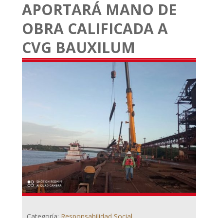
APORTARÁ MANO DE
OBRA CALIFICADA A
CVG BAUXILUM
Categoría:
Responsabilidad Social