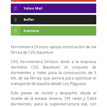
Yahoo Mail
Buffer
Evernote
Ferrominera Orinoco apoya construcción de vía
férrea de CVG Bauxilum
CVG Ferrominera Orinoco donó a la empresa
hermana CVG Bauxilum, el conjunto de
durmientes y rieles para la construcción de 5
km. de vía férrea, que servirá para optimizar el
transporte de bauxita desde Los Pijiguaos.
Este jueves se recibió y despachó, desde el
muelle de la estatal minera, 739 rieles y 5.664
durmientes, para la superestructura vial, con