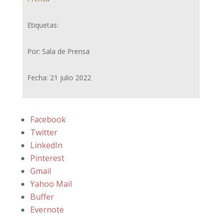
Etiquetas:
Por: Sala de Prensa
Fecha: 21 julio 2022
Facebook
Twitter
LinkedIn
Pinterest
Gmail
Yahoo Mail
Buffer
Evernote