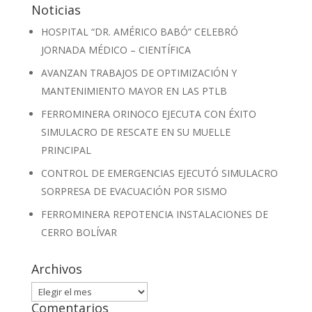
Noticias
HOSPITAL “DR. AMÉRICO BABÓ” CELEBRÓ
JORNADA MÉDICO – CIENTÍFICA
AVANZAN TRABAJOS DE OPTIMIZACIÓN Y
MANTENIMIENTO MAYOR EN LAS PTLB
FERROMINERA ORINOCO EJECUTA CON ÉXITO
SIMULACRO DE RESCATE EN SU MUELLE
PRINCIPAL
CONTROL DE EMERGENCIAS EJECUTÓ SIMULACRO
SORPRESA DE EVACUACIÓN POR SISMO
FERROMINERA REPOTENCIA INSTALACIONES DE
CERRO BOLÍVAR
Archivos
Archivos
Comentarios