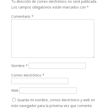
Tu dirección de correo electrónico no será publicada.
Los campos obligatorios están marcados con
*
Comentario
*
Nombre
*
Correo electrónico
*
Web
Guarda mi nombre, correo electrónico y web en
este navegador para la próxima vez que comente.