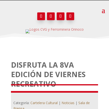
DISFRUTA LA 8VA
EDICIÓN DE VIERNES
RECREATIVO
Categoría:
Cartelera Cultural
|
Noticias
|
Sala de
Prensa