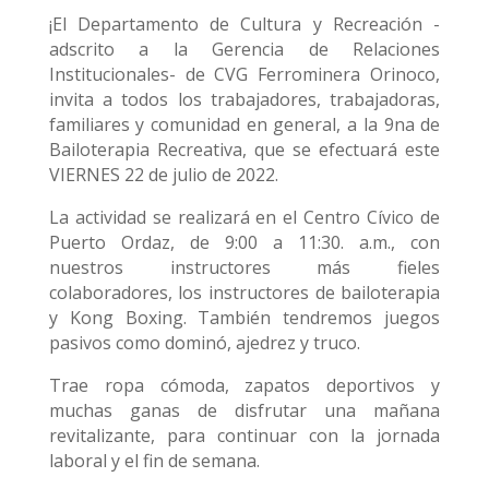
¡El Departamento de Cultura y Recreación -
adscrito a la Gerencia de Relaciones
Institucionales- de CVG Ferrominera Orinoco,
invita a todos los trabajadores, trabajadoras,
familiares y comunidad en general, a la 9na de
Bailoterapia Recreativa, que se efectuará este
VIERNES 22 de julio de 2022.
La actividad se realizará en el Centro Cívico de
Puerto Ordaz, de 9:00 a 11:30. a.m., con
nuestros instructores más fieles
colaboradores, los instructores de bailoterapia
y Kong Boxing. También tendremos juegos
pasivos como dominó, ajedrez y truco.
Trae ropa cómoda, zapatos deportivos y
muchas ganas de disfrutar una mañana
revitalizante, para continuar con la jornada
laboral y el fin de semana.