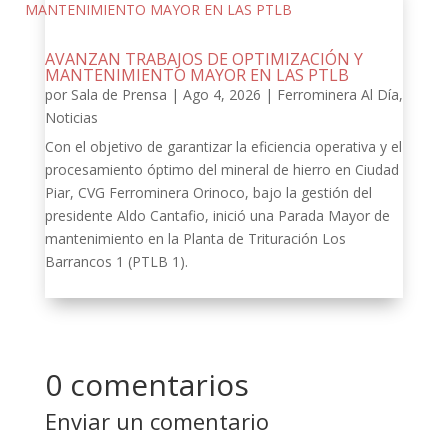
AVANZAN TRABAJOS DE OPTIMIZACIÓN Y
MANTENIMIENTO MAYOR EN LAS PTLB
por
Sala de Prensa
|
Ago 4, 2026
|
Ferrominera Al Día
,
Noticias
Con el objetivo de garantizar la eficiencia operativa y el
procesamiento óptimo del mineral de hierro en Ciudad
Piar, CVG Ferrominera Orinoco, bajo la gestión del
presidente Aldo Cantafio, inició una Parada Mayor de
mantenimiento en la Planta de Trituración Los
Barrancos 1 (PTLB 1).
0 comentarios
Enviar un comentario