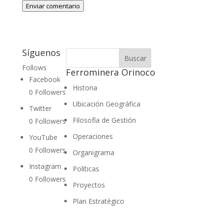
Enviar comentario
Síguenos
Follows
Ferrominera Orinoco
Facebook
Historia
0
Followers
Ubicación Geográfica
Twitter
Filosofía de Gestión
0
Followers
Operaciones
YouTube
0
Followers
Organigrama
Instagram
Políticas
0
Followers
Proyectos
Plan Estratégico