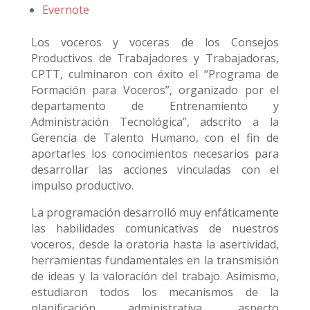
Evernote
Los voceros y voceras de los Consejos
Productivos de Trabajadores y Trabajadoras,
CPTT, culminaron con éxito el “Programa de
Formación para Voceros”, organizado por el
departamento de Entrenamiento y
Administración Tecnológica”, adscrito a la
Gerencia de Talento Humano, con el fin de
aportarles los conocimientos necesarios para
desarrollar las acciones vinculadas con el
impulso productivo.
La programación desarrolló muy enfáticamente
las habilidades comunicativas de nuestros
voceros, desde la oratoria hasta la asertividad,
herramientas fundamentales en la transmisión
de ideas y la valoración del trabajo. Asimismo,
estudiaron todos los mecanismos de la
planificación administrativa, aspecto