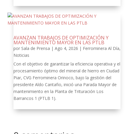
AVANZAN TRABAJOS DE OPTIMIZACIÓN Y
MANTENIMIENTO MAYOR EN LAS PTLB
por
Sala de Prensa
|
Ago 4, 2026
|
Ferrominera Al Día
,
Noticias
Con el objetivo de garantizar la eficiencia operativa y el
procesamiento óptimo del mineral de hierro en Ciudad
Piar, CVG Ferrominera Orinoco, bajo la gestión del
presidente Aldo Cantafio, inició una Parada Mayor de
mantenimiento en la Planta de Trituración Los
Barrancos 1 (PTLB 1).