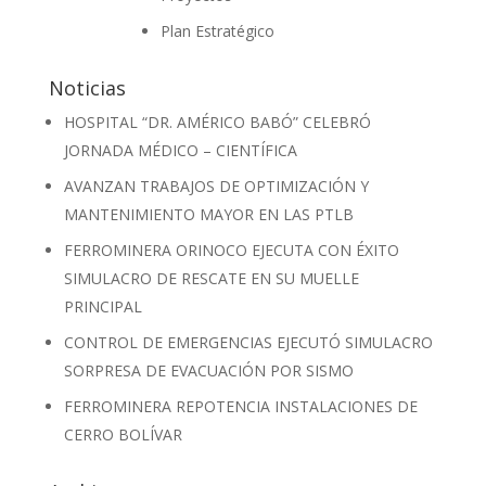
Plan Estratégico
Noticias
HOSPITAL “DR. AMÉRICO BABÓ” CELEBRÓ
JORNADA MÉDICO – CIENTÍFICA
AVANZAN TRABAJOS DE OPTIMIZACIÓN Y
MANTENIMIENTO MAYOR EN LAS PTLB
FERROMINERA ORINOCO EJECUTA CON ÉXITO
SIMULACRO DE RESCATE EN SU MUELLE
PRINCIPAL
CONTROL DE EMERGENCIAS EJECUTÓ SIMULACRO
SORPRESA DE EVACUACIÓN POR SISMO
FERROMINERA REPOTENCIA INSTALACIONES DE
CERRO BOLÍVAR