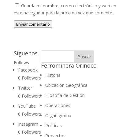
Guarda mi nombre, correo electrónico y web en
este navegador para la próxima vez que comente.
Enviar comentario
Síguenos
Follows
Ferrominera Orinoco
Facebook
Historia
0
Followers
Ubicación Geográfica
Twitter
Filosofía de Gestión
0
Followers
Operaciones
YouTube
0
Followers
Organigrama
Instagram
Políticas
0
Followers
Proyectos