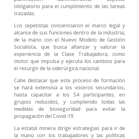
obligatorio para el cumplimiento de las tareas
trazadas.
Los cepetistas concienciaron el marco legal y
alcance de sus funciones dentro de la industria,
de la mano con el Nuevo Modelo de Gestión
Socialista, que busca afianzar y valorar la
experiencia de la Clase Trabajadora, como
motor que impulsa y ejecuta los cambios para
el resurgir de la siderúrgica nacional.
Cabe destacar que este proceso de formación
se hará extensiva a los voceros secundarios,
hasta capacitar a los 54 participantes, en
grupos reducidos, y cumpliendo todas las
medidas de bioseguridad para evitar la
propagación del Covid-19.
La estatal minera dirige estrategias para ir de
la mano con los trabajadores y las políticas