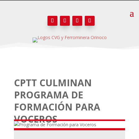
CPTT CULMINAN
PROGRAMA DE
FORMACIÓN PARA
VOCEROS