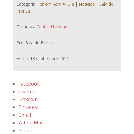
Categoría:
Ferrominera Al Día
|
Noticias
|
Sala de
Prensa
Etiquetas:
Capital Humano
Por: Sala de Prensa
Fecha: 13 septiembre 2021
Facebook
Twitter
LinkedIn
Pinterest
Gmail
Yahoo Mail
Buffer