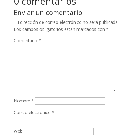
0 comentarios
Enviar un comentario
Tu dirección de correo electrónico no será publicada.
Los campos obligatorios están marcados con
*
Comentario
*
Nombre
*
Correo electrónico
*
Web