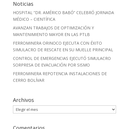
Noticias
HOSPITAL “DR. AMÉRICO BABÓ” CELEBRÓ JORNADA
MÉDICO – CIENTÍFICA
AVANZAN TRABAJOS DE OPTIMIZACIÓN Y
MANTENIMIENTO MAYOR EN LAS PTLB
FERROMINERA ORINOCO EJECUTA CON ÉXITO
SIMULACRO DE RESCATE EN SU MUELLE PRINCIPAL
CONTROL DE EMERGENCIAS EJECUTÓ SIMULACRO
SORPRESA DE EVACUACIÓN POR SISMO
FERROMINERA REPOTENCIA INSTALACIONES DE
CERRO BOLÍVAR
Archivos
Archivos
Comentarios