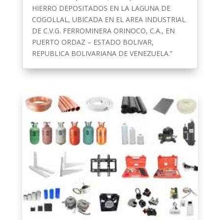
HIERRO DEPOSITADOS EN LA LAGUNA DE
COGOLLAL, UBICADA EN EL AREA INDUSTRIAL
DE C.V.G. FERROMINERA ORINOCO, C.A., EN
PUERTO ORDAZ – ESTADO BOLIVAR,
REPUBLICA BOLIVARIANA DE VENEZUELA.”