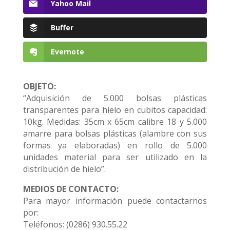
Yahoo Mail
Buffer
Evernote
OBJETO:
“Adquisición de 5.000 bolsas plásticas
transparentes para hielo en cubitos capacidad:
10kg. Medidas: 35cm x 65cm calibre 18 y 5.000
amarre para bolsas plásticas (alambre con sus
formas ya elaboradas) en rollo de 5.000
unidades material para ser utilizado en la
distribución de hielo”.
MEDIOS DE CONTACTO:
Para mayor información puede contactarnos
por:
Teléfonos: (0286) 930.55.22