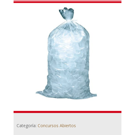
Categoría:
Concursos Abiertos