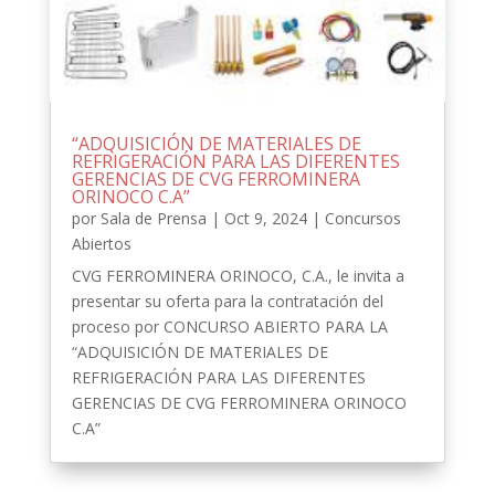
“ADQUISICIÓN DE MATERIALES DE
REFRIGERACIÓN PARA LAS DIFERENTES
GERENCIAS DE CVG FERROMINERA
ORINOCO C.A”
por
Sala de Prensa
|
Oct 9, 2024
|
Concursos
Abiertos
CVG FERROMINERA ORINOCO, C.A., le invita a
presentar su oferta para la contratación del
proceso por CONCURSO ABIERTO PARA LA
“ADQUISICIÓN DE MATERIALES DE
REFRIGERACIÓN PARA LAS DIFERENTES
GERENCIAS DE CVG FERROMINERA ORINOCO
C.A”