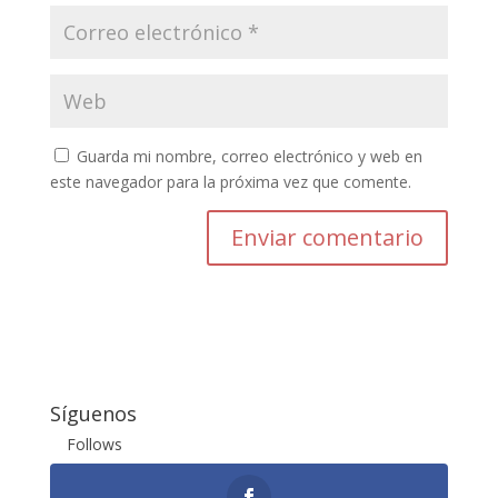
Guarda mi nombre, correo electrónico y web en
este navegador para la próxima vez que comente.
Enviar comentario
Síguenos
Follows