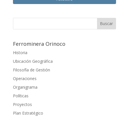
Ferrominera Orinoco
Historia
Ubicación Geográfica
Filosofía de Gestión
Operaciones
Organigrama
Políticas
Proyectos
Plan Estratégico