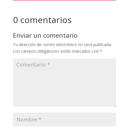
0 comentarios
Enviar un comentario
Tu dirección de correo electrónico no será publicada.
Los campos obligatorios están marcados con
*