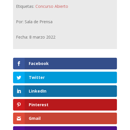
Etiquetas:
Concurso Abierto
Por: Sala de Prensa
Fecha: 8 marzo 2022
Facebook
Twitter
LinkedIn
Pinterest
Gmail