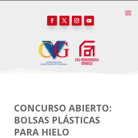
CONCURSO ABIERTO:
BOLSAS PLÁSTICAS
PARA HIELO