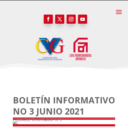
BOLETÍN INFORMATIVO
NO 3 JUNIO 2021