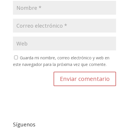
Guarda mi nombre, correo electrónico y web en
este navegador para la próxima vez que comente.
Enviar comentario
Síguenos