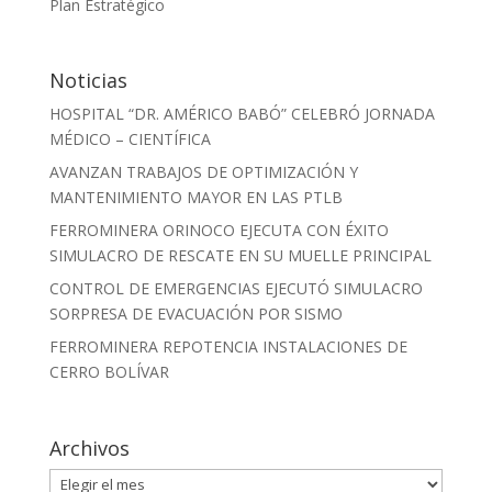
Plan Estratégico
Noticias
HOSPITAL “DR. AMÉRICO BABÓ” CELEBRÓ JORNADA
MÉDICO – CIENTÍFICA
AVANZAN TRABAJOS DE OPTIMIZACIÓN Y
MANTENIMIENTO MAYOR EN LAS PTLB
FERROMINERA ORINOCO EJECUTA CON ÉXITO
SIMULACRO DE RESCATE EN SU MUELLE PRINCIPAL
CONTROL DE EMERGENCIAS EJECUTÓ SIMULACRO
SORPRESA DE EVACUACIÓN POR SISMO
FERROMINERA REPOTENCIA INSTALACIONES DE
CERRO BOLÍVAR
Archivos
Archivos