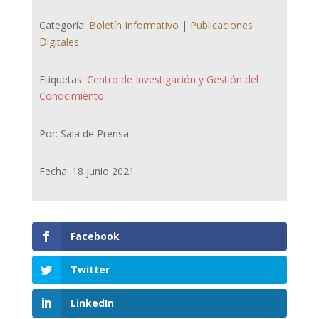
Categoría:
Boletín Informativo
|
Publicaciones
Digitales
Etiquetas:
Centro de Investigación y Gestión del
Conocimiento
Por: Sala de Prensa
Fecha: 18 junio 2021
Facebook
Twitter
LinkedIn