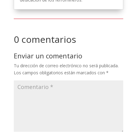
0 comentarios
Enviar un comentario
Tu dirección de correo electrónico no será publicada.
Los campos obligatorios están marcados con
*