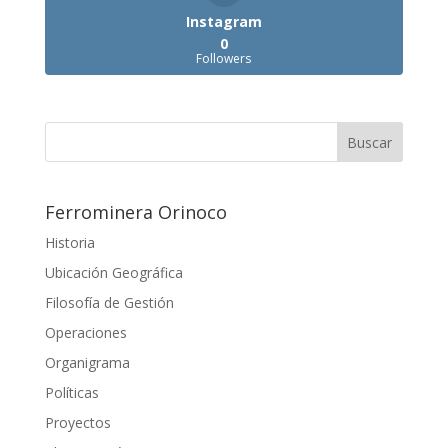
Instagram
0
Followers
Ferrominera Orinoco
Historia
Ubicación Geográfica
Filosofía de Gestión
Operaciones
Organigrama
Políticas
Proyectos