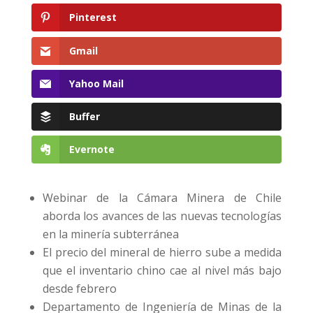
Pinterest
Gmail
Yahoo Mail
Buffer
Evernote
Webinar de la Cámara Minera de Chile
aborda los avances de las nuevas tecnologías
en la minería subterránea
El precio del mineral de hierro sube a medida
que el inventario chino cae al nivel más bajo
desde febrero
Departamento de Ingeniería de Minas de la