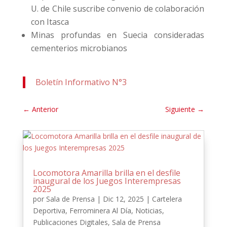
U. de Chile suscribe convenio de colaboración
con Itasca
Minas profundas en Suecia consideradas
cementerios microbianos
Boletín Informativo N°3
←
Anterior
Siguiente
→
Locomotora Amarilla brilla en el desfile
inaugural de los Juegos Interempresas
2025
por
Sala de Prensa
|
Dic 12, 2025
|
Cartelera
Deportiva
,
Ferrominera Al Día
,
Noticias
,
Publicaciones Digitales
,
Sala de Prensa