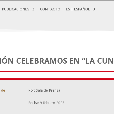
PUBLICACIONES
CONTACTO
ES | ESPAÑOL
IÓN CELEBRAMOS EN “LA CU
a de
Por: Sala de Prensa
Fecha: 9 febrero 2023