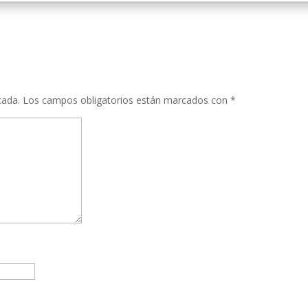
cada.
Los campos obligatorios están marcados con
*