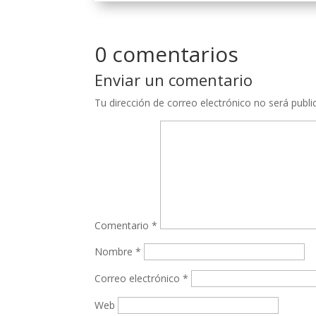
0 comentarios
Enviar un comentario
Tu dirección de correo electrónico no será publi
Comentario
*
Nombre
*
Correo electrónico
*
Web