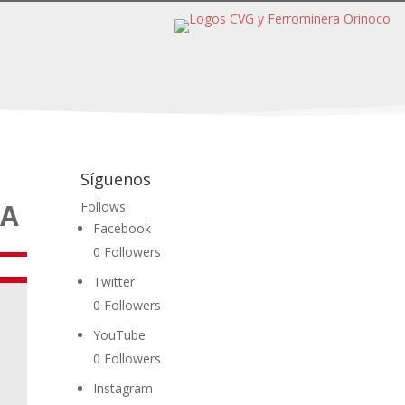
Síguenos
NA
Follows
Facebook
0
Followers
Twitter
0
Followers
YouTube
0
Followers
Instagram