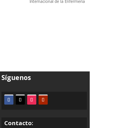
Internacional de la Enfermería
Síguenos
Contacto: