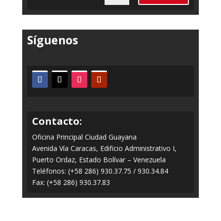
Síguenos
Contacto:
Oficina Principal Ciudad Guayana
Avenida Vía Caracas, Edificio Administrativo I,
Puerto Ordaz, Estado Bolívar – Venezuela
Teléfonos: (+58 286) 930.37.75 / 930.34.84
Fax: (+58 286) 930.37.83