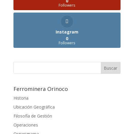
0
Followers
Instagram
0
Followers
Ferrominera Orinoco
Historia
Ubicación Geográfica
Filosofía de Gestión
Operaciones
Organigrama