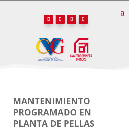
MANTENIMIENTO
PROGRAMADO EN
PLANTA DE PELLAS