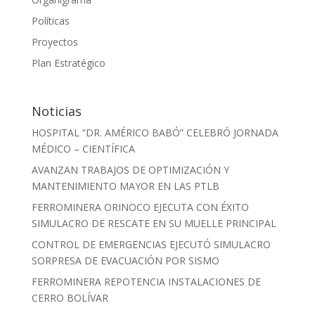
Políticas
Proyectos
Plan Estratégico
Noticias
HOSPITAL “DR. AMÉRICO BABÓ” CELEBRÓ JORNADA
MÉDICO – CIENTÍFICA
AVANZAN TRABAJOS DE OPTIMIZACIÓN Y
MANTENIMIENTO MAYOR EN LAS PTLB
FERROMINERA ORINOCO EJECUTA CON ÉXITO
SIMULACRO DE RESCATE EN SU MUELLE PRINCIPAL
CONTROL DE EMERGENCIAS EJECUTÓ SIMULACRO
SORPRESA DE EVACUACIÓN POR SISMO
FERROMINERA REPOTENCIA INSTALACIONES DE
CERRO BOLÍVAR