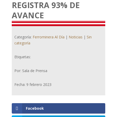
REGISTRA 93% DE
AVANCE
Categoría:
Ferrominera Al Día
|
Noticias
|
Sin
categoría
Etiquetas:
Por: Sala de Prensa
Fecha: 9 febrero 2023
Facebook