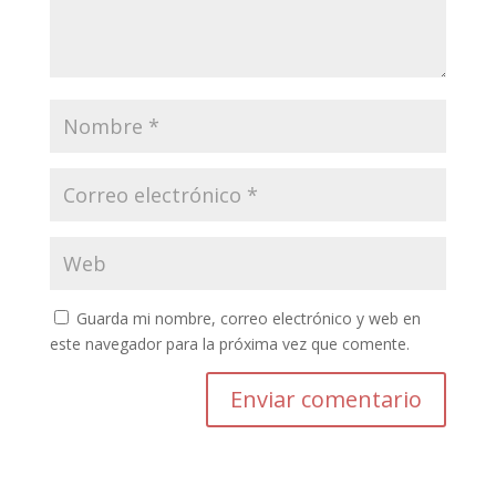
Guarda mi nombre, correo electrónico y web en
este navegador para la próxima vez que comente.
Enviar comentario