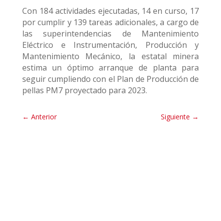
Con 184 actividades ejecutadas, 14 en curso, 17
por cumplir y 139 tareas adicionales, a cargo de
las superintendencias de Mantenimiento
Eléctrico e Instrumentación, Producción y
Mantenimiento Mecánico, la estatal minera
estima un óptimo arranque de planta para
seguir cumpliendo con el Plan de Producción de
pellas PM7 proyectado para 2023.
←
Anterior
Siguiente
→
Sala de Prensa