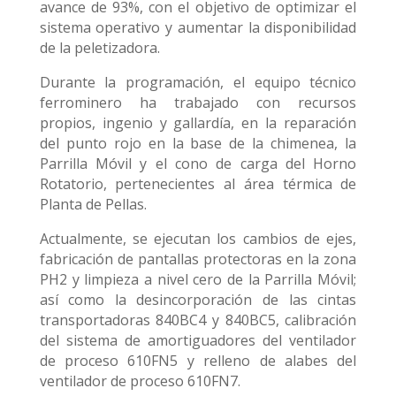
avance de 93%, con el objetivo de optimizar el
sistema operativo y aumentar la disponibilidad
de la peletizadora.
Durante la programación, el equipo técnico
ferrominero ha trabajado con recursos
propios, ingenio y gallardía, en la reparación
del punto rojo en la base de la chimenea, la
Parrilla Móvil y el cono de carga del Horno
Rotatorio, pertenecientes al área térmica de
Planta de Pellas.
Actualmente, se ejecutan los cambios de ejes,
fabricación de pantallas protectoras en la zona
PH2 y limpieza a nivel cero de la Parrilla Móvil;
así como la desincorporación de las cintas
transportadoras 840BC4 y 840BC5, calibración
del sistema de amortiguadores del ventilador
de proceso 610FN5 y relleno de alabes del
ventilador de proceso 610FN7.