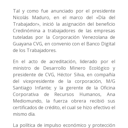
Tal y como fue anunciado por el presidente
Nicolás Maduro, en el marco del «Día del
Trabajador», inició la asignación del beneficio
Credinómina a trabajadores de las empresas
tuteladas por la Corporación Venezolana de
Guayana CVG, en convenio con el Banco Digital
de los Trabajadores.
En el acto de acreditación, liderado por el
ministro de Desarrollo Minero Ecológico y
presidente de CVG, Héctor Silva, en compañía
del vicepresidente de la corporación, M/G
Santiago Infante; y la gerente de la Oficina
Corporativa de Recursos Humanos, Ana
Mediomundo, la fuerza obrera recibió sus
certificados de crédito, el cual se hizo efectivo el
mismo día.
La política de impulso económico y protección