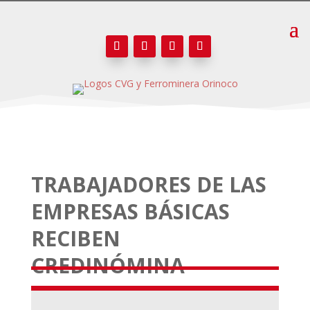
TRABAJADORES DE LAS
EMPRESAS BÁSICAS
RECIBEN
CREDINÓMINA