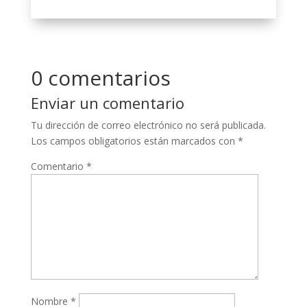
0 comentarios
Enviar un comentario
Tu dirección de correo electrónico no será publicada.
Los campos obligatorios están marcados con
*
Comentario
*
Nombre
*