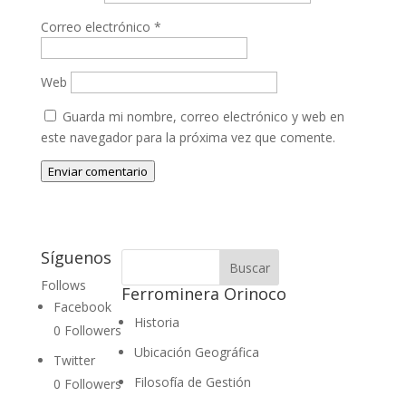
Correo electrónico
*
Web
Guarda mi nombre, correo electrónico y web en
este navegador para la próxima vez que comente.
Enviar comentario
Síguenos
Follows
Ferrominera Orinoco
Facebook
Historia
0
Followers
Ubicación Geográfica
Twitter
Filosofía de Gestión
0
Followers