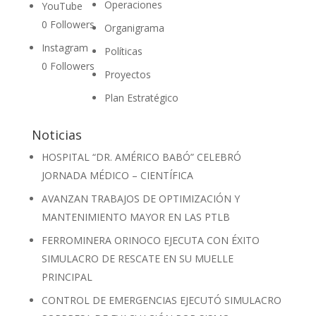
Operaciones
YouTube
0
Followers
Organigrama
Instagram
Políticas
0
Followers
Proyectos
Plan Estratégico
Noticias
HOSPITAL “DR. AMÉRICO BABÓ” CELEBRÓ
JORNADA MÉDICO – CIENTÍFICA
AVANZAN TRABAJOS DE OPTIMIZACIÓN Y
MANTENIMIENTO MAYOR EN LAS PTLB
FERROMINERA ORINOCO EJECUTA CON ÉXITO
SIMULACRO DE RESCATE EN SU MUELLE
PRINCIPAL
CONTROL DE EMERGENCIAS EJECUTÓ SIMULACRO