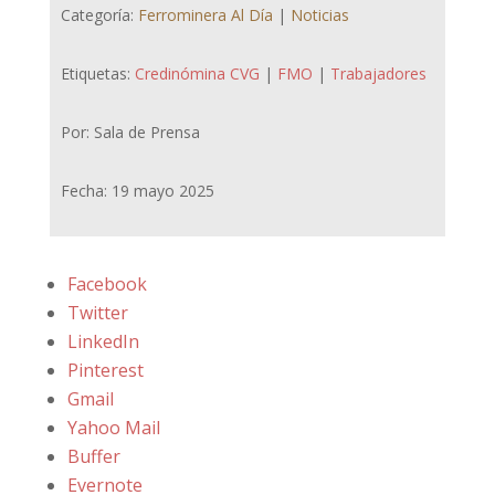
Categoría:
Ferrominera Al Día
|
Noticias
Etiquetas:
Credinómina CVG
|
FMO
|
Trabajadores
Por: Sala de Prensa
Fecha: 19 mayo 2025
Facebook
Twitter
LinkedIn
Pinterest
Gmail
Yahoo Mail
Buffer
Evernote