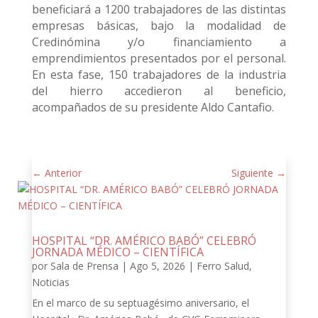
beneficiará a 1200 trabajadores de las distintas
empresas básicas, bajo la modalidad de
Credinómina y/o financiamiento a
emprendimientos presentados por el personal.
En esta fase, 150 trabajadores de la industria
del hierro accedieron al beneficio,
acompañados de su presidente Aldo Cantafio.
←
Anterior
Siguiente
→
HOSPITAL “DR. AMÉRICO BABÓ” CELEBRÓ
JORNADA MÉDICO – CIENTÍFICA
por
Sala de Prensa
|
Ago 5, 2026
|
Ferro Salud
,
Noticias
En el marco de su septuagésimo aniversario, el