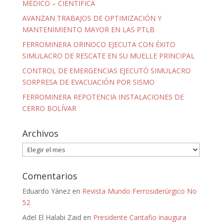
MÉDICO – CIENTÍFICA
AVANZAN TRABAJOS DE OPTIMIZACIÓN Y
MANTENIMIENTO MAYOR EN LAS PTLB
FERROMINERA ORINOCO EJECUTA CON ÉXITO
SIMULACRO DE RESCATE EN SU MUELLE PRINCIPAL
CONTROL DE EMERGENCIAS EJECUTÓ SIMULACRO
SORPRESA DE EVACUACIÓN POR SISMO
FERROMINERA REPOTENCIA INSTALACIONES DE
CERRO BOLÍVAR
Archivos
Archivos
Comentarios
Eduardo Yánez
en
Revista Mundo Ferrosiderúrgico No
52
Adel El Halabi Zaid
en
Presidente Cantafio inaugura