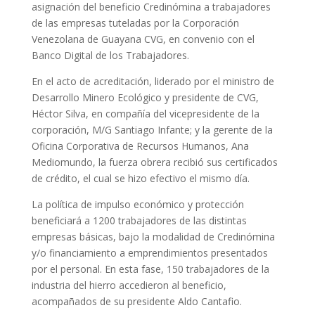
asignación del beneficio Credinómina a trabajadores
de las empresas tuteladas por la Corporación
Venezolana de Guayana CVG, en convenio con el
Banco Digital de los Trabajadores.
En el acto de acreditación, liderado por el ministro de
Desarrollo Minero Ecológico y presidente de CVG,
Héctor Silva, en compañía del vicepresidente de la
corporación, M/G Santiago Infante; y la gerente de la
Oficina Corporativa de Recursos Humanos, Ana
Mediomundo, la fuerza obrera recibió sus certificados
de crédito, el cual se hizo efectivo el mismo día.
La política de impulso económico y protección
beneficiará a 1200 trabajadores de las distintas
empresas básicas, bajo la modalidad de Credinómina
y/o financiamiento a emprendimientos presentados
por el personal. En esta fase, 150 trabajadores de la
industria del hierro accedieron al beneficio,
acompañados de su presidente Aldo Cantafio.