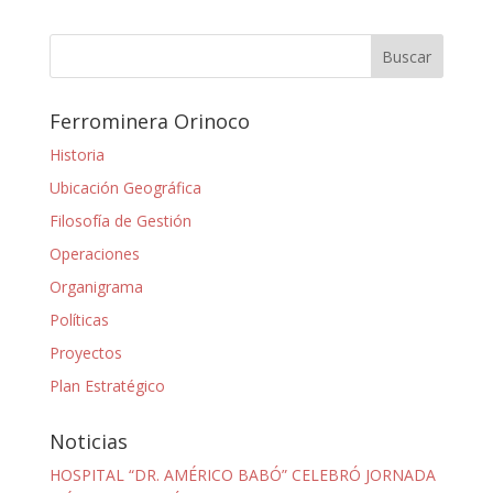
Ferrominera Orinoco
Historia
Ubicación Geográfica
Filosofía de Gestión
Operaciones
Organigrama
Políticas
Proyectos
Plan Estratégico
Noticias
HOSPITAL “DR. AMÉRICO BABÓ” CELEBRÓ JORNADA