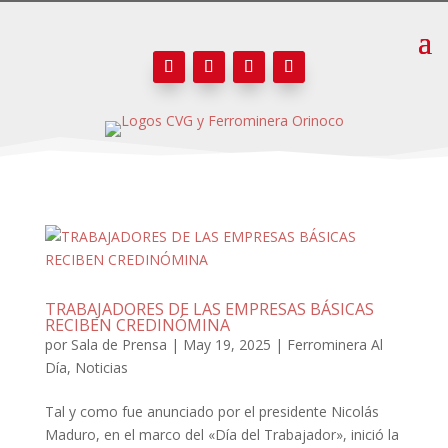
TRABAJADORES DE LAS EMPRESAS BÁSICAS
RECIBEN CREDINÓMINA
por
Sala de Prensa
|
May 19, 2025
|
Ferrominera Al
Día
,
Noticias
Tal y como fue anunciado por el presidente Nicolás
Maduro, en el marco del «Día del Trabajador», inició la