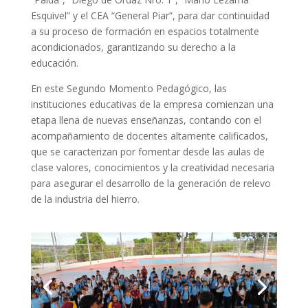
Esquivel” y el CEA “General Piar”, para dar continuidad
a su proceso de formación en espacios totalmente
acondicionados, garantizando su derecho a la
educación.
En este Segundo Momento Pedagógico, las
instituciones educativas de la empresa comienzan una
etapa llena de nuevas enseñanzas, contando con el
acompañamiento de docentes altamente calificados,
que se caracterizan por fomentar desde las aulas de
clase valores, conocimientos y la creatividad necesaria
para asegurar el desarrollo de la generación de relevo
de la industria del hierro.