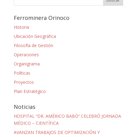
Ferrominera Orinoco
Historia
Ubicación Geográfica
Filosofía de Gestión
Operaciones
Organigrama
Políticas
Proyectos
Plan Estratégico
Noticias
HOSPITAL “DR. AMÉRICO BABÓ” CELEBRÓ JORNADA
MÉDICO – CIENTÍFICA
AVANZAN TRABAJOS DE OPTIMIZACIÓN Y