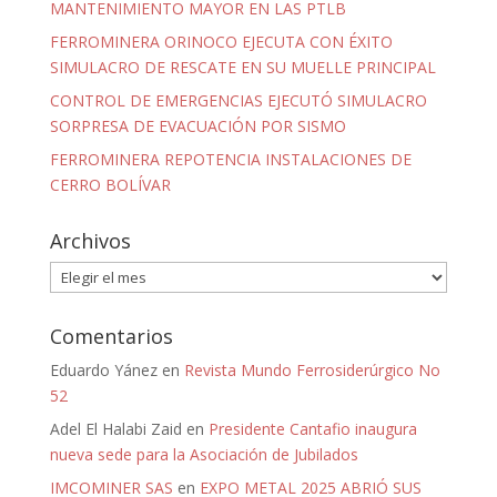
MANTENIMIENTO MAYOR EN LAS PTLB
FERROMINERA ORINOCO EJECUTA CON ÉXITO
SIMULACRO DE RESCATE EN SU MUELLE PRINCIPAL
CONTROL DE EMERGENCIAS EJECUTÓ SIMULACRO
SORPRESA DE EVACUACIÓN POR SISMO
FERROMINERA REPOTENCIA INSTALACIONES DE
CERRO BOLÍVAR
Archivos
Archivos
Comentarios
Eduardo Yánez
en
Revista Mundo Ferrosiderúrgico No
52
Adel El Halabi Zaid
en
Presidente Cantafio inaugura
nueva sede para la Asociación de Jubilados
IMCOMINER SAS
en
EXPO METAL 2025 ABRIÓ SUS