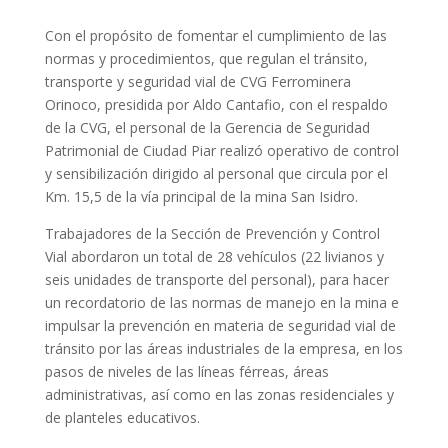
Con el propósito de fomentar el cumplimiento de las
normas y procedimientos, que regulan el tránsito,
transporte y seguridad vial de CVG Ferrominera
Orinoco, presidida por Aldo Cantafio, con el respaldo
de la CVG, el personal de la Gerencia de Seguridad
Patrimonial de Ciudad Piar realizó operativo de control
y sensibilización dirigido al personal que circula por el
Km. 15,5 de la vía principal de la mina San Isidro.
Trabajadores de la Sección de Prevención y Control
Vial abordaron un total de 28 vehículos (22 livianos y
seis unidades de transporte del personal), para hacer
un recordatorio de las normas de manejo en la mina e
impulsar la prevención en materia de seguridad vial de
tránsito por las áreas industriales de la empresa, en los
pasos de niveles de las líneas férreas, áreas
administrativas, así como en las zonas residenciales y
de planteles educativos.