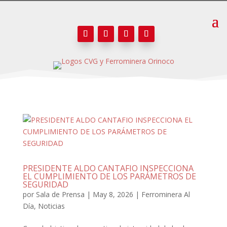
PRESIDENTE ALDO CANTAFIO INSPECCIONA
EL CUMPLIMIENTO DE LOS PARÁMETROS DE
SEGURIDAD
por
Sala de Prensa
|
May 8, 2026
|
Ferrominera Al
Día
,
Noticias