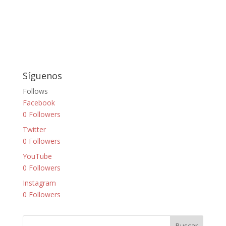
Síguenos
Follows
Facebook
0
Followers
Twitter
0
Followers
YouTube
0
Followers
Instagram
0
Followers