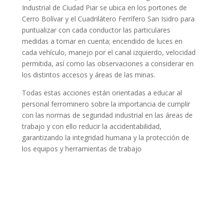
Industrial de Ciudad Piar se ubica en los portones de
Cerro Bolívar y el Cuadrilátero Ferrífero San Isidro para
puntualizar con cada conductor las particulares
medidas a tomar en cuenta; encendido de luces en
cada vehículo, manejo por el canal izquierdo, velocidad
permitida, así como las observaciones a considerar en
los distintos accesos y áreas de las minas.
Todas estas acciones están orientadas a educar al
personal ferrominero sobre la importancia de cumplir
con las normas de seguridad industrial en las áreas de
trabajo y con ello reducir la accidentabilidad,
garantizando la integridad humana y la protección de
los equipos y herramientas de trabajo