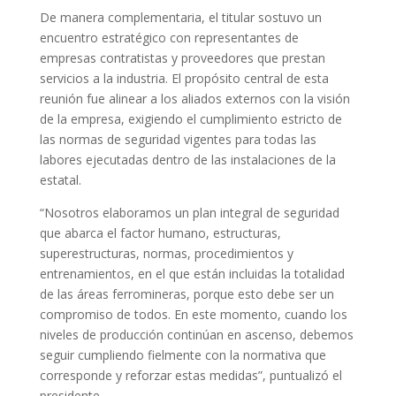
De manera complementaria, el titular sostuvo un
encuentro estratégico con representantes de
empresas contratistas y proveedores que prestan
servicios a la industria. El propósito central de esta
reunión fue alinear a los aliados externos con la visión
de la empresa, exigiendo el cumplimiento estricto de
las normas de seguridad vigentes para todas las
labores ejecutadas dentro de las instalaciones de la
estatal.
“Nosotros elaboramos un plan integral de seguridad
que abarca el factor humano, estructuras,
superestructuras, normas, procedimientos y
entrenamientos, en el que están incluidas la totalidad
de las áreas ferromineras, porque esto debe ser un
compromiso de todos. En este momento, cuando los
niveles de producción continúan en ascenso, debemos
seguir cumpliendo fielmente con la normativa que
corresponde y reforzar estas medidas”, puntualizó el
presidente.