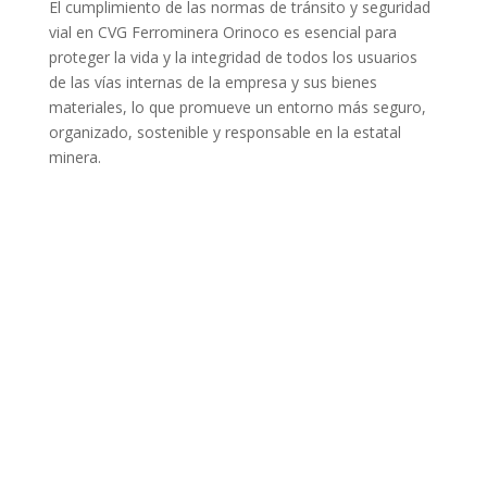
El cumplimiento de las normas de tránsito y seguridad
vial en CVG Ferrominera Orinoco es esencial para
proteger la vida y la integridad de todos los usuarios
de las vías internas de la empresa y sus bienes
materiales, lo que promueve un entorno más seguro,
organizado, sostenible y responsable en la estatal
minera.