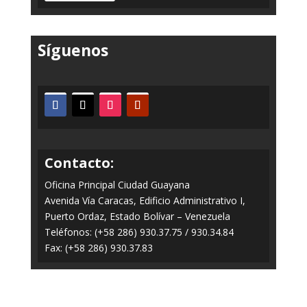
Síguenos
Contacto:
Oficina Principal Ciudad Guayana
Avenida Vía Caracas, Edificio Administrativo I,
Puerto Ordaz, Estado Bolívar – Venezuela
Teléfonos: (+58 286) 930.37.75 / 930.34.84
Fax: (+58 286) 930.37.83