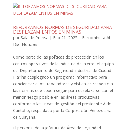
REFORZAMOS NORMAS DE SEGURIDAD PARA
DESPLAZAMIENTOS EN MINAS
por
Sala de Prensa
|
Feb 21, 2025
|
Ferrominera Al
Día
,
Noticias
Como parte de las políticas de protección en los
centros operativos de la industria del hierro, el equipo
del Departamento de Seguridad Industrial de Ciudad
Piar ha desplegado un programa informativo para
concienciar a los trabajadores y visitantes respecto a
las normas que deben seguir para desplazarse con el
menor riesgo posible en las áreas productivas,
conforme a las líneas de gestión del presidente Aldo
Cantafio, respaldado por la Corporación Venezolana
de Guayana.
El personal de la Jefatura de Área de Seguridad