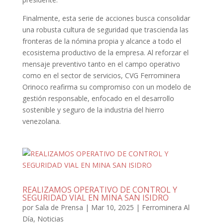
Finalmente, esta serie de acciones busca consolidar
una robusta cultura de seguridad que trascienda las
fronteras de la nómina propia y alcance a todo el
ecosistema productivo de la empresa. Al reforzar el
mensaje preventivo tanto en el campo operativo
como en el sector de servicios, CVG Ferrominera
Orinoco reafirma su compromiso con un modelo de
gestión responsable, enfocado en el desarrollo
sostenible y seguro de la industria del hierro
venezolana.
REALIZAMOS OPERATIVO DE CONTROL Y
SEGURIDAD VIAL EN MINA SAN ISIDRO
por
Sala de Prensa
|
Mar 10, 2025
|
Ferrominera Al
Día
,
Noticias