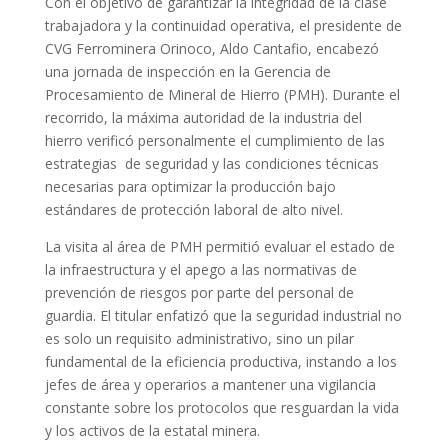
Con el objetivo de garantizar la integridad de la clase
trabajadora y la continuidad operativa, el presidente de
CVG Ferrominera Orinoco, Aldo Cantafio, encabezó
una jornada de inspección en la Gerencia de
Procesamiento de Mineral de Hierro (PMH). Durante el
recorrido, la máxima autoridad de la industria del
hierro verificó personalmente el cumplimiento de las
estrategias de seguridad y las condiciones técnicas
necesarias para optimizar la producción bajo
estándares de protección laboral de alto nivel.
La visita al área de PMH permitió evaluar el estado de
la infraestructura y el apego a las normativas de
prevención de riesgos por parte del personal de
guardia. El titular enfatizó que la seguridad industrial no
es solo un requisito administrativo, sino un pilar
fundamental de la eficiencia productiva, instando a los
jefes de área y operarios a mantener una vigilancia
constante sobre los protocolos que resguardan la vida
y los activos de la estatal minera.