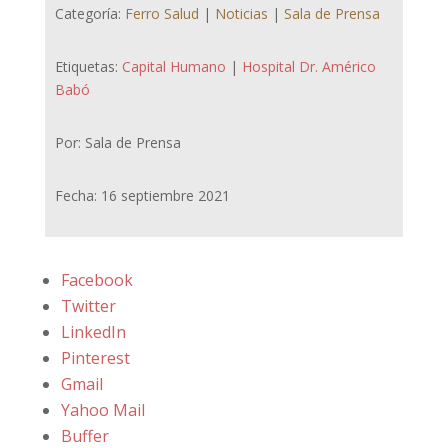
Categoría:
Ferro Salud
|
Noticias
|
Sala de Prensa
Etiquetas:
Capital Humano
|
Hospital Dr. Américo
Babó
Por: Sala de Prensa
Fecha: 16 septiembre 2021
Facebook
Twitter
LinkedIn
Pinterest
Gmail
Yahoo Mail
Buffer