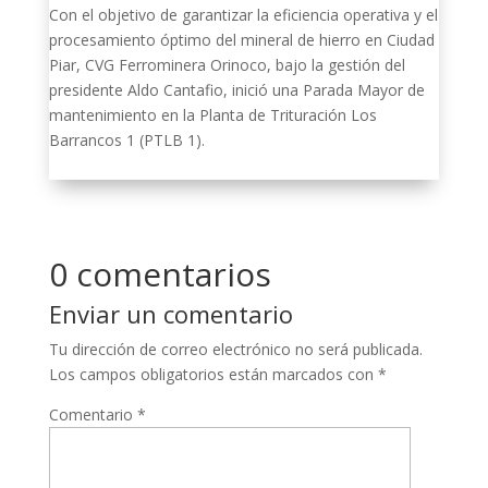
Con el objetivo de garantizar la eficiencia operativa y el
procesamiento óptimo del mineral de hierro en Ciudad
Piar, CVG Ferrominera Orinoco, bajo la gestión del
presidente Aldo Cantafio, inició una Parada Mayor de
mantenimiento en la Planta de Trituración Los
Barrancos 1 (PTLB 1).
0 comentarios
Enviar un comentario
Tu dirección de correo electrónico no será publicada.
Los campos obligatorios están marcados con
*
Comentario
*