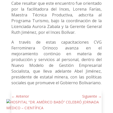
Cabe resaltar que este encuentro fue orientado
por la facilitadora del Inces, Lorena Farías,
Maestra Técnica Productiva, adscrita al
Programa Turismo, bajo la coordinación de la
Licenciada Aurora Zabala y la Gerente General
Ruth Jiménez, por el Inces Bolívar.
A través de estas capacitaciones CVG
Ferrominera Orinoco avanza en el
mejoramiento continúo en materia de
producción y servicios al personal, dentro del
Nuevo Modelo de Gestión Empresarial
Socialista, que lleva adelante Abel Jiménez,
presidente de estatal minera, con las políticas
sociales que promueve el Gobierno Bolivariano.
←
Anterior
Siguiente
→