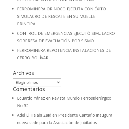
FERROMINERA ORINOCO EJECUTA CON ÉXITO
SIMULACRO DE RESCATE EN SU MUELLE
PRINCIPAL
CONTROL DE EMERGENCIAS EJECUTÓ SIMULACRO
SORPRESA DE EVACUACIÓN POR SISMO
FERROMINERA REPOTENCIA INSTALACIONES DE
CERRO BOLÍVAR
Archivos
Archivos
Comentarios
Eduardo Yánez
en
Revista Mundo Ferrosiderúrgico
No 52
Adel El Halabi Zaid
en
Presidente Cantafio inaugura
nueva sede para la Asociación de Jubilados