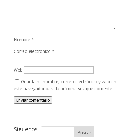
Nombre
*
Correo electrónico
*
Web
Guarda mi nombre, correo electrónico y web en
este navegador para la próxima vez que comente.
Enviar comentario
Síguenos