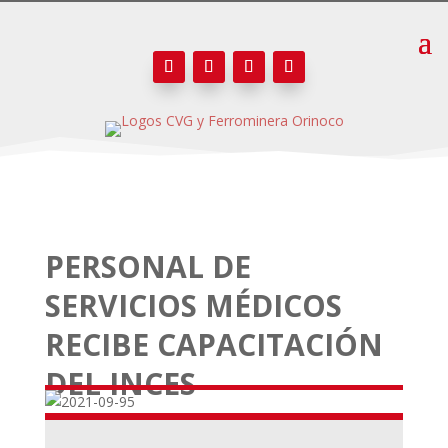
PERSONAL DE
SERVICIOS MÉDICOS
RECIBE CAPACITACIÓN
DEL INCES