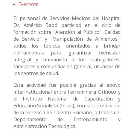
Evernote
El personal de Servicios Médicos del Hospital
Dr. Américo Babó participó en el ciclo de
formación sobre “Atención al Público”, Calidad
de Servicio” y “Manipulación de Alimentos”,
todos los tópicos orientados a brindar
herramientas para garantizar bienestar
integral y humanista a los trabajadores,
familiares y comunidad en general, usuarios de
los centros de salud.
Esta actividad fue posible gracias al apoyo
interinstitucional entre Ferrominera Orinoco y
el Instituto Nacional de Capacitación y
Educación Socialista (Inces), con la coordinación
de la Gerencia de Talento Humano, a través del
Departamento de Entrenamiento y
Administración Tecnológica.