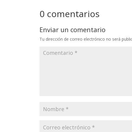
0 comentarios
Enviar un comentario
Tu dirección de correo electrónico no será publi