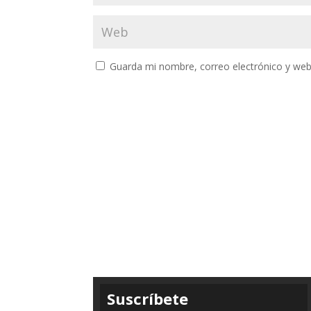
Guarda mi nombre, correo electrónico y web
Suscríbete