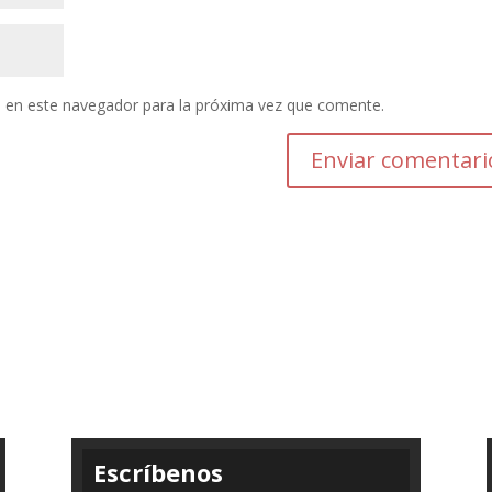
 en este navegador para la próxima vez que comente.
Enviar comentari
Escríbenos