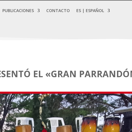
PUBLICACIONES
CONTACTO
ES | ESPAÑOL
RESENTÓ EL «GRAN PARRANDÓ