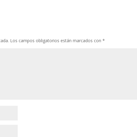
cada.
Los campos obligatorios están marcados con
*