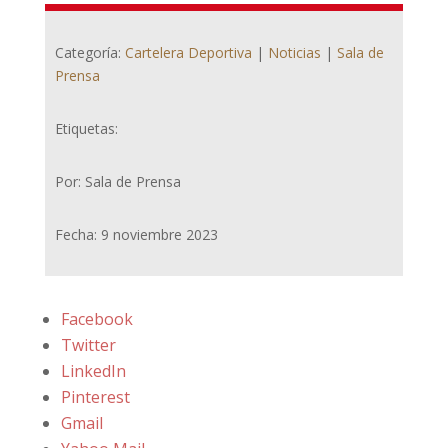
Categoría:
Cartelera Deportiva
|
Noticias
|
Sala de
Prensa
Etiquetas:
Por: Sala de Prensa
Fecha: 9 noviembre 2023
Facebook
Twitter
LinkedIn
Pinterest
Gmail