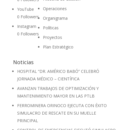
Operaciones
YouTube
0
Followers
Organigrama
Instagram
Políticas
0
Followers
Proyectos
Plan Estratégico
Noticias
HOSPITAL “DR. AMÉRICO BABÓ” CELEBRÓ
JORNADA MÉDICO – CIENTÍFICA
AVANZAN TRABAJOS DE OPTIMIZACIÓN Y
MANTENIMIENTO MAYOR EN LAS PTLB
FERROMINERA ORINOCO EJECUTA CON ÉXITO
SIMULACRO DE RESCATE EN SU MUELLE
PRINCIPAL