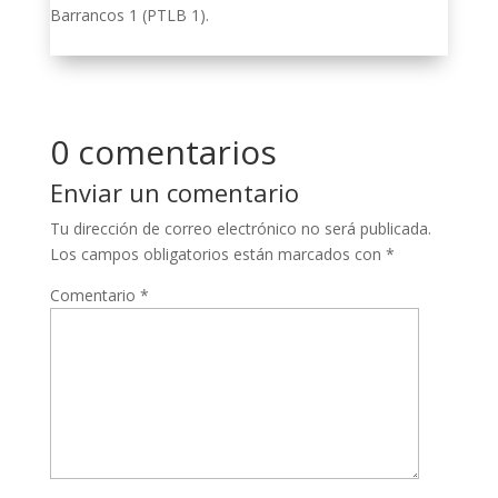
Barrancos 1 (PTLB 1).
0 comentarios
Enviar un comentario
Tu dirección de correo electrónico no será publicada.
Los campos obligatorios están marcados con
*
Comentario
*