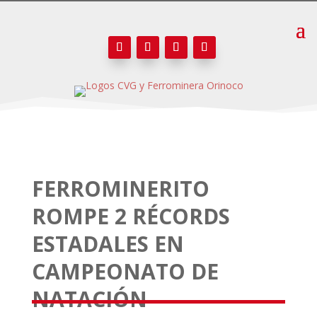
FERROMINERITO
ROMPE 2 RÉCORDS
ESTADALES EN
CAMPEONATO DE
NATACIÓN