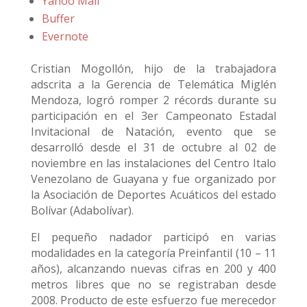
Yahoo Mail
Buffer
Evernote
Cristian Mogollón, hijo de la trabajadora
adscrita a la Gerencia de Telemática Miglén
Mendoza, logró romper 2 récords durante su
participación en el 3er Campeonato Estadal
Invitacional de Natación, evento que se
desarrolló desde el 31 de octubre al 02 de
noviembre en las instalaciones del Centro Italo
Venezolano de Guayana y fue organizado por
la Asociación de Deportes Acuáticos del estado
Bolívar (Adabolívar).
El pequeño nadador participó en varias
modalidades en la categoría Preinfantil (10 – 11
años), alcanzando nuevas cifras en 200 y 400
metros libres que no se registraban desde
2008. Producto de este esfuerzo fue merecedor