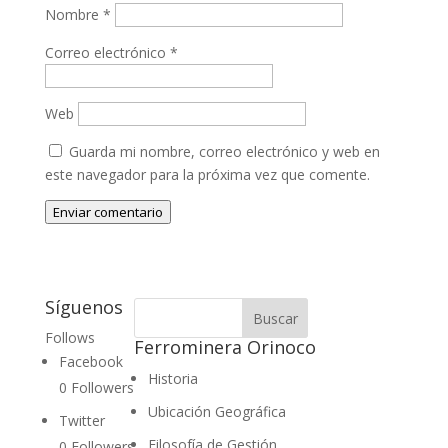
Nombre
*
Correo electrónico
*
Web
Guarda mi nombre, correo electrónico y web en
este navegador para la próxima vez que comente.
Enviar comentario
Síguenos
Follows
Ferrominera Orinoco
Facebook
Historia
0
Followers
Ubicación Geográfica
Twitter
Filosofía de Gestión
0
Followers